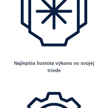
Najlepšia hustota výkonu vo svojej
triede