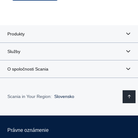
Produkty
Služby
O spoločnosti Scania
Scania in Your Region:
Slovensko
Právne oznámenie