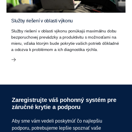
Služby riešení v oblasti výkonu
Služby riešení v oblasti výkonu ponúkajú maximálnu dobu
bezporuchovej prevádzky a produktivitu s možnosťami na
mieru, vďaka ktorým bude pokrytie vašich potrieb dôkladné
a odozva k problémom a ich diagnostika rýchla.
Zaregistrujte váš pohonný systém pre
záručné krytie a podporu
Aby sme vám vedeli poskytnúť čo najlepšiu
podporu, potrebujeme lepšie spoznať vaše