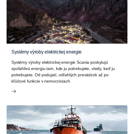
Systémy výroby elektrickej energie
Systémy výroby elektrickej energie Scania poskytujú
spoľahlivú energiu tam, kde ju potrebujete, vtedy, keď ju
potrebujete. Od podujatí, odľahlých prevádzok až po
kľúčové funkcie v nemocniciach.