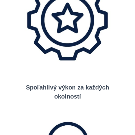
Spoľahlivý výkon za každých
okolností