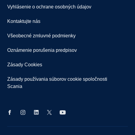
Vyhlásenie o ochrane osobných údajov
Kontaktujte nás
Všeobecné zmluvné podmienky
Oznámenie porušenia predpisov
Zásady Cookies
Zásady používania súborov cookie spoločnosti
Scania