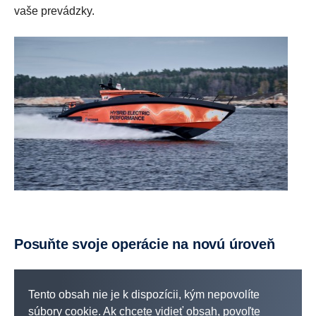
vaše prevádzky.
Posuňte svoje operácie na novú úroveň
Tento obsah nie je k dispozícii, kým nepovolíte
súbory cookie. Ak chcete vidieť obsah, povoľte