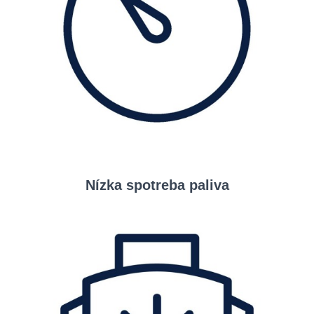
Nízka spotreba paliva