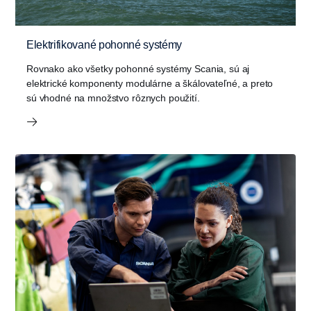
Elektrifikované pohonné systémy
Rovnako ako všetky pohonné systémy Scania, sú aj
elektrické komponenty modulárne a škálovateľné, a preto
sú vhodné na množstvo rôznych použití.