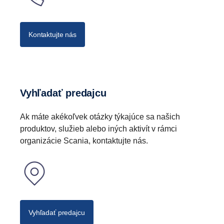
Kontaktujte nás
Vyhľadať predajcu
Ak máte akékoľvek otázky týkajúce sa našich
produktov, služieb alebo iných aktivít v rámci
organizácie Scania, kontaktujte nás.
Vyhľadať predajcu