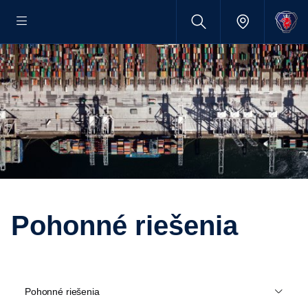
Pohonné riešenia
Pohonné riešenia