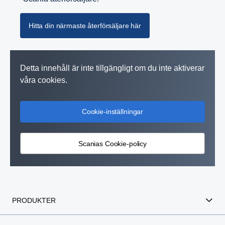
Hitta din närmaste återförsäljare här
Detta innehåll är inte tillgängligt om du inte aktiverar
våra cookies.
Cookie-inställningar
Scanias Cookie-policy
PRODUKTER