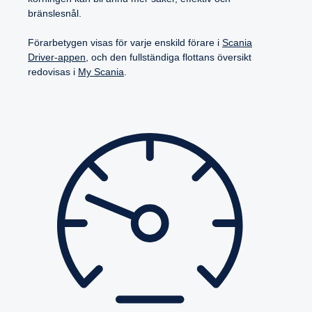
bränslesnål.
Förarbetygen visas för varje enskild förare i
Scania
Driver-appen
, och den fullständiga flottans översikt
redovisas i
My Scania
.