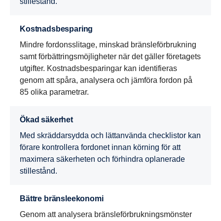
stillestånd.
Kostnadsbesparing
Mindre fordonsslitage, minskad bränsleförbrukning
samt förbättringsmöjligheter när det gäller företagets
utgifter. Kostnadsbesparingar kan identifieras
genom att spåra, analysera och jämföra fordon på
85 olika parametrar.
Ökad säkerhet
Med skräddarsydda och lättanvända checklistor kan
förare kontrollera fordonet innan körning för att
maximera säkerheten och förhindra oplanerade
stillestånd.
Bättre bränsleekonomi
Genom att analysera bränsleförbrukningsmönster