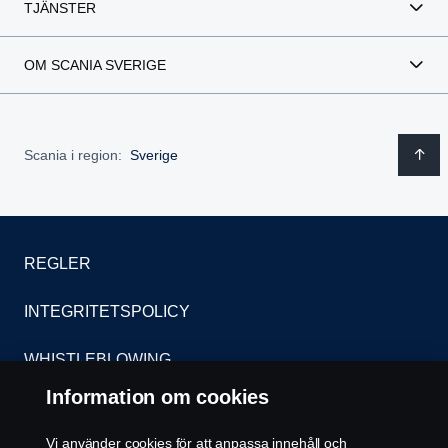
TJÄNSTER
OM SCANIA SVERIGE
Scania i region:
Sverige
REGLER
INTEGRITETSPOLICY
WHISTLEBLOWING
Information om cookies
KONTAKT
Vi använder cookies för att anpassa innehåll och