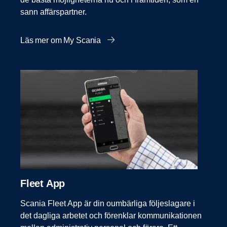
sann affärspartner.
Läs mer om My Scania
Fleet App
Scania Fleet App är din oumbärliga följeslagare i
det dagliga arbetet och förenklar kommunikationen