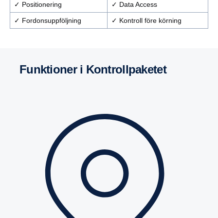
✓ Positionering
✓ Data Access
✓ Fordonsuppföljning
✓ Kontroll före körning
Funktioner i Kontrollpa­ketet