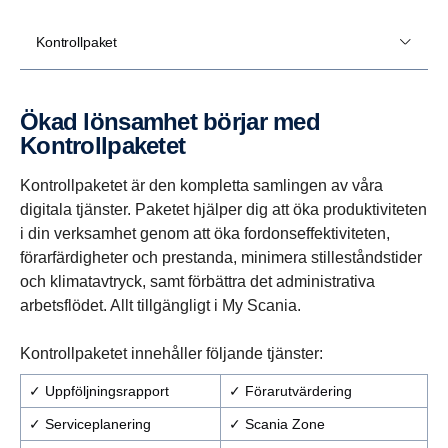
Kontrollpaket
Ökad lönsamhet börjar med
Kontrollpa­ketet
Kontrollpaketet är den kompletta samlingen av våra
digitala tjänster. Paketet hjälper dig att öka produktiviteten
i din verksamhet genom att öka fordonseffektiviteten,
förarfärdigheter och prestanda, minimera stilleståndstider
och klimatavtryck, samt förbättra det administrativa
arbetsflödet. Allt tillgängligt i My Scania.
Kontrollpaketet innehåller följande tjänster:
✓ Uppföljningsrapport
✓ Förarutvärdering
✓ Serviceplanering
✓ Scania Zone