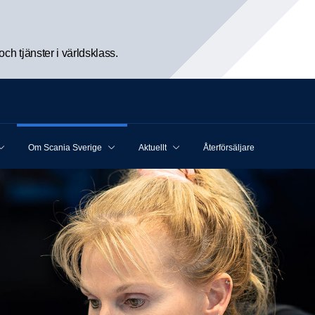
h tjänster i världsklass.
Om Scania Sverige
Aktuellt
Återförsäljare