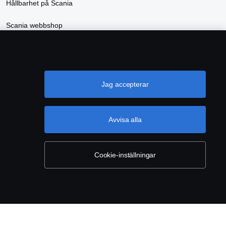
Hållbarhet på Scania
Scania webbshop
Jag accepterar
Avvisa alla
INSTÄLLNINGAR
Cookie-inställningar