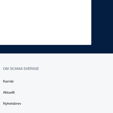
OM SCANIA SVERIGE
Karriär
Aktuellt
Nyhetsbrev