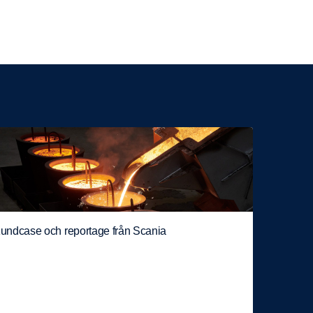
undcase och reportage från Scania