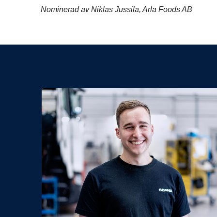
Nominerad av Niklas Jussila, Arla Foods AB