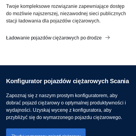
Twoje kompleksowe rozwiązanie zapewniające dostęp
do możliwie najszerszej, niezawodnej sieci publicznych
stacji ładowania dla pojazdów ciężarowych.
Ładowanie pojazdów ciężarowych po drodze
Konfigurator pojazdów ciężarowych Scania
Zapoznaj się z naszym prostym konfiguratorem, aby
dobrać pojazd ciężarowy o optymalnej produktywności i
wydajności. Uzyskaj wycenę z konfiguratora, aby
przybliżyć się do wymarzonego pojazdu ciężarowego.
Zbuduj wymarzony pojazd ciężarowy