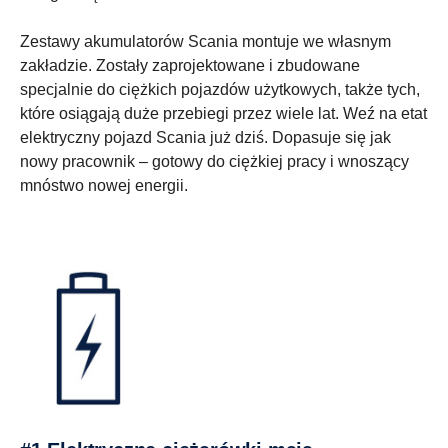
Zestawy akumulatorów Scania montuje we własnym
zakładzie. Zostały zaprojektowane i zbudowane
specjalnie do ciężkich pojazdów użytkowych, także tych,
które osiągają duże przebiegi przez wiele lat. Weź na etat
elektryczny pojazd Scania już dziś. Dopasuje się jak
nowy pracownik – gotowy do ciężkiej pracy i wnoszący
mnóstwo nowej energii.