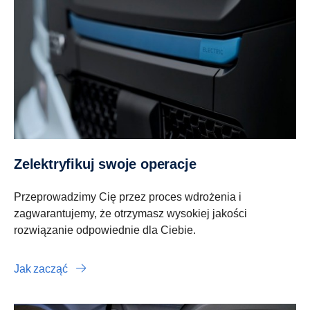
Zelektryfikuj swoje operacje
Przeprowadzimy Cię przez proces wdrożenia i
zagwarantujemy, że otrzymasz wysokiej jakości
rozwiązanie odpowiednie dla Ciebie.
Jak zacząć