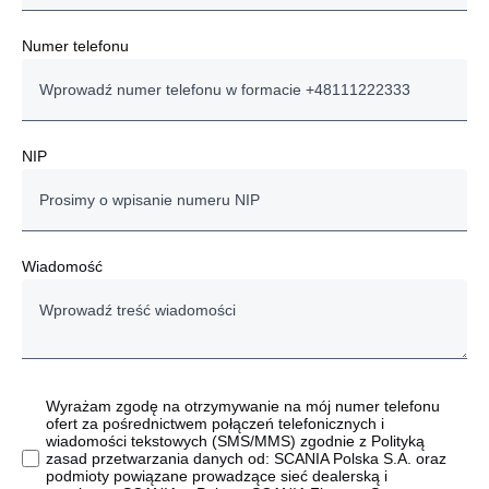
Numer telefonu
NIP
Wiadomość
Wyrażam zgodę na otrzymywanie na mój numer telefonu
ofert za pośrednictwem połączeń telefonicznych i
wiadomości tekstowych (SMS/MMS) zgodnie z Polityką
zasad przetwarzania danych od: SCANIA Polska S.A. oraz
podmioty powiązane prowadzące sieć dealerską i