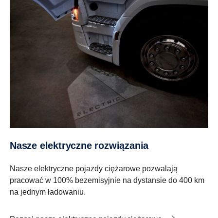
Nasze elektryczne rozwiązania
Nasze elektryczne pojazdy ciężarowe pozwalają
pracować w 100% bezemisyjnie na dystansie do 400 km
na jednym ładowaniu.