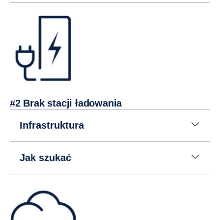
#2 Brak stacji ładowania
Infrastruktura
Jak szukać