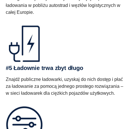
ładowania w pobliżu autostrad i węzłów logistycznych w
całej Europie.
#5 Ładownie trwa zbyt długo
Znajdź publiczne ładowarki, uzyskaj do nich dostęp i płać
za ładowanie za pomocą jednego prostego rozwiązania –
w sieci ładowarek dla ciężkich pojazdów użytkowych.