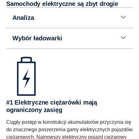
Samochody elektryczne są zbyt drogie
Analiza
Wybór ładowarki
#1 Elektryczne ciężarówki mają
ograniczony zasięg
Ciągły postęp w konstrukcji akumulatorów przyczynia się
do znacznego poszerzenia gamy elektrycznych pojazdów
ciężarowych. Najnowszy elektryczny pojazd ciężarowy