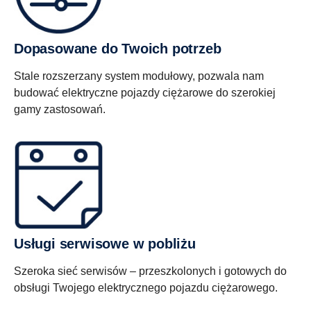
Dopasowane do Twoich potrzeb
Stale rozszerzany system modułowy, pozwala nam
budować elektryczne pojazdy ciężarowe do szerokiej
gamy zastosowań.
Usługi serwisowe w pobliżu
Szeroka sieć serwisów – przeszkolonych i gotowych do
obsługi Twojego elektrycznego pojazdu ciężarowego.