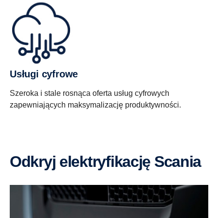
Usługi cyfrowe
Szeroka i stale rosnąca oferta usług cyfrowych
zapewniających maksymalizację produktywności.
Odkryj elektryfikację Scania