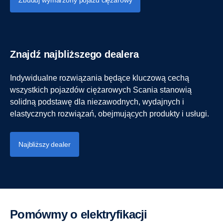
Znajdź najbliższego dealera
Indywidualne rozwiązania będące kluczową cechą
wszystkich pojazdów ciężarowych Scania stanowią
solidną podstawę dla niezawodnych, wydajnych i
elastycznych rozwiązań, obejmujących produkty i usługi.
Najbliższy dealer
Pomówmy o elektryfikacji