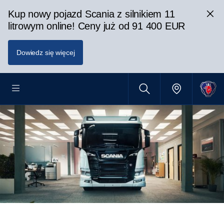
Kup nowy pojazd Scania z silnikiem 11
litrowym online! Ceny już od 91 400 EUR
Dowiedz się więcej