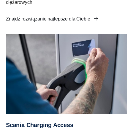
ciężarowych.
Znajdź rozwiązanie najlepsze dla Ciebie
Scania Charging Access