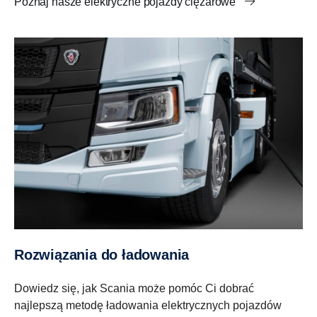
Poznaj nasze elektryczne pojazdy ciężarowe
Rozwiązania do ładowania
Dowiedz się, jak Scania może pomóc Ci dobrać
najlepszą metodę ładowania elektrycznych pojazdów