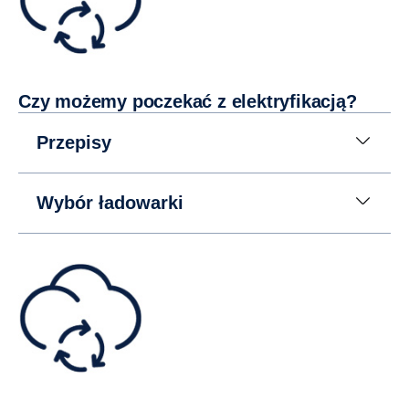
Czy możemy poczekać z elektryfikacją?
Przepisy
Wybór ładowarki