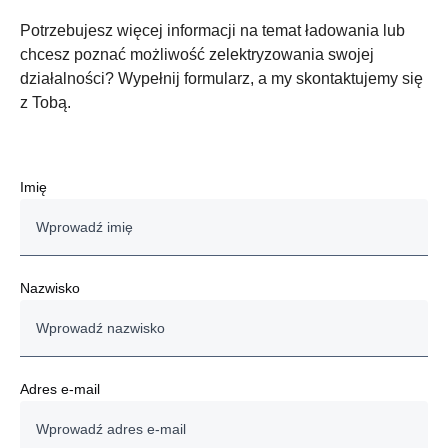
Potrzebujesz więcej informacji na temat ładowania lub
chcesz poznać możliwość zelektryzowania swojej
działalności? Wypełnij formularz, a my skontaktujemy się
z Tobą.
Imię
Nazwisko
Adres e-mail