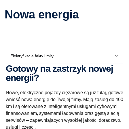
Nowa energia
Elektryfikacja fakty i mity
Gotowy na zastrzyk nowej
energii?
Nowe, elektryczne pojazdy ciężarowe są już tutaj, gotowe
wnieść nową energię do Twojej firmy. Mają zasięg do 400
km i są oferowane z inteligentnymi usługami cyfrowymi,
finansowaniem, systemami ładowania oraz gęstą siecią
serwisów – zapewniających wysokiej jakości doradztwo,
usługi i części.