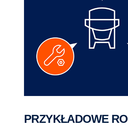
PRZYKŁADOWE RO