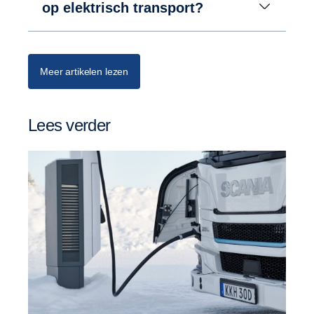
op elektrisch transport?
Meer artikelen lezen
Lees verder