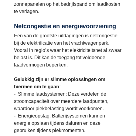
zonnepanelen op het bedrijfspand om laadkosten
te verlagen.
Netcongestie en energievoorziening
Een van de grootste uitdagingen is netcongestie
bij de elektrificatie van het vrachtwagenpark.
Vooral in regio’s waar het elektriciteitsnet al zwaar
belast is. Dit kan de toegang tot voldoende
laadvermogen beperken.
Gelukkig zijn er slimme oplossingen om
hiermee om te gaan:
- Slimme laadsystemen: Deze verdelen de
stroomcapaciteit over meerdere laadpunten,
waardoor piekbelasting wordt voorkomen.
- Energieopslag: Batterijsystemen kunnen
energie opslaan tijdens daluren en deze
gebruiken tijdens piekmomenten.