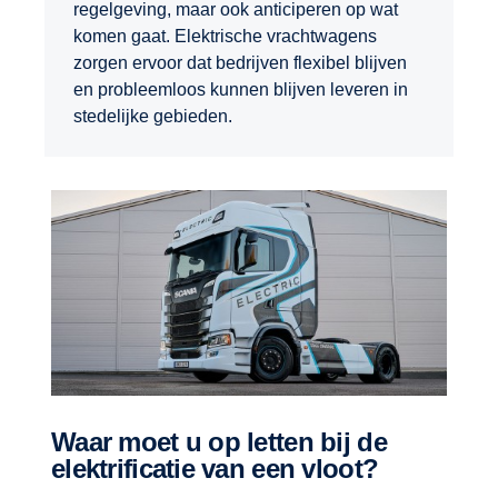
regelgeving, maar ook anticiperen op wat
komen gaat. Elektrische vrachtwagens
zorgen ervoor dat bedrijven flexibel blijven
en probleemloos kunnen blijven leveren in
stedelijke gebieden.
Waar moet u op letten bij de
elektrificatie van een vloot?