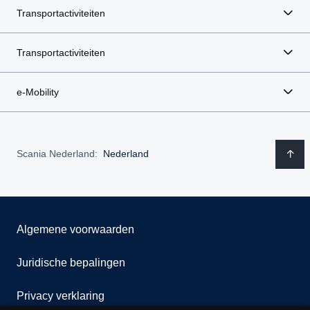
Transportactiviteiten
Transportactiviteiten
e-Mobility
Scania Nederland:
Nederland
Algemene voorwaarden
Juridische bepalingen
Privacy verklaring