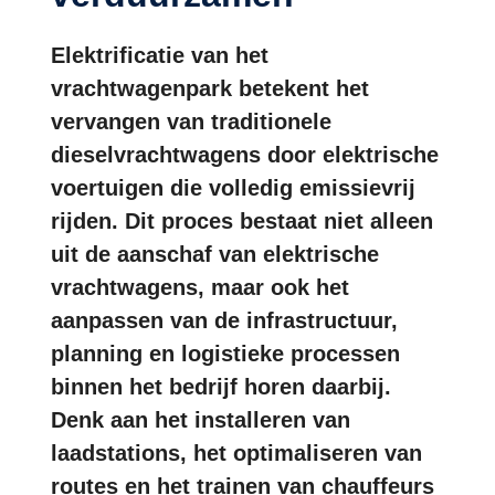
Elektrificatie van het
vrachtwagenpark betekent het
vervangen van traditionele
dieselvrachtwagens door elektrische
voertuigen die volledig emissievrij
rijden. Dit proces bestaat niet alleen
uit de aanschaf van elektrische
vrachtwagens, maar ook het
aanpassen van de infrastructuur,
planning en logistieke processen
binnen het bedrijf horen daarbij.
Denk aan het installeren van
laadstations, het optimaliseren van
routes en het trainen van chauffeurs