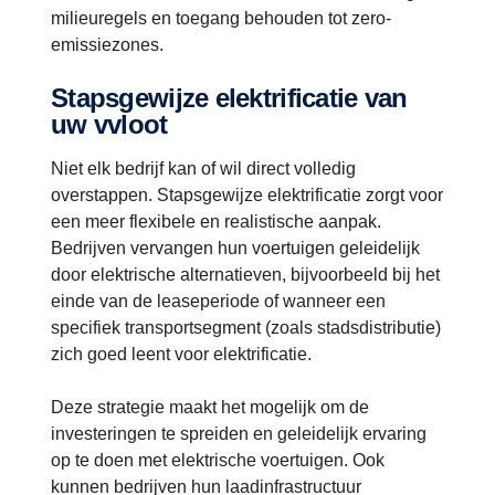
milieuregels en toegang behouden tot zero-
emissiezones.
Stapsgewijze elektrificatie van
uw vvloot
Niet elk bedrijf kan of wil direct volledig
overstappen. Stapsgewijze elektrificatie zorgt voor
een meer flexibele en realistische aanpak.
Bedrijven vervangen hun voertuigen geleidelijk
door elektrische alternatieven, bijvoorbeeld bij het
einde van de leaseperiode of wanneer een
specifiek transportsegment (zoals stadsdistributie)
zich goed leent voor elektrificatie.
Deze strategie maakt het mogelijk om de
investeringen te spreiden en geleidelijk ervaring
op te doen met elektrische voertuigen. Ook
kunnen bedrijven hun laadinfrastructuur