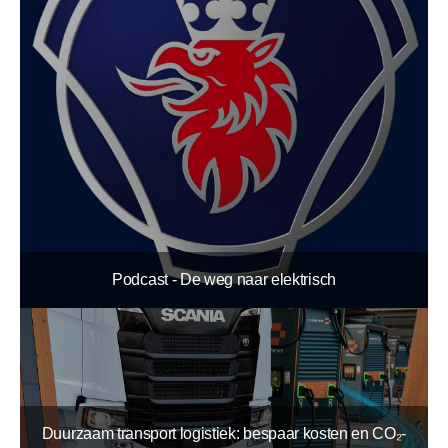
Podcast - De weg naar elektrisch
Duurzaam transport logistiek: bespaar kosten en CO₂-