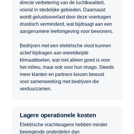
directe verbetering van de luchtkwaliteit,
vooral in stedelijke gebieden. Daarnaast
wordt geluidsoverlast door deze voertuigen
drastisch verminderd, wat bijdraagt aan een
aangenamere leefomgeving voor bewoners.
Bedrijven met een elektrische vloot kunnen
actief bijdragen aan wereldwijde
klimaatdoelen, wat niet alleen goed is voor
het milieu, maar ook voor hun imago. Steeds
meer klanten en partners kiezen bewust
voor samenwerking met bedrijven die
verduurzamen.
Lagere operationele kosten
Elektrische vrachtwagens hebben minder
bewegende onderdelen dan