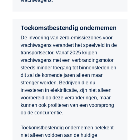
vrachtwagens.
Toekomstbestendig ondernemen
De invoering van zero-emissiezones voor
vrachtwagens verandert het speelveld in de
transportsector. Vanaf 2025 krijgen
vrachtwagens met een verbrandingsmotor
steeds minder toegang tot binnensteden en
dit zal de komende jaren alleen maar
strenger worden. Bedrijven die nu
investeren in elektrificatie, zijn niet alleen
voorbereid op deze veranderingen, maar
kunnen ook profiteren van een voorsprong
op de concurrentie.
Toekomstbestendig ondernemen betekent
niet alleen voldoen aan de huidige