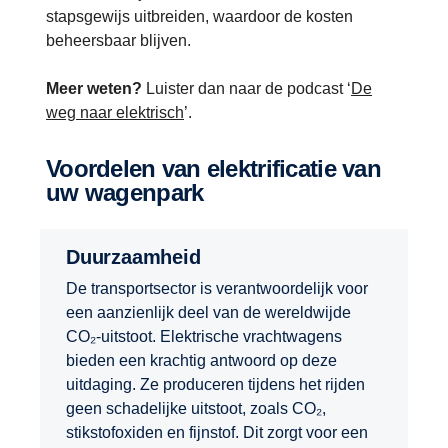
stapsgewijs uitbreiden, waardoor de kosten
beheersbaar blijven.
Meer weten?
Luister dan naar de podcast ‘
De
weg naar elektrisch
’.
Voordelen van elektrificatie van
uw wagenpark
Duurzaamheid
De transportsector is verantwoordelijk voor
een aanzienlijk deel van de wereldwijde
CO₂-uitstoot. Elektrische vrachtwagens
bieden een krachtig antwoord op deze
uitdaging. Ze produceren tijdens het rijden
geen schadelijke uitstoot, zoals CO₂,
stikstofoxiden en fijnstof. Dit zorgt voor een