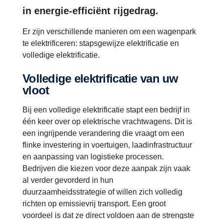
in energie-efficiënt rijgedrag.
Er zijn verschillende manieren om een wagenpark
te elektrificeren: stapsgewijze elektrificatie en
volledige elektrificatie.
Volledige elektrificatie van uw
vloot
Bij een volledige elektrificatie stapt een bedrijf in
één keer over op elektrische vrachtwagens. Dit is
een ingrijpende verandering die vraagt om een
flinke investering in voertuigen, laadinfrastructuur
en aanpassing van logistieke processen.
Bedrijven die kiezen voor deze aanpak zijn vaak
al verder gevorderd in hun
duurzaamheidsstrategie of willen zich volledig
richten op emissievrij transport. Een groot
voordeel is dat ze direct voldoen aan de strengste