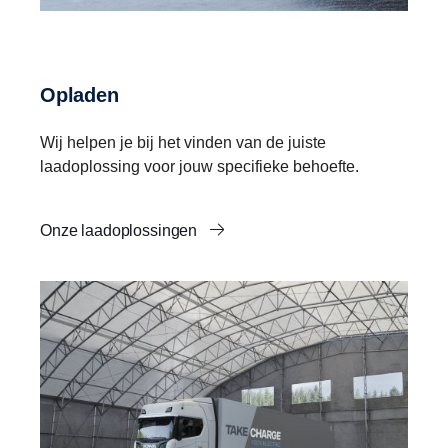
Opladen
Wij helpen je bij het vinden van de juiste
laadoplossing voor jouw specifieke behoefte.
Onze laadoplossingen