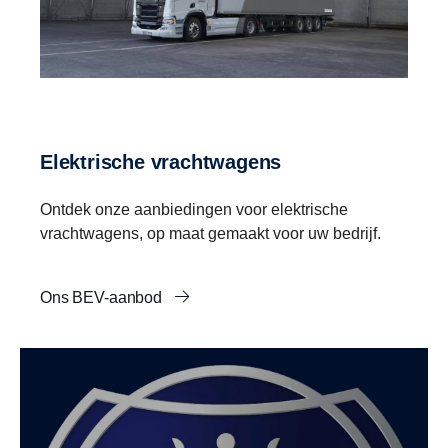
Elektrische vrachtwagens
Ontdek onze aanbiedingen voor elektrische
vrachtwagens, op maat gemaakt voor uw bedrijf.
Ons BEV-aanbod