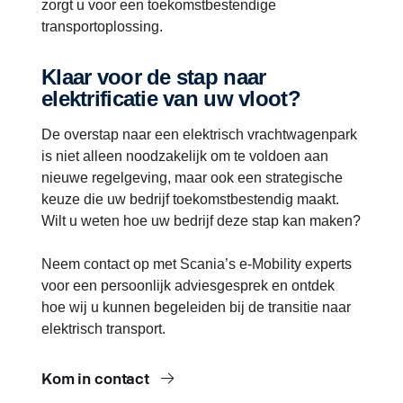
zorgt u voor een toekomstbestendige
transportoplossing.
Klaar voor de stap naar
elektrificatie van uw vloot?
De overstap naar een elektrisch vrachtwagenpark
is niet alleen noodzakelijk om te voldoen aan
nieuwe regelgeving, maar ook een strategische
keuze die uw bedrijf toekomstbestendig maakt.
Wilt u weten hoe uw bedrijf deze stap kan maken?
Neem contact op met Scania’s e-Mobility experts
voor een persoonlijk adviesgesprek en ontdek
hoe wij u kunnen begeleiden bij de transitie naar
elektrisch transport.
Kom in contact