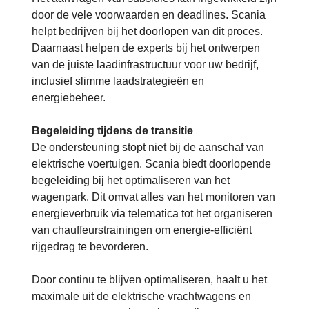
door de vele voorwaarden en deadlines. Scania
helpt bedrijven bij het doorlopen van dit proces.
Daarnaast helpen de experts bij het ontwerpen
van de juiste laadinfrastructuur voor uw bedrijf,
inclusief slimme laadstrategieën en
energiebeheer.
Begeleiding tijdens de transitie
De ondersteuning stopt niet bij de aanschaf van
elektrische voertuigen. Scania biedt doorlopende
begeleiding bij het optimaliseren van het
wagenpark. Dit omvat alles van het monitoren van
energieverbruik via telematica tot het organiseren
van chauffeurstrainingen om energie-efficiënt
rijgedrag te bevorderen​.
Door continu te blijven optimaliseren, haalt u het
maximale uit de elektrische vrachtwagens en