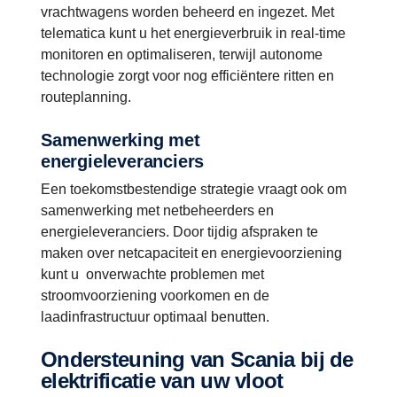
vrachtwagens worden beheerd en ingezet​. Met
telematica kunt u het energieverbruik in real-time
monitoren en optimaliseren, terwijl autonome
technologie zorgt voor nog efficiëntere ritten en
routeplanning.
Samenwerking met
energieleveranciers
Een toekomstbestendige strategie vraagt ook om
samenwerking met netbeheerders en
energieleveranciers. Door tijdig afspraken te
maken over netcapaciteit en energievoorziening
kunt u onverwachte problemen met
stroomvoorziening voorkomen en de
laadinfrastructuur optimaal benutten.
Ondersteuning van Scania bij de
elektrificatie van uw vloot