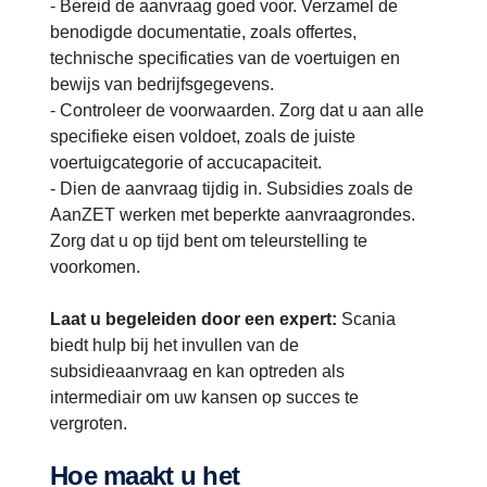
- Bereid de aanvraag goed voor. Verzamel de
benodigde documentatie, zoals offertes,
technische specificaties van de voertuigen en
bewijs van bedrijfsgegevens.
- Controleer de voorwaarden. Zorg dat u aan alle
specifieke eisen voldoet, zoals de juiste
voertuigcategorie of accucapaciteit.
- Dien de aanvraag tijdig in. Subsidies zoals de
AanZET werken met beperkte aanvraagrondes.
Zorg dat u op tijd bent om teleurstelling te
voorkomen.
Laat u begeleiden door een expert:
Scania
biedt hulp bij het invullen van de
subsidieaanvraag en kan optreden als
intermediair om uw kansen op succes te
vergroten.
Hoe maakt u het