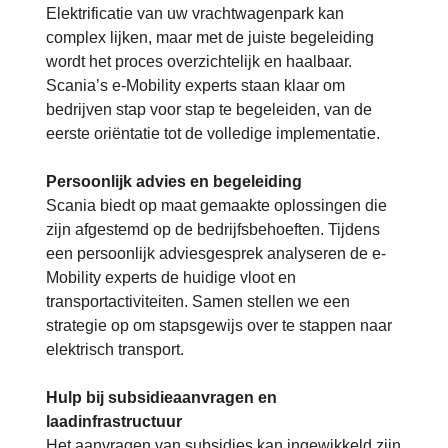
Elektrificatie van uw vrachtwagenpark kan
complex lijken, maar met de juiste begeleiding
wordt het proces overzichtelijk en haalbaar.
Scania’s e-Mobility experts staan klaar om
bedrijven stap voor stap te begeleiden, van de
eerste oriëntatie tot de volledige implementatie.
Persoonlijk advies en begeleiding
Scania biedt op maat gemaakte oplossingen die
zijn afgestemd op de bedrijfsbehoeften. Tijdens
een persoonlijk adviesgesprek analyseren de e-
Mobility experts de huidige vloot en
transportactiviteiten. Samen stellen we een
strategie op om stapsgewijs over te stappen naar
elektrisch transport.
Hulp bij subsidieaanvragen en
laadinfrastructuur
Het aanvragen van subsidies kan ingewikkeld zijn