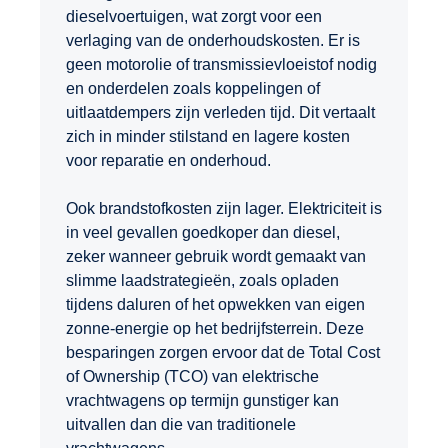
dieselvoertuigen, wat zorgt voor een
verlaging van de onderhoudskosten. Er is
geen motorolie of transmissievloeistof nodig
en onderdelen zoals koppelingen of
uitlaatdempers zijn verleden tijd. Dit vertaalt
zich in minder stilstand en lagere kosten
voor reparatie en onderhoud.
Ook brandstofkosten zijn lager. Elektriciteit is
in veel gevallen goedkoper dan diesel,
zeker wanneer gebruik wordt gemaakt van
slimme laadstrategieën, zoals opladen
tijdens daluren of het opwekken van eigen
zonne-energie op het bedrijfsterrein. Deze
besparingen zorgen ervoor dat de Total Cost
of Ownership (TCO) van elektrische
vrachtwagens op termijn gunstiger kan
uitvallen dan die van traditionele