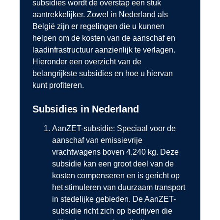
subsidies wordt de overstap een stuk
aantrekkelijker. Zowel in Nederland als
België zijn er regelingen die u kunnen
helpen om de kosten van de aanschaf en
laadinfrastructuur aanzienlijk te verlagen.
Hieronder een overzicht van de
belangrijkste subsidies en hoe u hiervan
kunt profiteren.
Subsidies in Nederland
AanZET-subsidie: Speciaal voor de
aanschaf van emissievrije
vrachtwagens boven 4.240 kg. Deze
subsidie kan een groot deel van de
kosten compenseren en is gericht op
het stimuleren van duurzaam transport
in stedelijke gebieden​. De AanZET-
subsidie richt zich op bedrijven die