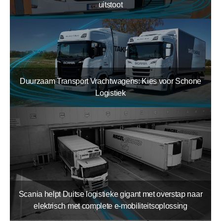
uitstoot
Duurzaam Transport Vrachtwagens: Kies voor Schone
Logistiek
Scania helpt Duitse logistieke gigant met overstap naar
elektrisch met complete e-mobiliteitsoplossing