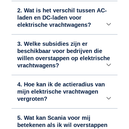
2. Wat is het verschil tussen AC-
laden en DC-laden voor
elektrische vrachtwagens?
3. Welke subsidies zijn er
beschikbaar voor bedrijven die
willen overstappen op elektrische
vrachtwagens?
4. Hoe kan ik de actieradius van
mijn elektrische vrachtwagen
vergroten?
5. Wat kan Scania voor mij
betekenen als ik wil overstappen