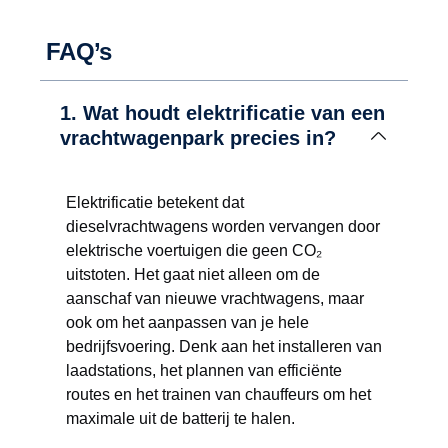
FAQ’s
1. Wat houdt elektrificatie van een
vrachtwagenpark precies in?
Elektrificatie betekent dat
dieselvrachtwagens worden vervangen door
elektrische voertuigen die geen CO₂
uitstoten. Het gaat niet alleen om de
aanschaf van nieuwe vrachtwagens, maar
ook om het aanpassen van je hele
bedrijfsvoering. Denk aan het installeren van
laadstations, het plannen van efficiënte
routes en het trainen van chauffeurs om het
maximale uit de batterij te halen.