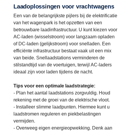
Laadoplossingen voor vrachtwagens
Een van de belangrijkste pijlers bij de elektrificatie
van het wagenpark is het opzetten van een
betrouwbare laadinfrastructuur. U kunt kiezen voor
AC-laden (wisselstroom) voor langzaam opladen
of DC-laden (gelijkstroom) voor snelladen. Een
efficiënte infrastructuur bestaat vaak uit een mix
van beide. Snellaadstations verminderen de
stilstandtijd van de voertuigen, terwijl AC-laders
ideaal zijn voor laden tijdens de nacht.
Tips voor een optimale laadstrategie:
- Plan het aantal laadstations zorgvuldig. Houd
rekening met de groei van de elektrische vloot.
- Installeer slimme laadpunten. Hiermee kunt u
laadstromen reguleren en piekbelastingen
vermijden.
- Overweeg eigen energieopwekking. Denk aan