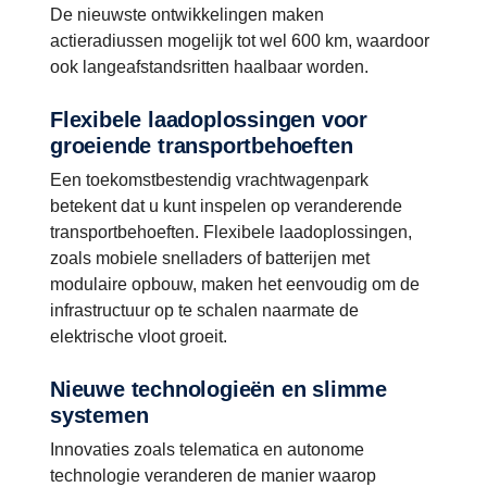
De nieuwste ontwikkelingen maken
actieradiussen mogelijk tot wel 600 km, waardoor
ook langeafstandsritten haalbaar worden.
Flexibele laadoplossingen voor
groeiende transportbehoeften
Een toekomstbestendig vrachtwagenpark
betekent dat u kunt inspelen op veranderende
transportbehoeften. Flexibele laadoplossingen,
zoals mobiele snelladers of batterijen met
modulaire opbouw, maken het eenvoudig om de
infrastructuur op te schalen naarmate de
elektrische vloot groeit.
Nieuwe technologieën en slimme
systemen
Innovaties zoals telematica en autonome
technologie veranderen de manier waarop