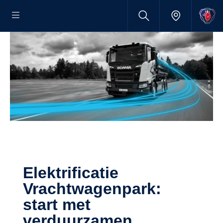
Elektrificatie
Vrachtwagenpark:
start met
verduurzamen