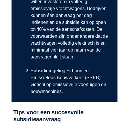
willen investeren in volledig
emissievrije vrachtwagens. Bedrijven
kunnen één aanvraag per dag
indienen en de subsidie kan oplopen
tot 40% van de aanschafkosten. De
voorwaarden zijn onder andere dat de
vrachtwagen volledig elektrisch is en
minimaal vier jaar op naam van de
aanvrager blijft staan.
Subsidieregeling Schoon en
Emissieloos Bouwverkeer (SSEB):
Gericht op emissievrije voertuigen en
bouwmachines.
Tips voor een succesvolle
subsidieaanvraag