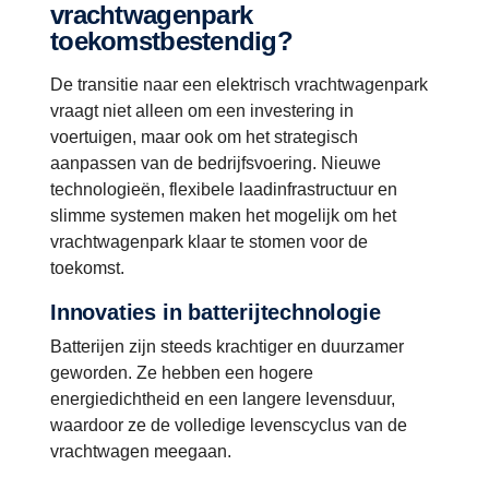
vrachtwagenpark
toekomstbestendig?
De transitie naar een elektrisch vrachtwagenpark
vraagt niet alleen om een investering in
voertuigen, maar ook om het strategisch
aanpassen van de bedrijfsvoering. Nieuwe
technologieën, flexibele laadinfrastructuur en
slimme systemen maken het mogelijk om het
vrachtwagenpark klaar te stomen voor de
toekomst.
Innovaties in batterijtechnologie
Batterijen zijn steeds krachtiger en duurzamer
geworden. Ze hebben een hogere
energiedichtheid en een langere levensduur,
waardoor ze de volledige levenscyclus van de
vrachtwagen meegaan​.