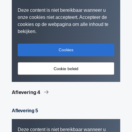
Deze content is niet bereikbaar wanneer u
onze cookies niet accepteert. Accepteer de
cookies op de webpagina om alle inhoud te
bekijken.
Cookies
Cookie beleid
Aflevering 4
Aflevering 5
Deze content is niet bereikbaar wanneer u