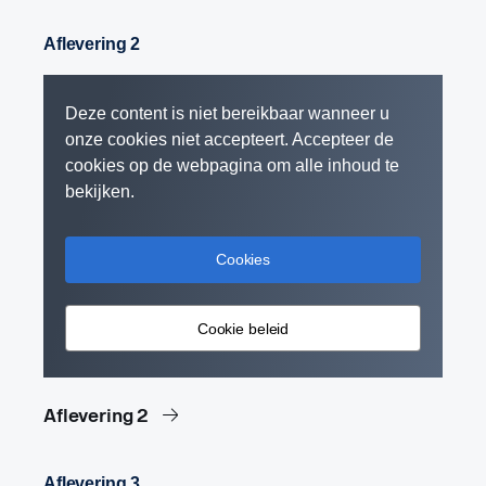
Aflevering 2
Deze content is niet bereikbaar wanneer u
onze cookies niet accepteert. Accepteer de
cookies op de webpagina om alle inhoud te
bekijken.
Cookies
Cookie beleid
Aflevering 2
Aflevering 3