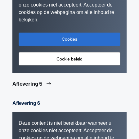
onze cookies niet accepteert. Accepteer de
cookies op de webpagina om alle inhoud te
bekijken.
Cookies
Cookie beleid
Aflevering 5
Aflevering 6
Deze content is niet bereikbaar wanneer u
onze cookies niet accepteert. Accepteer de
cookies op de webpagina om alle inhoud te