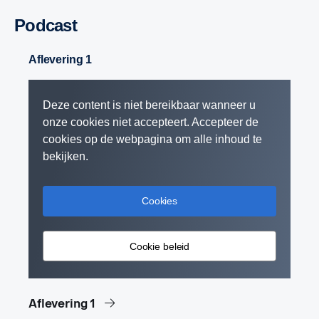
Podcast
Aflevering 1
Deze content is niet bereikbaar wanneer u
onze cookies niet accepteert. Accepteer de
cookies op de webpagina om alle inhoud te
bekijken.
Cookies
Cookie beleid
Aflevering 1