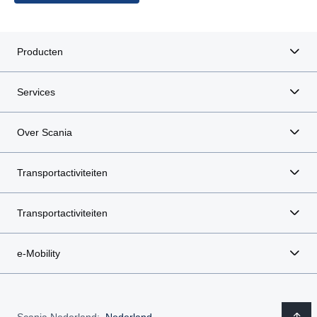
Producten
Services
Over Scania
Transportactiviteiten
Transportactiviteiten
e-Mobility
Scania Nederland:
Nederland