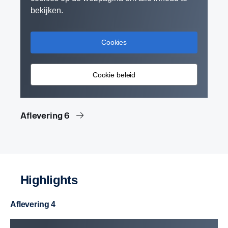
bekijken.
Cookies
Cookie beleid
Aflevering 6
Highlights
Aflevering 4