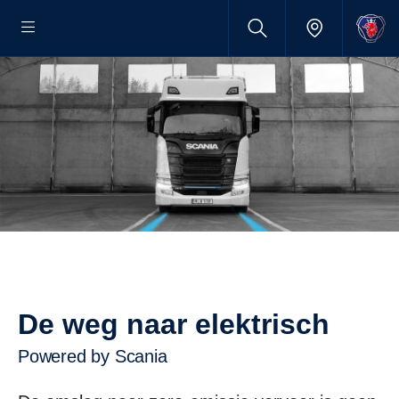
De weg naar elektrisch
Powered by Scania