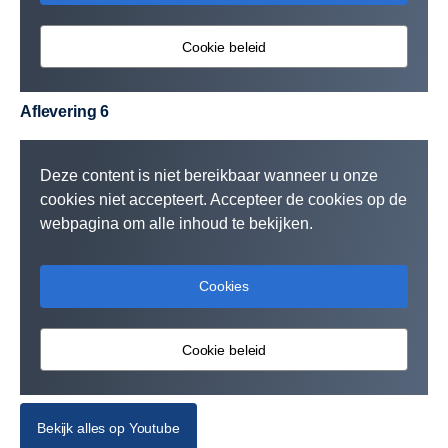
Cookie beleid
Aflevering 6
Deze content is niet bereikbaar wanneer u onze
cookies niet accepteert. Accepteer de cookies op de
webpagina om alle inhoud te bekijken.
Cookies
Cookie beleid
Bekijk alles op Youtube