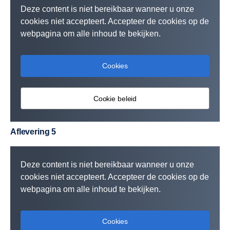
Deze content is niet bereikbaar wanneer u onze
cookies niet accepteert. Accepteer de cookies op de
webpagina om alle inhoud te bekijken.
Cookies
Cookie beleid
Aflevering 5
Deze content is niet bereikbaar wanneer u onze
cookies niet accepteert. Accepteer de cookies op de
webpagina om alle inhoud te bekijken.
Cookies