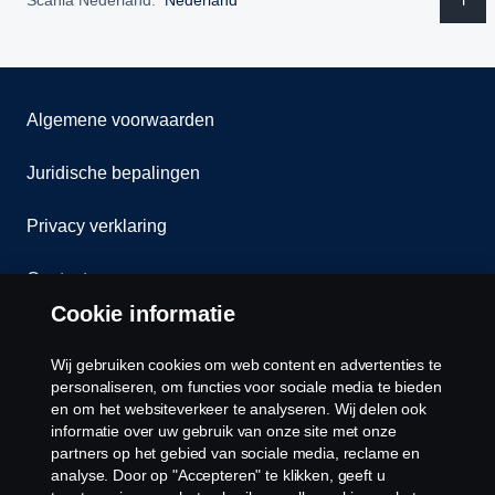
Algemene voorwaarden
Juridische bepalingen
Privacy verklaring
Contact
Cookie informatie
Klokkenluiden
Wij gebruiken cookies om web content en advertenties te
Cookiebeleid
personaliseren, om functies voor sociale media te bieden
en om het websiteverkeer te analyseren. Wij delen ook
informatie over uw gebruik van onze site met onze
Cookies
partners op het gebied van sociale media, reclame en
analyse. Door op "Accepteren" te klikken, geeft u