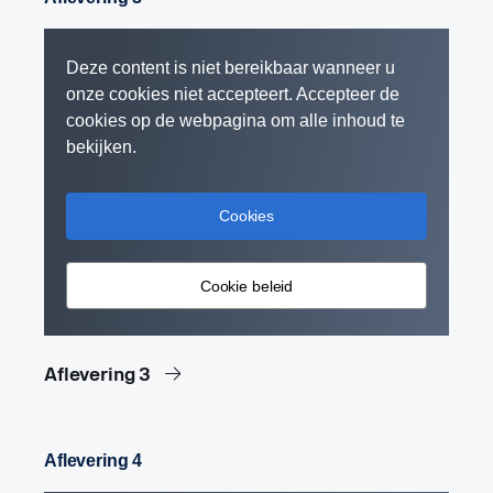
Deze content is niet bereikbaar wanneer u
onze cookies niet accepteert. Accepteer de
cookies op de webpagina om alle inhoud te
bekijken.
Cookies
Cookie beleid
Aflevering 3
Aflevering 4