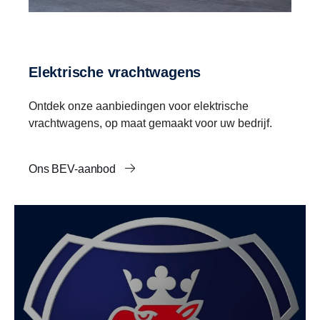
Elektrische vrachtwagens
Ontdek onze aanbiedingen voor elektrische
vrachtwagens, op maat gemaakt voor uw bedrijf.
Ons BEV-aanbod