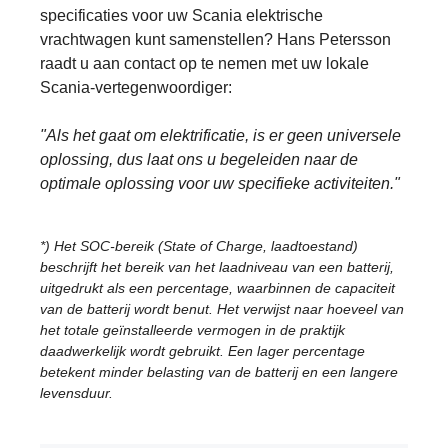
specificaties voor uw Scania elektrische
vrachtwagen kunt samenstellen? Hans Petersson
raadt u aan contact op te nemen met uw lokale
Scania-vertegenwoordiger:
"Als het gaat om elektrificatie, is er geen universele
oplossing, dus laat ons u begeleiden naar de
optimale oplossing voor uw specifieke activiteiten."
*)
Het SOC-bereik (State of Charge, laadtoestand)
beschrijft het bereik van het laadniveau van een batterij,
uitgedrukt als een percentage, waarbinnen de capaciteit
van de batterij wordt benut. Het verwijst naar hoeveel van
het totale geïnstalleerde vermogen in de praktijk
daadwerkelijk wordt gebruikt. Een lager percentage
betekent minder belasting van de batterij en een langere
levensduur.