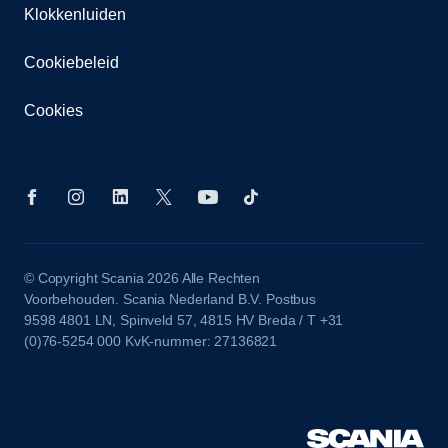
Klokkenluiden
Cookiebeleid
Cookies
© Copyright Scania 2026 Alle Rechten
Voorbehouden. Scania Nederland B.V. Postbus
9598 4801 LN, Spinveld 57, 4815 HV Breda / T +31
(0)76-5254 000 KvK-nummer: 27136821