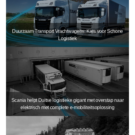
Duurzaam Transport Vrachtwagens: Kies voor Schone
Logistiek
Scania helpt Duitse logistieke gigant met overstap naar
elektrisch met complete e-mobiliteitsoplossing