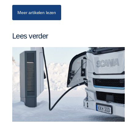
Meer artikelen lezen
Lees verder