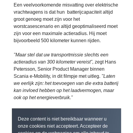
Een veelvoorkomende misvatting over elektrische
vrachtwagens is dat hun batterijcapaciteit altijd
groot genoeg moet zijn voor het
worstcasescenario en altijd geoptimaliseerd moet
zijn voor een maximale actieradius. Hij moet
bijvoorbeeld 500 kilometer kunnen rijden.
"Maar stel dat uw transportmissie slechts een
actieradius van 300 kilometer vereist",
zegt Hans
Petersson, Senior Product Manager binnen
Scania e-Mobility, in dit filmpje met uitleg.
"Laten
we eerlijk zijn: het toevoegen van die extra batterij
kan invloed hebben op het laadvermogen, maar
ook op het energieverbruik."
Deze content is niet bereikbaar wanneer u
onze cookies niet accepteert. Accepteer de