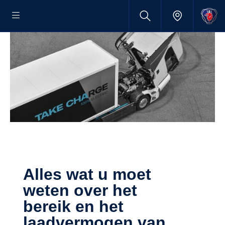
Alles wat u moet
weten over het
bereik en het
laadvermogen van