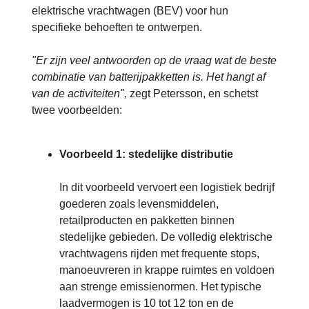
elektrische vrachtwagen (BEV) voor hun
specifieke behoeften te ontwerpen.
"Er zijn veel antwoorden op de vraag wat de beste
combinatie van batterijpakketten is. Het hangt af
van de activiteiten",
zegt Petersson, en schetst
twee voorbeelden:
Voorbeeld 1: stedelijke distributie
In dit voorbeeld vervoert een logistiek bedrijf
goederen zoals levensmiddelen,
retailproducten en pakketten binnen
stedelijke gebieden. De volledig elektrische
vrachtwagens rijden met frequente stops,
manoeuvreren in krappe ruimtes en voldoen
aan strenge emissienormen. Het typische
laadvermogen is 10 tot 12 ton en de