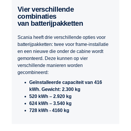
Vier verschillende
combinaties
van batterijpakketten
Scania heeft drie verschillende opties voor
batterijpakketten: twee voor frame-installatie
en een nieuwe die onder de cabine wordt
gemonteerd. Deze kunnen op vier
verschillende manieren worden
gecombineerd:
Geïnstalleerde capaciteit van 416
kWh. Gewicht: 2.300 kg
520 kWh – 2.920 kg
624 kWh – 3.540 kg
728 kWh - 4160 kg