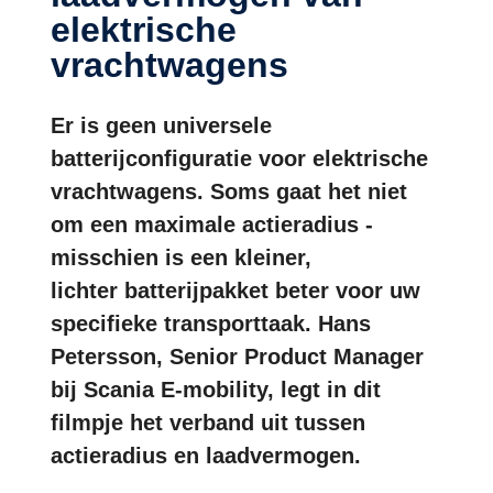
elektrische
vrachtwagens
Er is geen universele
batterijconfiguratie voor elektrische
vrachtwagens. Soms gaat het niet
om een maximale actieradius -
misschien is een kleiner,
lichter batterijpakket beter voor uw
specifieke transporttaak. Hans
Petersson, Senior Product Manager
bij Scania E-mobility, legt in dit
filmpje het verband uit tussen
actieradius en laadvermogen.