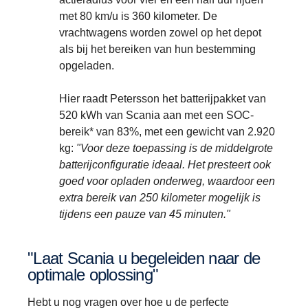
met 80 km/u is 360 kilometer. De
vrachtwagens worden zowel op het depot
als bij het bereiken van hun bestemming
opgeladen.
Hier raadt Petersson het batterijpakket van
520 kWh van Scania aan met een SOC-
bereik* van 83%, met een gewicht van 2.920
kg:
"Voor deze toepassing is de middelgrote
batterijconfiguratie ideaal. Het presteert ook
goed voor opladen onderweg, waardoor een
extra bereik van 250 kilometer mogelijk is
tijdens een pauze van 45 minuten."
"Laat Scania u begeleiden naar de
optimale oplossing"
Hebt u nog vragen over hoe u de perfecte