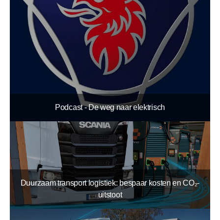
Podcast - De weg naar elektrisch
Duurzaam transport logistiek: bespaar kosten en CO₂-
uitstoot