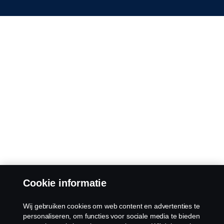
Cookie informatie
Wij gebruiken cookies om web content en advertenties te
personaliseren, om functies voor sociale media te bieden