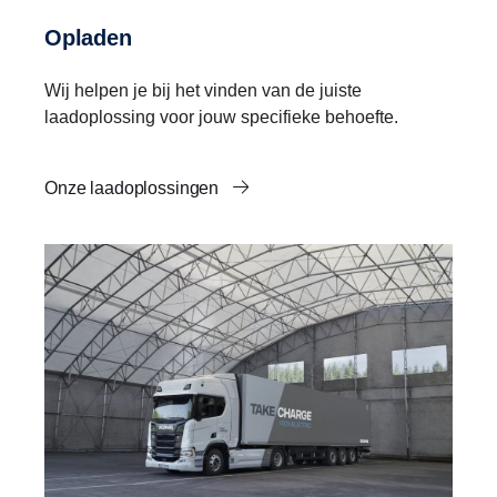
Opladen
Wij helpen je bij het vinden van de juiste
laadoplossing voor jouw specifieke behoefte.
Onze laadoplossingen