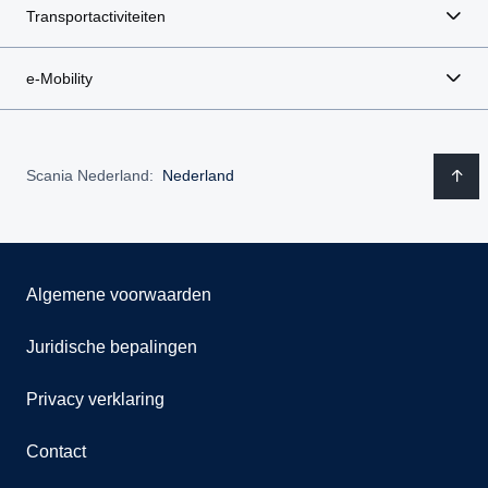
Transportactiviteiten
e-Mobility
Scania Nederland:
Nederland
Algemene voorwaarden
Juridische bepalingen
Privacy verklaring
Contact