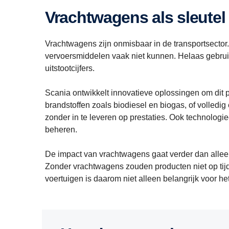
Vrachtwagens als sleute
Vrachtwagens zijn onmisbaar in de transportsector. 
vervoersmiddelen vaak niet kunnen. Helaas gebrui
uitstootcijfers.
Scania ontwikkelt innovatieve oplossingen om dit
brandstoffen zoals biodiesel en biogas, of volledi
zonder in te leveren op prestaties. Ook technologie
beheren.
De impact van vrachtwagens gaat verder dan alleen 
Zonder vrachtwagens zouden producten niet op tij
voertuigen is daarom niet alleen belangrijk voor h