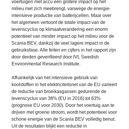
voertuigen met accu een grotere impact op het
milieu met zich meebrengt, vanwege de energie-
intensieve productie van batterijcellen. Maar over
het algemeen vertoont de totale impact van de
levenscyclus op klimaatverandering een enorm
potentieel van minder impact op het milieu voor de
Scania BEV, dankzij de veel lagere impact in de
gebruiksfase. Alle feiten en cijfers in het rapport zijn
door derden geverifieerd door IVL Swedish
Environmental Research Institute.
Afhankelijk van het intensieve gebruik van
koolstoffen in het elektriciteitsnet van de EU varieert
de reductie van broeikasgassen gedurende de
levenscyclus van 38% (EU in 2016) tot 63%
(prognose EU voor 2030). Door het voertuig aan te
drijven met groene stroom, wordt het potentieel voor
schone energie van de Scania BEV volledig benut.
Uit de resultaten blijkt een reductie in