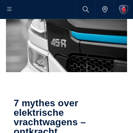
7 mythes over
elektrische
vrachtwagens –
ontkracht