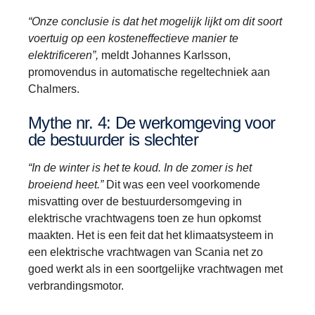
“Onze conclusie is dat het mogelijk lijkt om dit soort
voertuig op een kosteneffectieve manier te
elektrificeren”,
meldt Johannes Karlsson,
promovendus in automatische regeltechniek aan
Chalmers.
Mythe nr. 4: De werkomgeving voor
de bestuurder is slechter
“In de winter is het te koud. In de zomer is het
broeiend heet.”
Dit was een veel voorkomende
misvatting over de bestuurdersomgeving in
elektrische vrachtwagens toen ze hun opkomst
maakten. Het is een feit dat het klimaatsysteem in
een elektrische vrachtwagen van Scania net zo
goed werkt als in een soortgelijke vrachtwagen met
verbrandingsmotor.