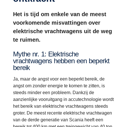
Het is tijd om enkele van de meest
voorkomende misvattingen over
elektrische vrachtwagens uit de weg
te ruimen.
Mythe nr. 1: Elektrische
vrachtwagens hebben een beperkt
bereik
Ja, maar de angst voor een beperkt bereik, de
angst om zonder energie te komen te zitten, is
steeds minder een probleem. Dankzij de
aanzienlijke vooruitgang in accutechnologie wordt
het bereik van elektrische vrachtwagens steeds
groter. De meest recente elektrische vrachtwagen
van de derde generatie van Scania heeft een
bereik tot 400 km met een treingewicht van 40 ton.