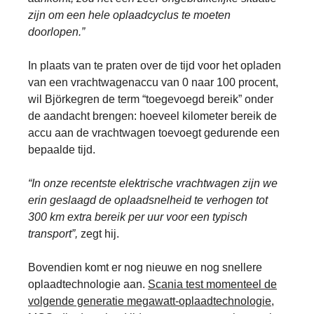
zijn om een hele oplaadcyclus te moeten
doorlopen.”
In plaats van te praten over de tijd voor het opladen
van een vrachtwagenaccu van 0 naar 100 procent,
wil Björkegren de term “toegevoegd bereik” onder
de aandacht brengen: hoeveel kilometer bereik de
accu aan de vrachtwagen toevoegt gedurende een
bepaalde tijd.
“In onze recentste elektrische vrachtwagen zijn we
erin geslaagd de oplaadsnelheid te verhogen tot
300 km extra bereik per uur voor een typisch
transport”,
zegt hij.
Bovendien komt er nog nieuwe en nog snellere
oplaadtechnologie aan.
Scania test momenteel de
volgende generatie megawatt-oplaadtechnologie,