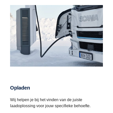
Opladen
Wij helpen je bij het vinden van de juiste
laadoplossing voor jouw specifieke behoefte.