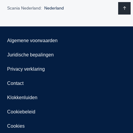
Scania Nederland:
Nederland
Algemene voorwaarden
Juridische bepalingen
Privacy verklaring
Contact
Klokkenluiden
Cookiebeleid
Cookies