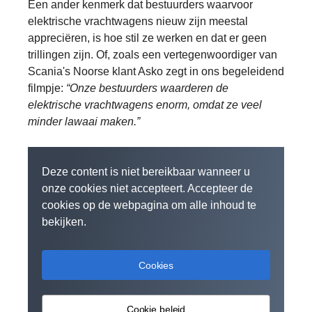
Een ander kenmerk dat bestuurders waarvoor
elektrische vrachtwagens nieuw zijn meestal
appreciëren, is hoe stil ze werken en dat er geen
trillingen zijn. Of, zoals een vertegenwoordiger van
Scania's Noorse klant Asko zegt in ons begeleidend
filmpje:
“Onze bestuurders waarderen de
elektrische vrachtwagens enorm, omdat ze veel
minder lawaai maken.”
Deze content is niet bereikbaar wanneer u
onze cookies niet accepteert. Accepteer de
cookies op de webpagina om alle inhoud te
bekijken.
Cookies
Cookie beleid