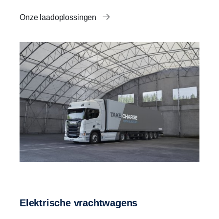
Onze laadoplossingen
Elektrische vrachtwagens