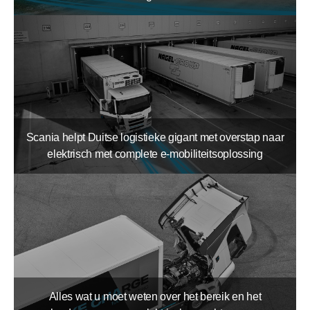
Scania helpt Duitse logistieke gigant met overstap naar
elektrisch met complete e-mobiliteitsoplossing
Alles wat u moet weten over het bereik en het