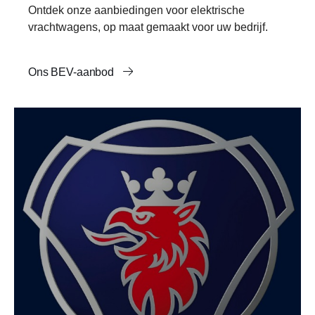
Ontdek onze aanbiedingen voor elektrische
vrachtwagens, op maat gemaakt voor uw bedrijf.
Ons BEV-aanbod