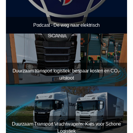
Podcast - De weg naar elektrisch
Duurzaam transport logistiek: bespaar kosten en CO₂-
uitstoot
Duurzaam Transport Vrachtwagens: Kies voor Schone
Logistiek