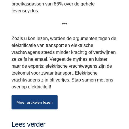
broeikasgassen van 86% over de gehele
levenscyclus.
***
Zoals u kon lezen, worden de argumenten tegen de
elektrificatie van transport en elektrische
vrachtwagens steeds minder krachtig of verdwijnen
ze zelfs helemaal. Vergeet de mythes en luister
naar de experts: elektrische vrachtwagens zijn de
toekomst voor zwaar transport. Elektrische
vrachtwagens zijn blijvertjes. Stap samen met ons
over op elektriciteit!
Meer artikelen lezen
Lees verder