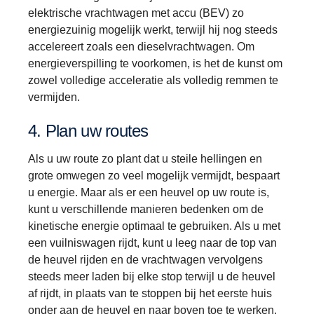
elektrische vrachtwagen met accu (BEV) zo
energiezuinig mogelijk werkt, terwijl hij nog steeds
accelereert zoals een dieselvrachtwagen. Om
energieverspilling te voorkomen, is het de kunst om
zowel volledige acceleratie als volledig remmen te
vermijden.
4. Plan uw routes
Als u uw route zo plant dat u steile hellingen en
grote omwegen zo veel mogelijk vermijdt, bespaart
u energie. Maar als er een heuvel op uw route is,
kunt u verschillende manieren bedenken om de
kinetische energie optimaal te gebruiken. Als u met
een vuilniswagen rijdt, kunt u leeg naar de top van
de heuvel rijden en de vrachtwagen vervolgens
steeds meer laden bij elke stop terwijl u de heuvel
af rijdt, in plaats van te stoppen bij het eerste huis
onder aan de heuvel en naar boven toe te werken.