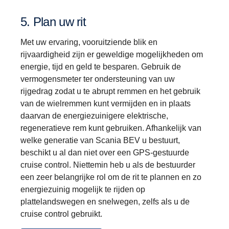
5. Plan uw rit
Met uw ervaring, vooruitziende blik en
rijvaardigheid zijn er geweldige mogelijkheden om
energie, tijd en geld te besparen. Gebruik de
vermogensmeter ter ondersteuning van uw
rijgedrag zodat u te abrupt remmen en het gebruik
van de wielremmen kunt vermijden en in plaats
daarvan de energiezuinigere elektrische,
regeneratieve rem kunt gebruiken. Afhankelijk van
welke generatie van Scania BEV u bestuurt,
beschikt u al dan niet over een GPS-gestuurde
cruise control. Niettemin heb u als de bestuurder
een zeer belangrijke rol om de rit te plannen en zo
energiezuinig mogelijk te rijden op
plattelandswegen en snelwegen, zelfs als u de
cruise control gebruikt.