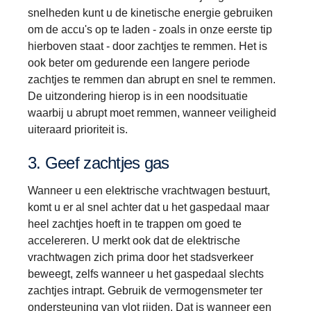
snelheden kunt u de kinetische energie gebruiken
om de accu's op te laden - zoals in onze eerste tip
hierboven staat - door zachtjes te remmen. Het is
ook beter om gedurende een langere periode
zachtjes te remmen dan abrupt en snel te remmen.
De uitzondering hierop is in een noodsituatie
waarbij u abrupt moet remmen, wanneer veiligheid
uiteraard prioriteit is.
3. Geef zachtjes gas
Wanneer u een elektrische vrachtwagen bestuurt,
komt u er al snel achter dat u het gaspedaal maar
heel zachtjes hoeft in te trappen om goed te
accelereren. U merkt ook dat de elektrische
vrachtwagen zich prima door het stadsverkeer
beweegt, zelfs wanneer u het gaspedaal slechts
zachtjes intrapt. Gebruik de vermogensmeter ter
ondersteuning van vlot rijden. Dat is wanneer een