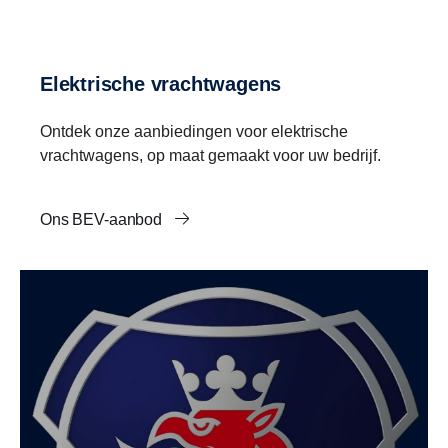
Elektrische vrachtwagens
Ontdek onze aanbiedingen voor elektrische
vrachtwagens, op maat gemaakt voor uw bedrijf.
Ons BEV-aanbod