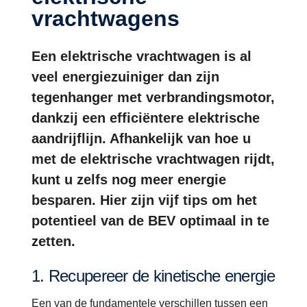
vrachtwagens
Een elektrische vrachtwagen is al
veel energiezuiniger dan zijn
tegenhanger met verbrandingsmotor,
dankzij een efficiëntere elektrische
aandrijflijn. Afhankelijk van hoe u
met de elektrische vrachtwagen rijdt,
kunt u zelfs nog meer energie
besparen. Hier zijn vijf tips om het
potentieel van de BEV optimaal in te
zetten.
1. Recupereer de kinetische energie
Een van de fundamentele verschillen tussen een