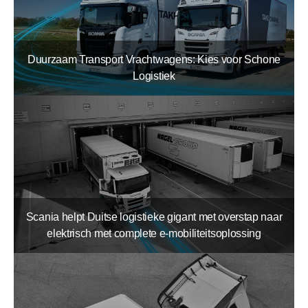
Duurzaam Transport Vrachtwagens: Kies voor Schone
Logistiek
Scania helpt Duitse logistieke gigant met overstap naar
elektrisch met complete e-mobiliteitsoplossing