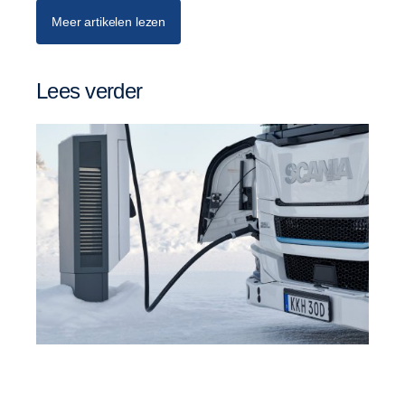
Meer artikelen lezen
Lees verder