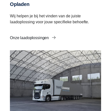
Opladen
Wij helpen je bij het vinden van de juiste
laadoplossing voor jouw specifieke behoefte.
Onze laadoplossingen