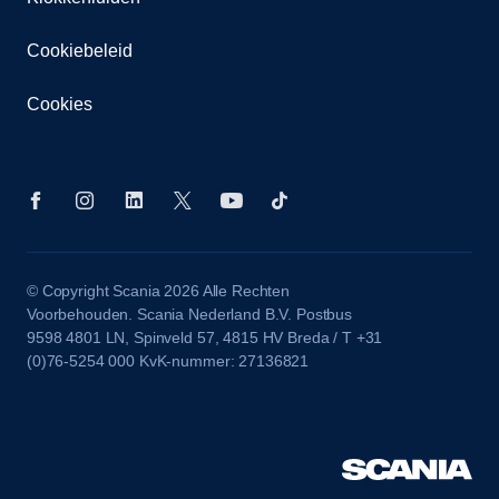
Cookiebeleid
Cookies
© Copyright Scania 2026 Alle Rechten
Voorbehouden. Scania Nederland B.V. Postbus
9598 4801 LN, Spinveld 57, 4815 HV Breda / T +31
(0)76-5254 000 KvK-nummer: 27136821