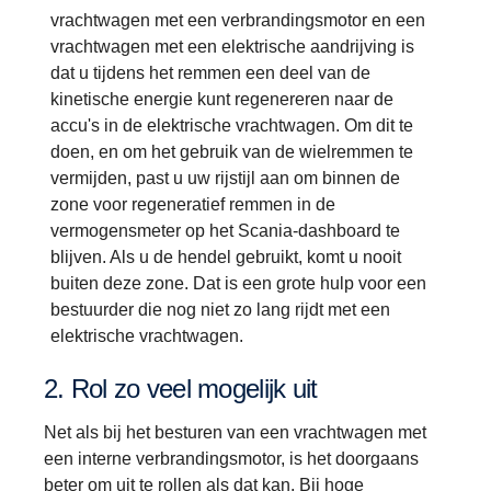
vrachtwagen met een verbrandingsmotor en een
vrachtwagen met een elektrische aandrijving is
dat u tijdens het remmen een deel van de
kinetische energie kunt regenereren naar de
accu's in de elektrische vrachtwagen. Om dit te
doen, en om het gebruik van de wielremmen te
vermijden, past u uw rijstijl aan om binnen de
zone voor regeneratief remmen in de
vermogensmeter op het Scania-dashboard te
blijven. Als u de hendel gebruikt, komt u nooit
buiten deze zone. Dat is een grote hulp voor een
bestuurder die nog niet zo lang rijdt met een
elektrische vrachtwagen.
2. Rol zo veel mogelijk uit
Net als bij het besturen van een vrachtwagen met
een interne verbrandingsmotor, is het doorgaans
beter om uit te rollen als dat kan. Bij hoge