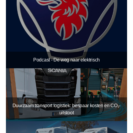
Podcast - De weg naar elektrisch
Duurzaam transport logistiek: bespaar kosten en CO₂-
uitstoot