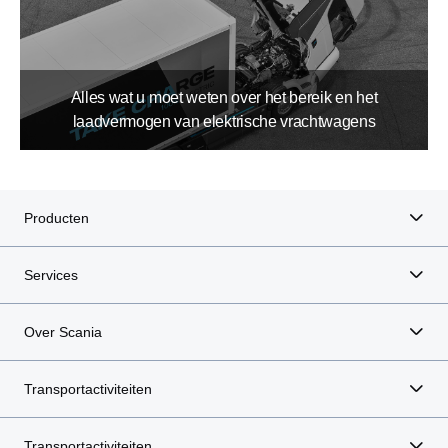
Alles wat u moet weten over het bereik en het
laadvermogen van elektrische vrachtwagens
Producten
Services
Over Scania
Transportactiviteiten
Transportactiviteiten