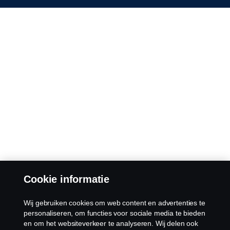
Cookie informatie
Wij gebruiken cookies om web content en advertenties te
personaliseren, om functies voor sociale media te bieden
en om het websiteverkeer te analyseren. Wij delen ook