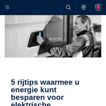
5 rijtips waarmee u
energie kunt
besparen voor
elektrische