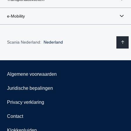
e-Mobility
Scania Nederland:
Nederland
Algemene voorwaarden
Juridische bepalingen
Privacy verklaring
Contact
Klokkenluiden