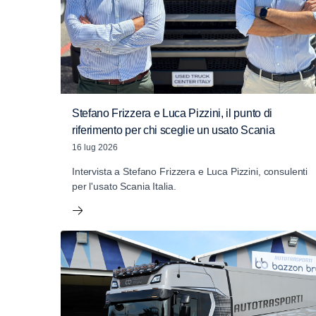
Stefano Frizzera e Luca Pizzini, il punto di
riferimento per chi sceglie un usato Scania
16 lug 2026
Intervista a Stefano Frizzera e Luca Pizzini, consulenti
per l'usato Scania Italia.