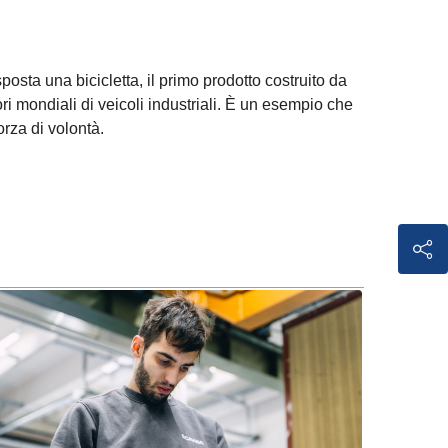
posta una bicicletta, il primo prodotto costruito da
i mondiali di veicoli industriali. È un esempio che
orza di volontà.