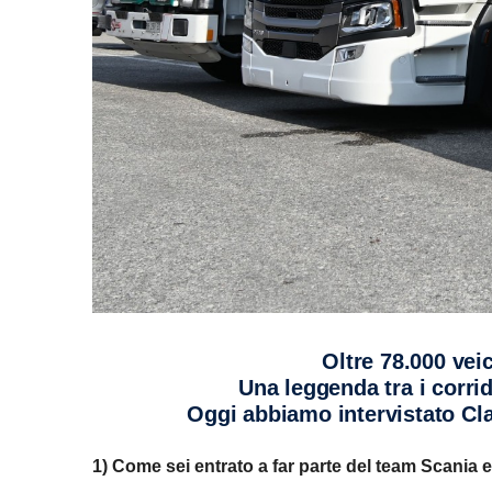
Oltre 78.000 ve
Una leggenda tra i corr
Oggi abbiamo intervistato Cl
1) Come sei entrato a far parte del team Scania e