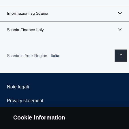
Informazioni su Scania
Scania Finance Italy
Scania in Your Region:
Italia
Note legali
Privacy statement
Cookies
Cookie information
Whistleblowing