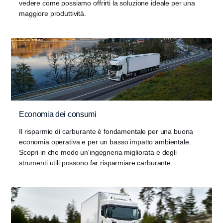
vedere come possiamo offrirti la soluzione ideale per una
maggiore produttività.
Economia dei consumi
Il risparmio di carburante è fondamentale per una buona
economia operativa e per un basso impatto ambientale.
Scopri in che modo un'ingegneria migliorata e degli
strumenti utili possono far risparmiare carburante.