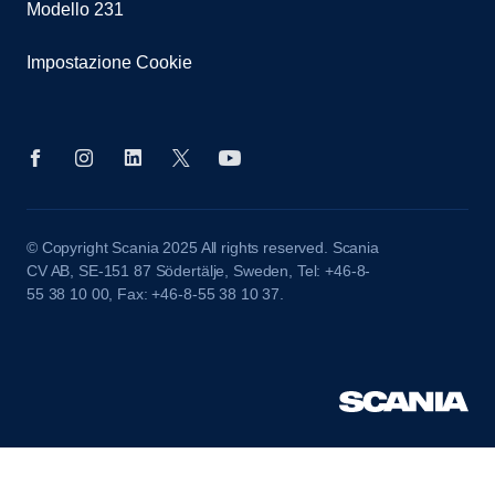
Modello 231
Impostazione Cookie
© Copyright Scania 2025 All rights reserved. Scania
CV AB, SE-151 87 Södertälje, Sweden, Tel: +46-8-
55 38 10 00, Fax: +46-8-55 38 10 37.