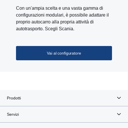
Con un'ampia scelta e una vasta gamma di
configurazioni modulari, è possibile adattare il
proprio autocarro alla propria attività di
autotrasporto. Scegli Scania.
Vai al configuratore
Prodotti
Servizi