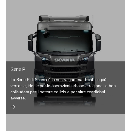
Serie P
La Serie P di Scania è la nostra gamma di cabine più
versatile, ideale per le operazioni urbane e regionali e ben
collaudata per il settore edilizio e per altre condizioni
avverse.