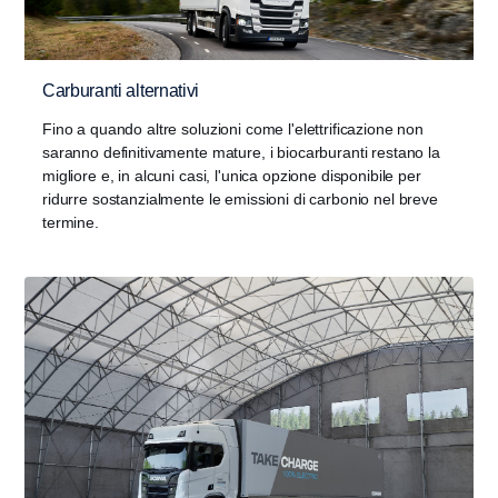
Carburanti alternativi
Fino a quando altre soluzioni come l'elettrificazione non
saranno definitivamente mature, i biocarburanti restano la
migliore e, in alcuni casi, l'unica opzione disponibile per
ridurre sostanzialmente le emissioni di carbonio nel breve
termine.