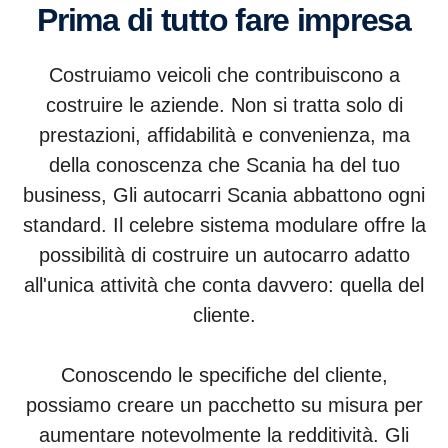
Prima di tutto fare impresa
Costruiamo veicoli che contribuiscono a
costruire le aziende. Non si tratta solo di
prestazioni, affidabilità e convenienza, ma
della conoscenza che Scania ha del tuo
business, Gli autocarri Scania abbattono ogni
standard. Il celebre sistema modulare offre la
possibilità di costruire un autocarro adatto
all'unica attività che conta davvero: quella del
cliente.
Conoscendo le specifiche del cliente,
possiamo creare un pacchetto su misura per
aumentare notevolmente la redditività. Gli