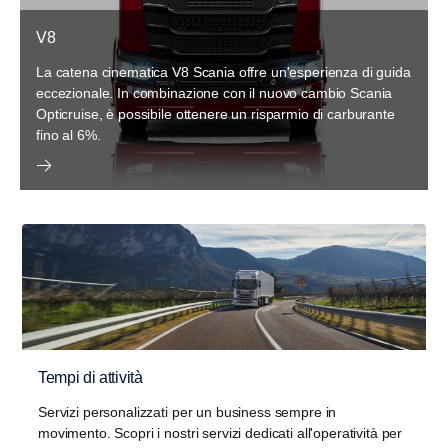
V8
La catena cinematica V8 Scania offre un'esperienza di guida
eccezionale. In combinazione con il nuovo cambio Scania
Opticruise, è possibile ottenere un risparmio di carburante
fino al 6%.
Tempi di attività
Servizi personalizzati per un business sempre in
movimento. Scopri i nostri servizi dedicati all'operatività per