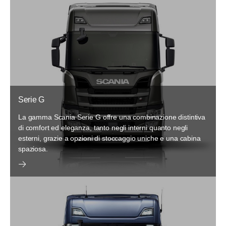
Serie G
La gamma Scania Serie G offre una combinazione distintiva
di comfort ed eleganza, tanto negli interni quanto negli
esterni, grazie a opzioni di stoccaggio uniche e una cabina
spaziosa.