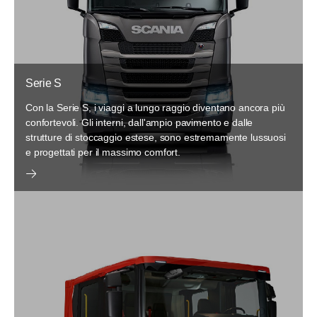
Serie S
Con la Serie S, i viaggi a lungo raggio diventano ancora più
confortevoli. Gli interni, dall'ampio pavimento e dalle
strutture di stoccaggio estese, sono estremamente lussuosi
e progettati per il massimo comfort.