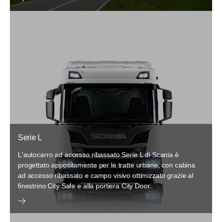
Serie L
L'autocarro ad accesso ribassato Serie L di Scania è
progettato appositamente per le tratte urbane, con cabina
ad accesso ribassato e campo visivo ottimizzato grazie al
finestrino City Safe e alla portiera City Door.