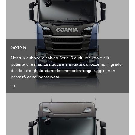
Serie R
Nessun dubbio: la cabina Serie R è più robusta e più
potente che mai. La nuova e slanciata carrozzeria, in grado
di ridefinire gli standard dei trasporti a lungo raggio, non
passerà certa inosservata.