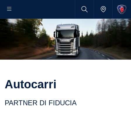
Autocarri
PARTNER DI FIDUCIA