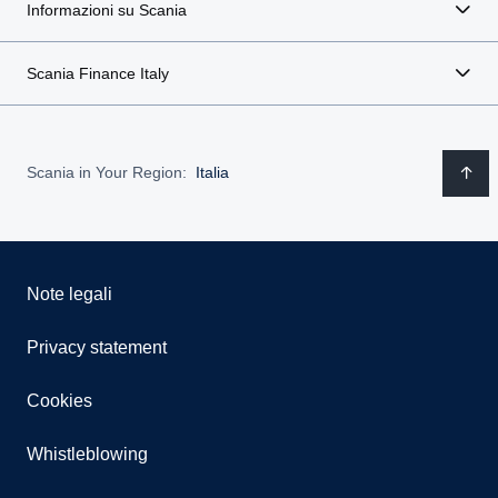
Informazioni su Scania
Scania Finance Italy
Scania in Your Region:
Italia
Note legali
Privacy statement
Cookies
Whistleblowing