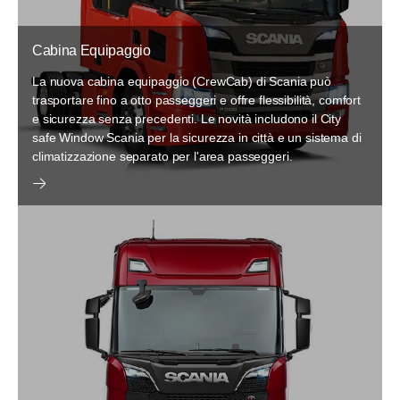
Cabina Equipaggio
La nuova cabina equipaggio (CrewCab) di Scania può
trasportare fino a otto passeggeri e offre flessibilità, comfort
e sicurezza senza precedenti. Le novità includono il City
safe Window Scania per la sicurezza in città e un sistema di
climatizzazione separato per l'area passeggeri.