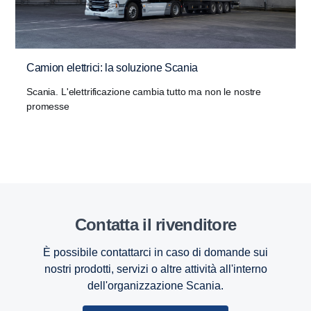
Camion elettrici: la soluzione Scania
Scania. L'elettrificazione cambia tutto ma non le nostre
promesse
Contatta il rivenditore
È possibile contattarci in caso di domande sui
nostri prodotti, servizi o altre attività all'interno
dell'organizzazione Scania.