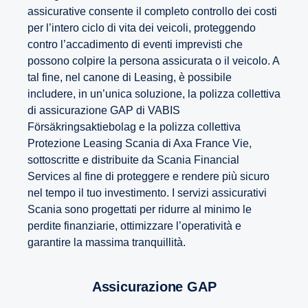
assicurative consente il completo controllo dei costi
per l’intero ciclo di vita dei veicoli, proteggendo
contro l’accadimento di eventi imprevisti che
possono colpire la persona assicurata o il veicolo. A
tal fine, nel canone di Leasing, è possibile
includere, in un’unica soluzione, la polizza collettiva
di assicurazione GAP di VABIS
Försäkringsaktiebolag e la polizza collettiva
Protezione Leasing Scania di Axa France Vie,
sottoscritte e distribuite da Scania Financial
Services al fine di proteggere e rendere più sicuro
nel tempo il tuo investimento. I servizi assicurativi
Scania sono progettati per ridurre al minimo le
perdite finanziarie, ottimizzare l’operatività e
garantire la massima tranquillità.
Assicurazione GAP