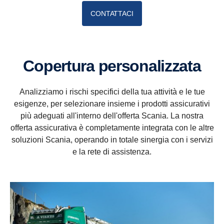
CONTATTACI
Copertura personalizzata
Analizziamo i rischi specifici della tua attività e le tue
esigenze, per selezionare insieme i prodotti assicurativi
più adeguati all'interno dell'offerta Scania. La nostra
offerta assicurativa è completamente integrata con le altre
soluzioni Scania, operando in totale sinergia con i servizi
e la rete di assistenza.