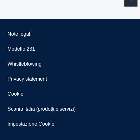
Note legali
Modello 231
Whistleblowing
Privacy statement
Cookie
Scania Italia (prodotti e servizi)
Impostazione Cookie