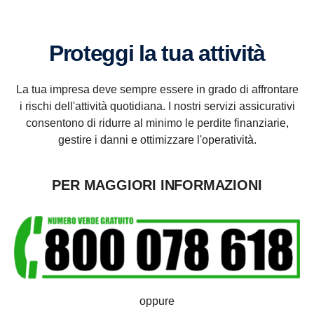
Proteggi la tua attività
La tua impresa deve sempre essere in grado di affrontare
i rischi dell'attività quotidiana. I nostri servizi assicurativi
consentono di ridurre al minimo le perdite finanziarie,
gestire i danni e ottimizzare l'operatività.
PER MAGGIORI INFORMAZIONI
oppure