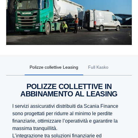
Polizze collettive Leasing
Full Kasko
POLIZZE COLLETTIVE IN
ABBINAMENTO AL LEASING
I servizi assicurativi distribuiti da Scania Finance
sono progettati per ridurre al minimo le perdite
finanziarie, ottimizzare l’operatività e garantire la
massima tranquillità.
L’integrazione tra soluzioni finanziarie ed