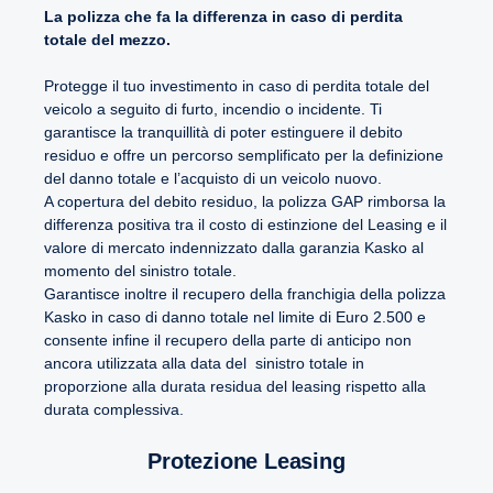
La polizza che fa la differenza in caso di perdita
totale del mezzo.
Protegge il tuo investimento in caso di perdita totale del
veicolo a seguito di furto, incendio o incidente. Ti
garantisce la tranquillità di poter estinguere il debito
residuo e offre un percorso semplificato per la definizione
del danno totale e l’acquisto di un veicolo nuovo.
A copertura del debito residuo, la polizza GAP rimborsa la
differenza positiva tra il costo di estinzione del Leasing e il
valore di mercato indennizzato dalla garanzia Kasko al
momento del sinistro totale.
Garantisce inoltre il recupero della franchigia della polizza
Kasko in caso di danno totale nel limite di Euro 2.500 e
consente infine il recupero della parte di anticipo non
ancora utilizzata alla data del sinistro totale in
proporzione alla durata residua del leasing rispetto alla
durata complessiva.
Protezione Leasing