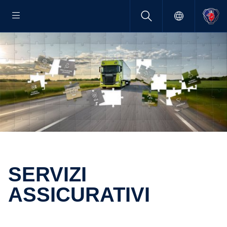
SERVIZI
ASSICURATIVI