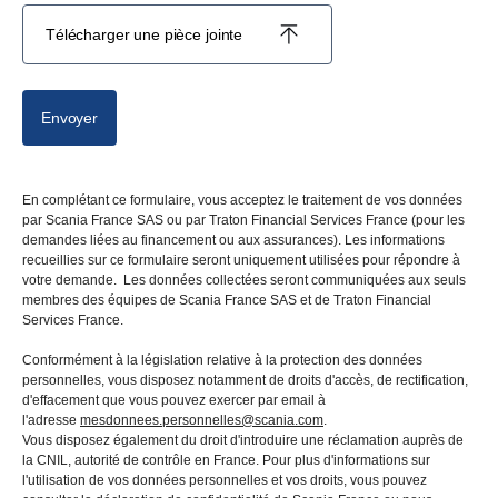
Télécharger une pièce jointe
Envoyer
En complétant ce formulaire, vous acceptez le traitement de vos données
par Scania France SAS ou par Traton Financial Services France (pour les
demandes liées au financement ou aux assurances). Les informations
recueillies sur ce formulaire seront uniquement utilisées pour répondre à
votre demande. Les données collectées seront communiquées aux seuls
membres des équipes de Scania France SAS et de Traton Financial
Services France.
Conformément à la législation relative à la protection des données
personnelles, vous disposez notamment de droits d'accès, de rectification,
d'effacement que vous pouvez exercer par email à
l'adresse
mesdonnees.personnelles@scania.com
.
Vous disposez également du droit d'introduire une réclamation auprès de
la CNIL, autorité de contrôle en France. Pour plus d'informations sur
l'utilisation de vos données personnelles et vos droits, vous pouvez