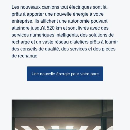
Les nouveaux camions tout électriques sont là,
prêts à apporter une nouvelle énergie à votre
entreprise. Ils affichent une autonomie pouvant
atteindre jusqu'à 520 km et sont livrés avec des
services numériques intelligents, des solutions de
recharge et un vaste réseau d'ateliers prêts à fournir
des conseils de qualité, des services et des pièces
de rechange.
Une nouvelle énergie pour votre parc