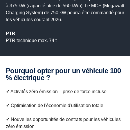
à 375 kW (capacité utile de 560 kWh). Le MCS (Megawatt
Charging System) de 750 kW pourra être commandé pour
les véhicules courant 2026.
PTR
PTR technique max. 74 t
Pourquoi opter pour un véhicule 100
% électrique ?
✓
Activités zéro émission – prise de force incluse
✓
Optimisation de l'économie d'utilisation totale
✓
Nouvelles opportunités de contrats pour les véhicules
zéro émission