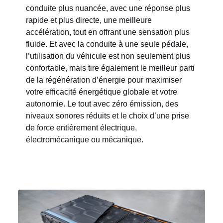
conduite plus nuancée, avec une réponse plus
rapide et plus directe, une meilleure
accélération, tout en offrant une sensation plus
fluide. Et avec la conduite à une seule pédale,
l’utilisation du véhicule est non seulement plus
confortable, mais tire également le meilleur parti
de la régénération d’énergie pour maximiser
votre efficacité énergétique globale et votre
autonomie. Le tout avec zéro émission, des
niveaux sonores réduits et le choix d’une prise
de force entièrement électrique,
électromécanique ou mécanique.