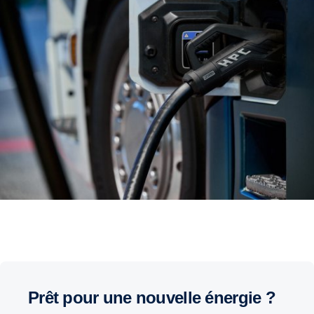
Prêt pour une nouvelle énergie ?