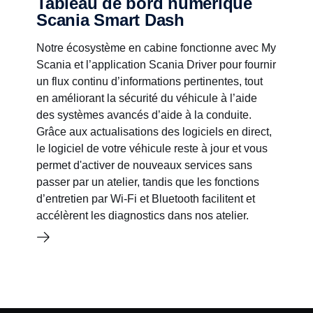
Tableau de bord numérique
Scania Smart Dash
Notre écosystème en cabine fonctionne avec My
Scania et l’application Scania Driver pour fournir
un flux continu d’informations pertinentes, tout
en améliorant la sécurité du véhicule à l’aide
des systèmes avancés d’aide à la conduite.
Grâce aux actualisations des logiciels en direct,
le logiciel de votre véhicule reste à jour et vous
permet d'activer de nouveaux services sans
passer par un atelier, tandis que les fonctions
d’entretien par Wi-Fi et Bluetooth facilitent et
accélèrent les diagnostics dans nos atelier.