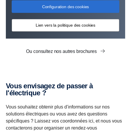
Configuration des cookies
Lien vers la politique des cookies
Ou consultez nos autres brochures
Vous envisagez de passer à
l'électrique ?
Vous souhaitez obtenir plus d'informations sur nos
solutions électriques ou vous avez des questions
spécifiques ? Laissez vos coordonnées ici, et nous vous
contacterons pour organiser un rendez-vous