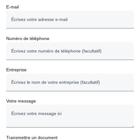
E-mail
Numéro de téléphone
Entreprise
Votre message
Transmettre un document