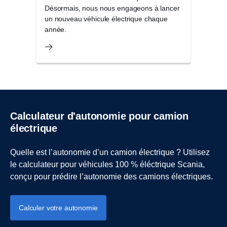
Désormais, nous nous engageons à lancer
un nouveau véhicule électrique chaque
année.
Calculateur d'autonomie pour camion
électrique
Quelle est l’autonomie d’un camion électrique ? Utilisez
le calculateur pour véhicules 100 % éléctrique Scania,
conçu pour prédire l’autonomie des camions électriques.
Calculer votre autonomie