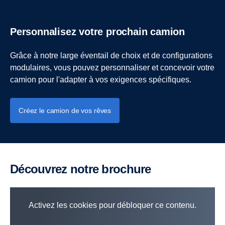
Personnalisez votre prochain camion
Grâce à notre large éventail de choix et de configurations
modulaires, vous pouvez personnaliser et concevoir votre
camion pour l'adapter à vos exigences spécifiques.
Créez le camion de vos rêves
Découvrez notre brochure
Activez les cookies pour débloquer ce contenu.