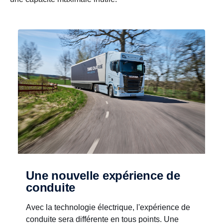
Une nouvelle expérience de
conduite
Avec la technologie électrique, l'expérience de
conduite sera différente en tous points. Une