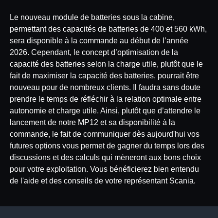
Le nouveau module de batteries sous la cabine,
permettant des capacités de batteries de 400 et 560 kWh,
sera disponible à la commande au début de l’année
2026. Cependant, le concept d’optimisation de la
capacité des batteries selon la charge utile, plutôt que le
fait de maximiser la capacité des batteries, pourrait être
nouveau pour de nombreux clients. Il faudra sans doute
prendre le temps de réfléchir à la relation optimale entre
autonomie et charge utile. Ainsi, plutôt que d’attendre le
lancement de notre MP12 et sa disponibilité à la
commande, le fait de communiquer dès aujourd'hui vos
futures options vous permet de gagner du temps lors des
discussions et des calculs qui mèneront aux bons choix
pour votre exploitation. Vous bénéficierez bien entendu
de l'aide et des conseils de votre représentant Scania.