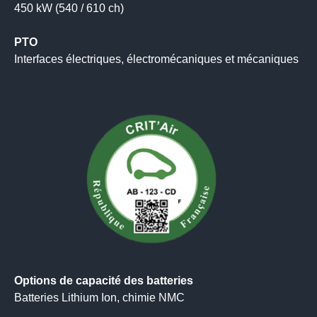
450 kW (540 / 610 ch)
PTO
Interfaces électriques, électromécaniques et mécaniques
Options de capacité des batteries
Batteries Lithium Ion, chimie NMC