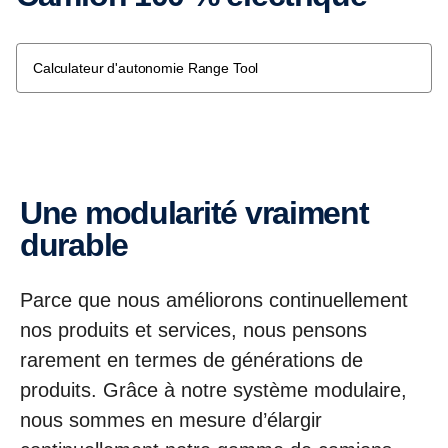
Calculateur d'autonomie Range Tool
Une modularité vraiment
durable
Parce que nous améliorons continuellement
nos produits et services, nous pensons
rarement en termes de générations de
produits. Grâce à notre système modulaire,
nous sommes en mesure d’élargir