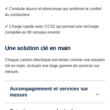
✓
Conduite douce et silencieuse qui améliore le confort
du conducteur
✓
Charge rapide avec CCS2 qui permet une recharge
complète en 90 minutes environ
Une solution clé en main
Chaque camion électrique est vendu comme une solution
clé en main, incluant une large gamme de services sur
mesure.
Accompagnement et services sur
mesure