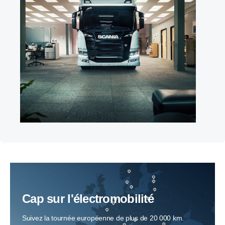
Cap sur l'électromobilité
Suivez la tournée européenne de plus de 20 000 km.