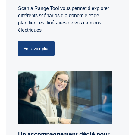
Scania Range Tool vous permet d’explorer
différents scénarios d’autonomie et de
planifier Les itinéraires de vos camions
électriques.
En savoir plus
Un accompagnement dédié pour