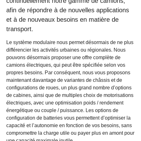
continuellement notre gamme de camions,
afin de répondre à de nouvelles applications
et à de nouveaux besoins en matière de
transport.
Le système modulaire nous permet désormais de ne plus
différencier les activités urbaines ou régionales. Nous
pouvons désormais proposer une offre complète de
camions électriques, qui peut être spécifiée selon vos
propres besoins. Par conséquent, nous vous proposons
maintenant davantage de variantes de châssis et de
configurations de roues, un plus grand nombre d’options
de cabines, ainsi que de multiples choix de motorisations
électriques, avec une optimisation poids / rendement
énergétique ou couple / puissance. Les options de
configuration de batteries vous permettent d’optimiser la
capacité et l’autonomie en fonction de vos besoins, sans
compromettre la charge utile ou payer plus en amont pour
une capacité maximale inutile.