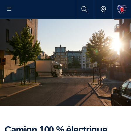
Camion 100 % électrique