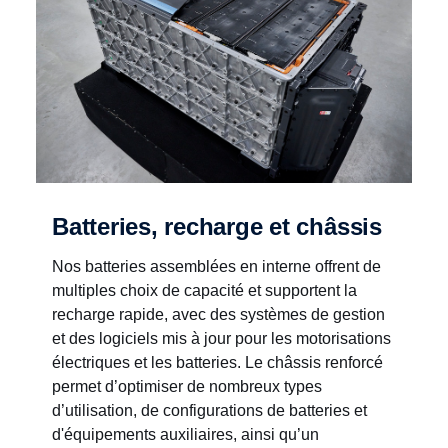
Batteries, recharge et châssis
Nos batteries assemblées en interne offrent de
multiples choix de capacité et supportent la
recharge rapide, avec des systèmes de gestion
et des logiciels mis à jour pour les motorisations
électriques et les batteries. Le châssis renforcé
permet d’optimiser de nombreux types
d’utilisation, de configurations de batteries et
d'équipements auxiliaires, ainsi qu’un