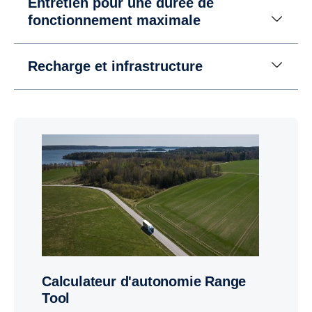
Entretien pour une durée de
fonctionnement maximale
Recharge et infrastructure
Calculateur d'autonomie Range
Tool