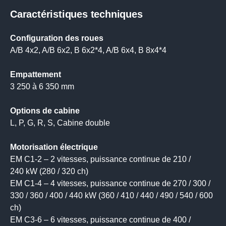
Caractéristiques techniques
Configuration des roues
A/B 4x2, A/B 6x2, B 6x2*4, A/B 6x4, B 8x4*4
Empattement
3 250 à 6 350 mm
Options de cabine
L, P, G, R, S, Cabine double
Motorisation électrique
EM C1-2 – 2 vitesses, puissance continue de 210 /
240 kW (280 / 320 ch)
EM C1-4 – 4 vitesses, puissance continue de 270 / 300 /
330 / 360 / 400 / 440 kW (360 / 410 / 440 / 490 / 540 / 600
ch)
EM C3-6 – 6 vitesses, puissance continue de 400 /