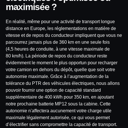
maximisée ?
En réalité, même pour une activité de transport longue
distance en Europe, les réglementations en matière de
vitesse et de repos du conducteur impliquent que vous ne
parcourrez jamais plus de 360 km en une seule fois
(4,5 heures de conduite, à une vitesse maximale de
80 km/h). La période de repos du conducteur reste
évidemment le moment le plus opportun pour recharger
votre camion en dehors du dépôt, quelle que soit votre
autonomie maximale. Grâce à l’augmentation de la
tolérance du PTR des véhicules électriques, nous allons
pouvoir fournir une option de capacité standard
supplémentaire de 400 kWh pour 350 km, en ajoutant
notre prochaine batterie MP12 sous la cabine. Cette
autonomie n'affectera aucunement votre charge utile
maximale légalement autorisée, ce qui vous permet
d’électrifier sans compromettre la capacité de transport.