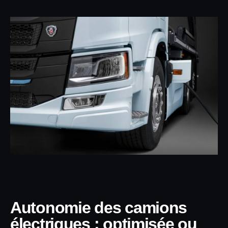
Autonomie des camions
électriques : optimisée ou