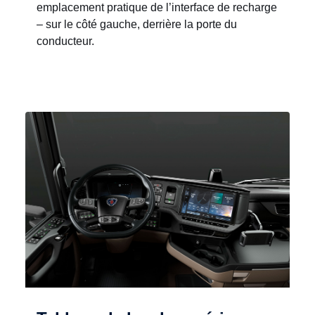
emplacement pratique de l’interface de recharge
– sur le côté gauche, derrière la porte du
conducteur.