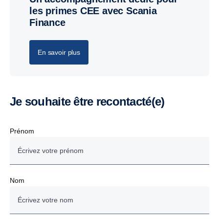
les primes CEE avec Scania
Finance
En savoir plus
Je souhaite être recontacté(e)
Prénom
Nom