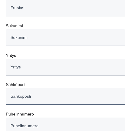
Sukunimi
Yritys
Sähköposti
Puhelinnumero