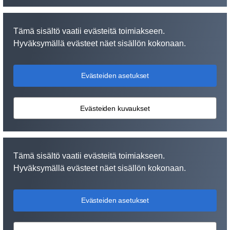
Tämä sisältö vaatii evästeitä toimiakseen.
Hyväksymällä evästeet näet sisällön kokonaan.
Evästeiden asetukset
Evästeiden kuvaukset
Tämä sisältö vaatii evästeitä toimiakseen.
Hyväksymällä evästeet näet sisällön kokonaan.
Evästeiden asetukset