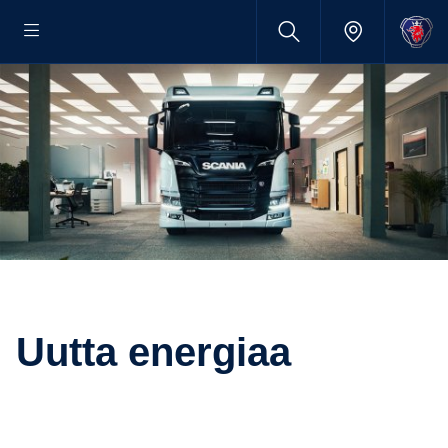
Uutta energiaa