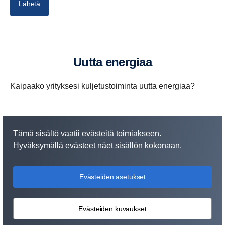
Lähetä
Uutta energiaa
Kaipaako yrityksesi kuljetustoiminta uutta energiaa?
Tämä sisältö vaatii evästeitä toimiakseen.
Hyväksymällä evästeet näet sisällön kokonaan.
Evästeiden asetukset
Evästeiden kuvaukset