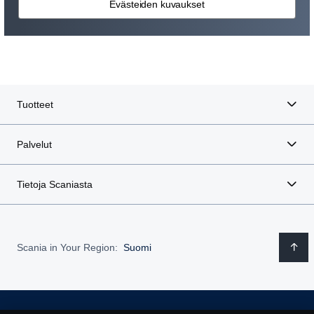
Evästeiden kuvaukset
Tuotteet
Palvelut
Tietoja Scaniasta
Scania in Your Region:
Suomi