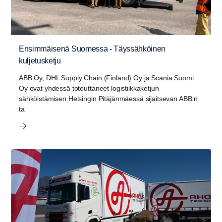
Ensimmäisenä Suomessa - Täyssähköinen
kuljetusketju
ABB Oy, DHL Supply Chain (Finland) Oy ja Scania Suomi
Oy ovat yhdessä toteuttaneet logistiikkaketjun
sähköistämisen Helsingin Pitäjänmäessä sijaitsevan ABB:n
ta