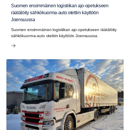
Suomen ensimmäinen logistiikan ajo-opetukseen
räätälöity sähkökuorma-auto otettiin käyttöön
Joensuussa
Suomen ensimmäinen logistiikan ajo-opetukseen räätälöity
sähkökuorma-auto otettiin käyttöön Joensuussa.