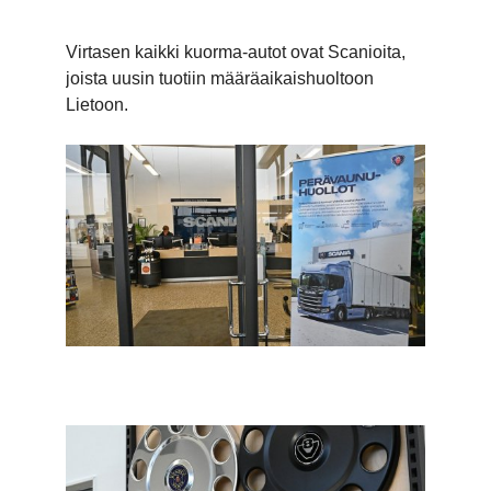
Virtasen kaikki kuorma-autot ovat Scanioita,
joista uusin tuotiin määräaikaishuoltoon
Lietoon.