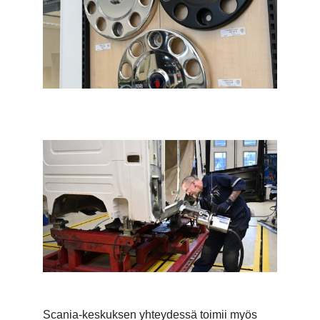
Scania-keskuksen yhteydessä toimii myös