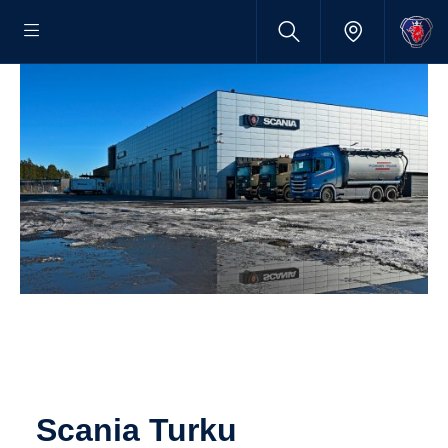
Scania Turku