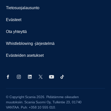
Tietosuojalausunto
Evästeet
Ota yhteyttä
Whistleblowing -järjestelmä
Evästeiden asetukset
© Copyright Scania 2026. Pidätämme oikeuden
muutoksiin. Scania Suomi Oy, Tulkintie 23, 01740
VANTAA. Puh: +358 10 555 010.