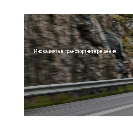
Иновацията в транспортните решения