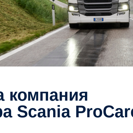
ра Scania ProCar