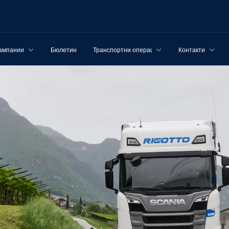
ампании
Бюлетин
Транспортни операции
Контакти