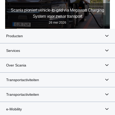
Scania pioniert vehicle-to-grid via Megawatt Charging
System voor zwaar transport
26 mei 2026
Producten
Services
Over Scania
Transportactiviteiten
Transportactiviteiten
e-Mobility