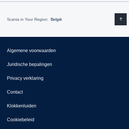
Scania in Your Region:
België
Algemene voorwaarden
Juridische bepalingen
Privacy verklaring
Contact
Klokkenluiden
Cookiebeleid