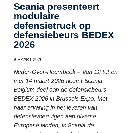
Scania presenteert
modulaire
defensietruck op
defensiebeurs BEDEX
2026
9 MAART 2026
Neder-Over-Heembeek – Van 12 tot en
met 14 maart 2026 neemt Scania
Belgium deel aan de defensiebeurs
BEDEX 2026 in Brussels Expo. Met
haar ervaring in het leveren van
defensievoertuigen aan diverse
Europese landen, is Scania de