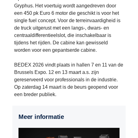
Gryphus. Het voertuig wordt aangedreven door
een 450 pk Euro 6 motor die geschikt is voor het
single fuel concept. Voor de terreinvaardigheid is
de truck uitgerust met een langs-, dwars- en
centraaldifferentieelslot, die inschakelbaar is
tijdens het rijden. De cabine kan gewisseld
worden voor een gepantserde cabine.
BEDEX 2026 vindt plaats in hallen 7 en 11 van de
Brussels Expo. 12 en 13 maart a.s. zijn
gereserveerd voor professionals in de industrie.
Op zaterdag 14 maart is de beurs geopend voor
een breder publiek.
Meer informatie