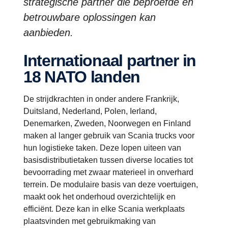
strategische partner die beproefde en
betrouwbare oplossingen kan
aanbieden.
Internationaal partner in
18 NATO landen
De strijdkrachten in onder andere Frankrijk,
Duitsland, Nederland, Polen, Ierland,
Denemarken, Zweden, Noorwegen en Finland
maken al langer gebruik van Scania trucks voor
hun logistieke taken. Deze lopen uiteen van
basisdistributietaken tussen diverse locaties tot
bevoorrading met zwaar materieel in onverhard
terrein. De modulaire basis van deze voertuigen,
maakt ook het onderhoud overzichtelijk en
efficiënt. Deze kan in elke Scania werkplaats
plaatsvinden met gebruikmaking van