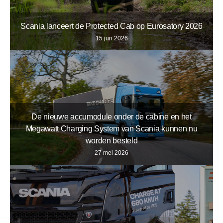
Scania lanceert de Protected Cab op Eurosatory 2026
15 jun 2026
De nieuwe accumodule onder de cabine en het
Megawatt Charging System van Scania kunnen nu
worden besteld
27 mei 2026