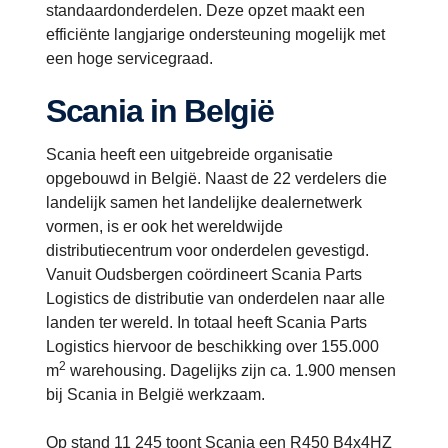
standaardonderdelen. Deze opzet maakt een
efficiënte langjarige ondersteuning mogelijk met
een hoge servicegraad.
Scania in België
Scania heeft een uitgebreide organisatie
opgebouwd in België. Naast de 22 verdelers die
landelijk samen het landelijke dealernetwerk
vormen, is er ook het wereldwijde
distributiecentrum voor onderdelen gevestigd.
Vanuit Oudsbergen coördineert Scania Parts
Logistics de distributie van onderdelen naar alle
landen ter wereld. In totaal heeft Scania Parts
Logistics hiervoor de beschikking over 155.000
2
m
warehousing. Dagelijks zijn ca. 1.900 mensen
bij Scania in België werkzaam.
Op stand 11 245 toont Scania een R450 B4x4HZ