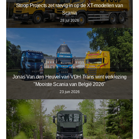
Stoop Projects zet stevig in op de XT-modellen van
Scania
28 jul 2026
Jonas Van den Heuvel van VDH Trans wint verkiezing
"Mooiste Scania van België 2026"
23 jun 2026