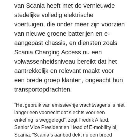
van Scania heeft met de vernieuwde
stedelijke volledig elektrische
voertuigen, die onder meer zijn voorzien
van nieuwe groene batterijen en e-
aangepast chassis, en diensten zoals
Scania Charging Access nu een
volwassenheidsniveau bereikt dat het
aantrekkelijk en relevant maakt voor
een brede groep klanten, ongeacht hun
transportopdrachten.
“Het gebruik van emissievrije vrachtwagens is niet
langer een voorrecht dat slechts voor een
enkeling is weggelegd”, zegt Fredrik Allard,
Senior Vice President en Head of E-mobility bij
Scania. “Scania’s aanbod dekt nu een breed