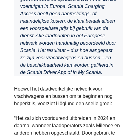
voertuigen in Europa. Scania Charging
Access heeft geen aanmeldings- of
maandelijkse kosten, de klant betaalt alleen
een voorspelbare prijs bij gebruik van de
dienst. Alle laadpunten in het Europese
netwerk worden handmatig beoordeeld door
Scania. Het resultaat – dus hoe aangepast
ze zijn voor vrachtwagens en bussen – en
de beschikbaarheid kan worden gefilterd in
de Scania Driver App of in My Scania.
Hoewel het daadwerkelijke netwerk voor
vrachtwagens en bussen om te beginnen nog
beperkt is, voorziet Höglund een snelle groei:
“Het zal zich voortdurend uitbreiden in 2024 en
daarna, wanneer laadoperators zoals Milence en
anderen hebben opgeschaald. Door gebruik te