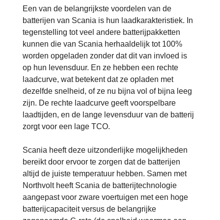
Een van de belangrijkste voordelen van de
batterijen van Scania is hun laadkarakteristiek. In
tegenstelling tot veel andere batterijpakketten
kunnen die van Scania herhaaldelijk tot 100%
worden opgeladen zonder dat dit van invloed is
op hun levensduur. En ze hebben een rechte
laadcurve, wat betekent dat ze opladen met
dezelfde snelheid, of ze nu bijna vol of bijna leeg
zijn. De rechte laadcurve geeft voorspelbare
laadtijden, en de lange levensduur van de batterij
zorgt voor een lage TCO.
Scania heeft deze uitzonderlijke mogelijkheden
bereikt door ervoor te zorgen dat de batterijen
altijd de juiste temperatuur hebben. Samen met
Northvolt heeft Scania de batterijtechnologie
aangepast voor zware voertuigen met een hoge
batterijcapaciteit versus de belangrijke