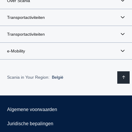
Over Scania
Transportactiviteiten
Transportactiviteiten
e-Mobility
Scania in Your Region:
België
Algemene voorwaarden
Juridische bepalingen