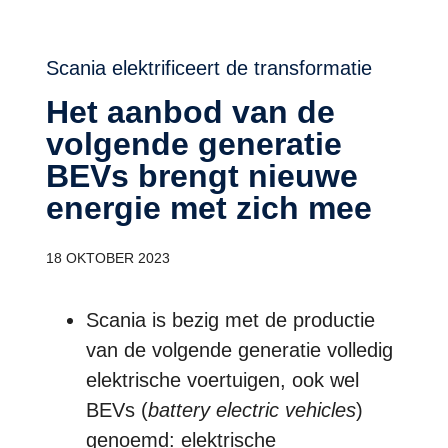
Scania elektrificeert de transformatie
Het aanbod van de
volgende generatie
BEVs brengt nieuwe
energie met zich mee
18 OKTOBER 2023
Scania is bezig met de productie
van de volgende generatie volledig
elektrische voertuigen, ook wel
BEVs (
battery electric vehicles
)
genoemd: elektrische