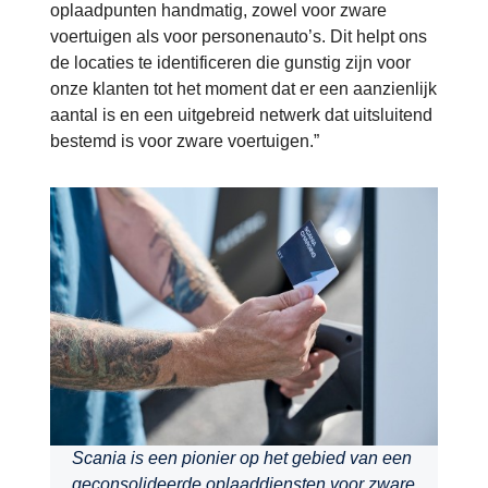
oplaadpunten handmatig, zowel voor zware
voertuigen als voor personenauto’s. Dit helpt ons
de locaties te identificeren die gunstig zijn voor
onze klanten tot het moment dat er een aanzienlijk
aantal is en een uitgebreid netwerk dat uitsluitend
bestemd is voor zware voertuigen.”
Scania is een pionier op het gebied van een
geconsolideerde oplaaddiensten voor zware