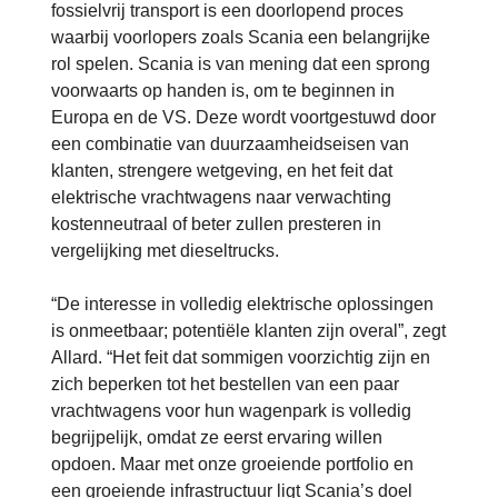
fossielvrij transport is een doorlopend proces
waarbij voorlopers zoals Scania een belangrijke
rol spelen. Scania is van mening dat een sprong
voorwaarts op handen is, om te beginnen in
Europa en de VS. Deze wordt voortgestuwd door
een combinatie van duurzaamheidseisen van
klanten, strengere wetgeving, en het feit dat
elektrische vrachtwagens naar verwachting
kostenneutraal of beter zullen presteren in
vergelijking met dieseltrucks.
“De interesse in volledig elektrische oplossingen
is onmeetbaar; potentiële klanten zijn overal”, zegt
Allard. “Het feit dat sommigen voorzichtig zijn en
zich beperken tot het bestellen van een paar
vrachtwagens voor hun wagenpark is volledig
begrijpelijk, omdat ze eerst ervaring willen
opdoen. Maar met onze groeiende portfolio en
een groeiende infrastructuur ligt Scania’s doel