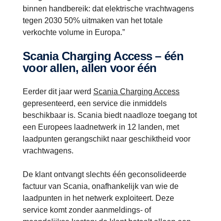
binnen handbereik: dat elektrische vrachtwagens
tegen 2030 50% uitmaken van het totale
verkochte volume in Europa.”
Scania Charging Access – één
voor allen, allen voor één
Eerder dit jaar werd
Scania Charging Access
gepresenteerd, een service die inmiddels
beschikbaar is. Scania biedt naadloze toegang tot
een Europees laadnetwerk in 12 landen, met
laadpunten gerangschikt naar geschiktheid voor
vrachtwagens.
De klant ontvangt slechts één geconsolideerde
factuur van Scania, onafhankelijk van wie de
laadpunten in het netwerk exploiteert. Deze
service komt zonder aanmeldings- of