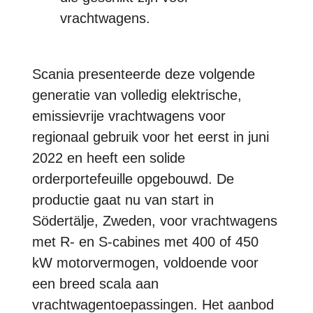
vrachtwagens.
Scania presenteerde deze volgende
generatie van volledig elektrische,
emissievrije vrachtwagens voor
regionaal gebruik voor het eerst in juni
2022 en heeft een solide
orderportefeuille opgebouwd. De
productie gaat nu van start in
Södertälje, Zweden, voor vrachtwagens
met R- en S-cabines met 400 of 450
kW motorvermogen, voldoende voor
een breed scala aan
vrachtwagentoepassingen. Het aanbod