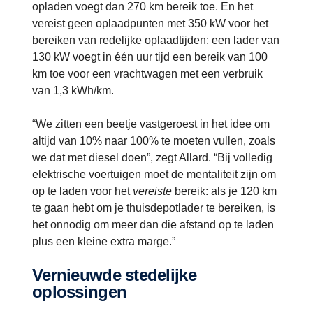
opladen voegt dan 270 km bereik toe. En het
vereist geen oplaadpunten met 350 kW voor het
bereiken van redelijke oplaadtijden: een lader van
130 kW voegt in één uur tijd een bereik van 100
km toe voor een vrachtwagen met een verbruik
van 1,3 kWh/km.
“We zitten een beetje vastgeroest in het idee om
altijd van 10% naar 100% te moeten vullen, zoals
we dat met diesel doen”, zegt Allard. “Bij volledig
elektrische voertuigen moet de mentaliteit zijn om
op te laden voor het
vereiste
bereik: als je 120 km
te gaan hebt om je thuisdepotlader te bereiken, is
het onnodig om meer dan die afstand op te laden
plus een kleine extra marge.”
Vernieuwde stedelijke
oplossingen