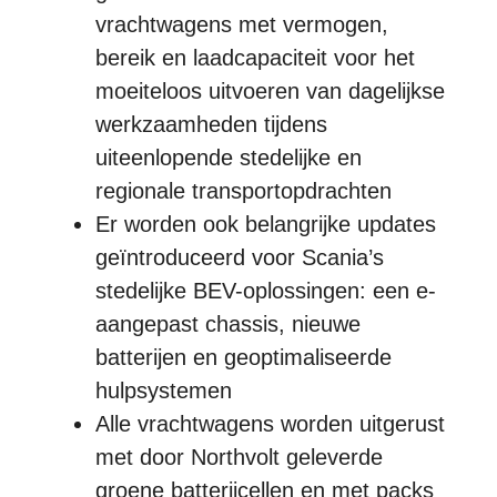
vrachtwagens met vermogen,
bereik en laadcapaciteit voor het
moeiteloos uitvoeren van dagelijkse
werkzaamheden tijdens
uiteenlopende stedelijke en
regionale transportopdrachten
Er worden ook belangrijke updates
geïntroduceerd voor Scania’s
stedelijke BEV-oplossingen: een e-
aangepast chassis, nieuwe
batterijen en geoptimaliseerde
hulpsystemen
Alle vrachtwagens worden uitgerust
met door Northvolt geleverde
groene batterijcellen en met packs