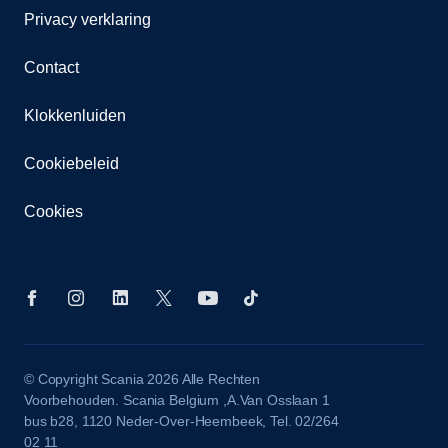
Privacy verklaring
Contact
Klokkenluiden
Cookiebeleid
Cookies
© Copyright Scania 2026 Alle Rechten
Voorbehouden. Scania Belgium ,A.Van Osslaan 1
bus b28, 1120 Neder-Over-Heembeek, Tel. 02/264
02 11