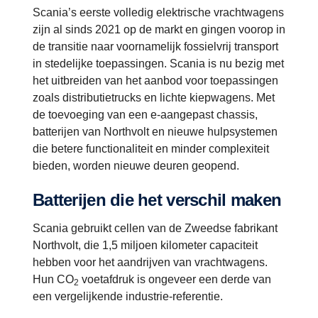
Scania’s eerste volledig elektrische vrachtwagens
zijn al sinds 2021 op de markt en gingen voorop in
de transitie naar voornamelijk fossielvrij transport
in stedelijke toepassingen. Scania is nu bezig met
het uitbreiden van het aanbod voor toepassingen
zoals distributietrucks en lichte kiepwagens. Met
de toevoeging van een e-aangepast chassis,
batterijen van Northvolt en nieuwe hulpsystemen
die betere functionaliteit en minder complexiteit
bieden, worden nieuwe deuren geopend.
Batterijen die het verschil maken
Scania gebruikt cellen van de Zweedse fabrikant
Northvolt, die 1,5 miljoen kilometer capaciteit
hebben voor het aandrijven van vrachtwagens.
Hun CO
voetafdruk is ongeveer een derde van
2
een vergelijkende industrie-referentie.