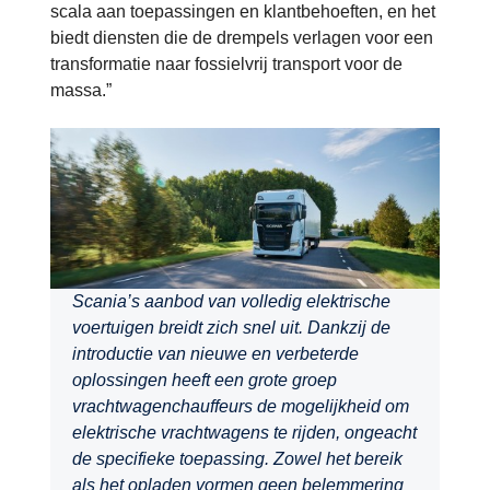
scala aan toepassingen en klantbehoeften, en het
biedt diensten die de drempels verlagen voor een
transformatie naar fossielvrij transport voor de
massa.”
Scania’s aanbod van volledig elektrische
voertuigen breidt zich snel uit. Dankzij de
introductie van nieuwe en verbeterde
oplossingen heeft een grote groep
vrachtwagenchauffeurs de mogelijkheid om
elektrische vrachtwagens te rijden, ongeacht
de specifieke toepassing. Zowel het bereik
als het opladen vormen geen belemmering