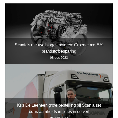
Scania's nieuwe biogasmotoren: Groener met 5%
brandstofbesparing
08 dec 2023
Kris De Leeneer: grote bestelling bij Scania zet
duurzaamheidsambities in de verf