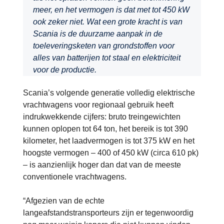
meer, en het vermogen is dat met tot 450 kW
ook zeker niet. Wat een grote kracht is van
Scania is de duurzame aanpak in de
toeleveringsketen van grondstoffen voor
alles van batterijen tot staal en elektriciteit
voor de productie.
Scania’s volgende generatie volledig elektrische
vrachtwagens voor regionaal gebruik heeft
indrukwekkende cijfers: bruto treingewichten
kunnen oplopen tot 64 ton, het bereik is tot 390
kilometer, het laadvermogen is tot 375 kW en het
hoogste vermogen – 400 of 450 kW (circa 610 pk)
– is aanzienlijk hoger dan dat van de meeste
conventionele vrachtwagens.
“Afgezien van de echte
langeafstandstransporteurs zijn er tegenwoordig