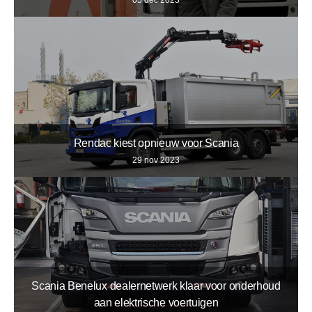
05 dec 2023
Rendac kiest opnieuw voor Scania
29 nov 2023
Scania Benelux dealernetwerk klaar voor onderhoud
aan elektrische voertuigen