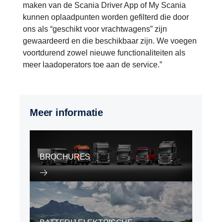
maken van de Scania Driver App of My Scania
kunnen oplaadpunten worden gefilterd die door
ons als “geschikt voor vrachtwagens” zijn
gewaardeerd en die beschikbaar zijn. We voegen
voortdurend zowel nieuwe functionaliteiten als
meer laadoperators toe aan de service.”
Meer informatie
BROCHURES