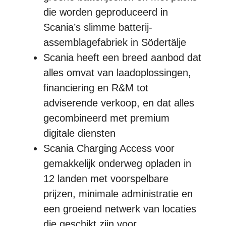
die worden geproduceerd in
Scania’s slimme batterij-
assemblagefabriek in Södertälje
Scania heeft een breed aanbod dat
alles omvat van laadoplossingen,
financiering en R&M tot
adviserende verkoop, en dat alles
gecombineerd met premium
digitale diensten
Scania Charging Access voor
gemakkelijk onderweg opladen in
12 landen met voorspelbare
prijzen, minimale administratie en
een groeiend netwerk van locaties
die geschikt zijn voor