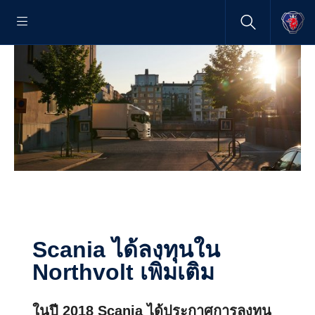
Scania ได้ลงทุนใน
Northvolt เพิ่มเติม
ในปี 2018 Scania ได้ประกาศการลงทุน