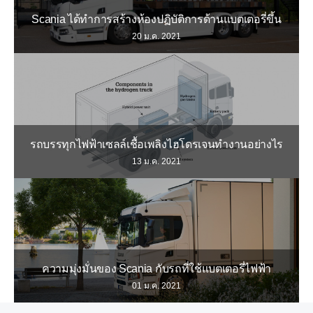
Scania ได้ทำการสร้างห้องปฏิบัติการด้านแบตเตอรี่ขึ้น
20 ม.ค. 2021
รถบรรทุกไฟฟ้าเซลล์เชื้อเพลิงไฮโดรเจนทำงานอย่างไร
13 ม.ค. 2021
ความมุ่งมั่นของ Scania กับรถที่ใช้แบตเตอรี่ไฟฟ้า
01 ม.ค. 2021