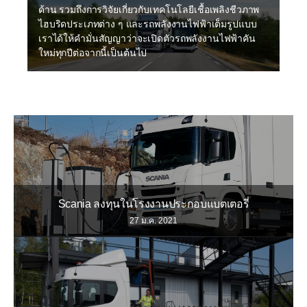
ด้าน รวมถึงการวิจัยเกี่ยวกับเทคโนโลยีเชื้อเพลิงชีวภาพ
ไฮบริดประเภทต่าง ๆ และรถพลังงานไฟฟ้าเต็มรูปแบบ
เราได้ให้คำมั่นสัญญาว่าจะเปิดตัวรถพลังงานไฟฟ้าคัน
ใหม่ทุกปีต่อจากนี้เป็นต้นไป
Scania ลงทุนในโรงงานประกอบแบตเตอรี่
27 ม.ค. 2021