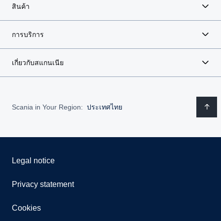
สินค้า
การบริการ
เกี่ยวกับสแกนเนีย
Scania in Your Region:
ประเทศไทย
Legal notice
Privacy statement
Cookies