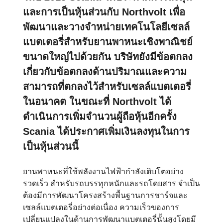
และการเป็นหุ้นส่วนกับ Northvolt เพื่อ
พัฒนาและวางจำหน่ายเทคโนโลยีเซลล์
แบตเตอรี่สำหรับยานพาหนะเชิงพาณิชย์
ขนาดใหญ่ไปด้วยกัน บริษัทยังมีข้อตกลง
เกี่ยวกับข้อตกลงด้านปริมาณและความ
สามารถที่ตกลงไว้สำหรับเซลล์แบตเตอรี่
ในอนาคต ในขณะที่ Northvolt ได้
ดำเนินการเพิ่มจำนวนผู้ถือหุ้นอีกครั้ง
Scania ได้ประกาศเพิ่มเงินลงทุนในการ
เป็นหุ้นส่วนนี้
ยานพาหนะที่ใช้พลังงานไฟฟ้ากำลังเติบโตอย่าง
รวดเร็ว สำหรับรถบรรทุกหนักและรถโดยสาร จำเป็น
ต้องมีการพัฒนาโครงสร้างพื้นฐานการชาร์จและ
เซลล์แบตเตอรี่อย่างต่อเนื่อง ความเร็วของการ
เปลี่ยนแปลงในด้านการพัฒนาแบตเตอรี่นั้นสูงโดยมี