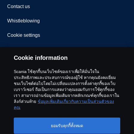
Contact us
Whistleblowing
Cookie settings
Cookie information
Scania ใช้คุกกี้บนเว็บไซต์ของเราเพื่อให้มั่นใจใน
ประสิทธิภาพและประสบการณ์ของผู้ใช้ หากคุณยังคงเยี่ยม
ชมเว็บไซต์ต่อไปโดยไม่เปลี่ยนแปลงการตั้งค่าคุกกี้ของเว็บ
© Copyright Scania 2026 All rights reserved. Scania
เบราว์เซอร์ ถือเป็นการแสดงว่าคุณยอมรับการใช้คุกกี้ของ
CV AB
เรา สามารถอ่านข้อมูลเพิ่มเติมจากหลักเกณฑ์คุกกี้ของเราใน
ลิงก์ส่วนท้าย
ข้อมูลเพิ่มเติมเกี่ยวกับความเป็นส่วนตัวของ
คุณ
ยอมรับคุกกี้ทั้งหมด