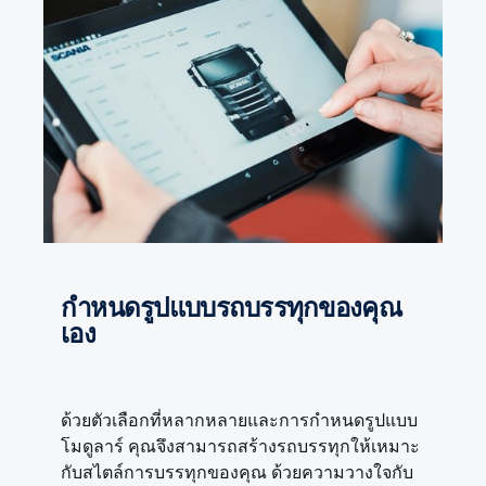
กำหนดรูปแบบรถบรรทุกของคุณ
เอง
ด้วยตัวเลือกที่หลากหลายและการกำหนดรูปแบบ
โมดูลาร์ คุณจึงสามารถสร้างรถบรรทุกให้เหมาะ
กับสไตล์การบรรทุกของคุณ ด้วยความวางใจกับ