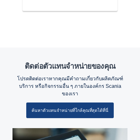
การเงินและการประกันภัย
ติดต่อตัวแทนจำหน่ายของคุณ
โปรดติดต่อเราหากคุณมีคำถามเกี่ยวกับผลิตภัณฑ์
บริการ หรือกิจกรรมอื่น ๆ ภายในองค์กร Scania
ของเรา
ค้นหาตัวแทนจำหน่ายที่ใกล้คุณที่สุดได้ที่นี่