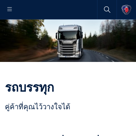
รถบรรทุก
คู่ค้าที่คุณไว้วางใจได้