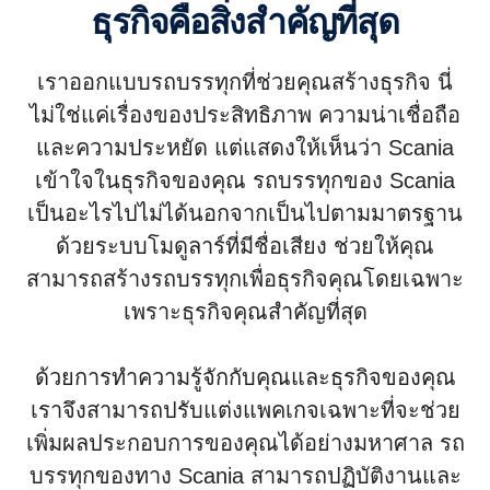
ธุรกิจคือสิ่งสำคัญที่สุด
เราออกแบบรถบรรทุกที่ช่วยคุณสร้างธุรกิจ นี่
ไม่ใช่แค่เรื่องของประสิทธิภาพ ความน่าเชื่อถือ
และความประหยัด แต่แสดงให้เห็นว่า Scania
เข้าใจในธุรกิจของคุณ รถบรรทุกของ Scania
เป็นอะไรไปไม่ได้นอกจากเป็นไปตามมาตรฐาน
ด้วยระบบโมดูลาร์ที่มีชื่อเสียง ช่วยให้คุณ
สามารถสร้างรถบรรทุกเพื่อธุรกิจคุณโดยเฉพาะ
เพราะธุรกิจคุณสำคัญที่สุด
ด้วยการทำความรู้จักกับคุณและธุรกิจของคุณ
เราจึงสามารถปรับแต่งแพคเกจเฉพาะที่จะช่วย
เพิ่มผลประกอบการของคุณได้อย่างมหาศาล รถ
บรรทุกของทาง Scania สามารถปฏิบัติงานและ