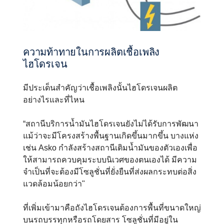
ความท้าทายในการผลิตเชื้อเพลิง
ไฮโดรเจน
มีประเด็นสำคัญว่าเชื้อเพลิงนั้นไฮโดรเจนผลิต
อย่างไรและที่ไหน
“สถานีบริการน้ำมันไฮโดรเจนยังไม่ได้รับการพัฒนา
แม้ว่าจะมีโครงสร้างพื้นฐานเกิดขึ้นมากขึ้น บางแห่ง
เช่น Asko กำลังสร้างสถานีเติมน้ำมันของตัวเองเพื่อ
ให้สามารถควบคุมระบบนิเวศของตนเองได้ มีความ
จำเป็นที่จะต้องมีโซลูชั่นที่ยั่งยืนที่ส่งผลกระทบต่อสิ่ง
แวดล้อมน้อยกว่า"
ที่เพิ่มเข้ามาคือถังไฮโดรเจนต้องการพื้นที่ขนาดใหญ่
บนรถบรรทุกหรือรถโดยสาร โซลูชั่นที่มีอยู่ใน