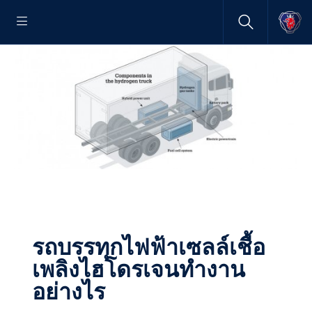
รถบรรทุกไฟฟ้าเซลล์เชื้อ
เพลิงไฮโดรเจนทำงาน
อย่างไร