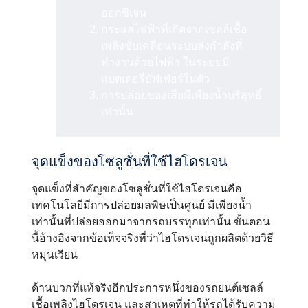
ออกซิเจน
กระแสไฟฟ้าที่เกิดจากเซลล์เชื้อ
เพลิงขับเคลื่อนระบบส่งกำลังที่
ทำงานด้วยไฟฟ้า ในระบบมี
แบตเตอรี่บัฟเฟอร์ในตัว
การปล่อยของเสียมีเพียงน้ำบริสุทธิ์
เท่านั้น
จุดแข็งของโซลูชั่นที่ใช้ไฮโดรเจน
จุดแข็งที่สำคัญของโซลูชั่นที่ใช้ไฮโดรเจนคือ
เทคโนโลยีมีการปล่อยมลพิษเป็นศูนย์ มีเพียงน้ำ
เท่านั้นที่ปล่อยออกมาจากรถบรรทุกเท่านั้น ขั้นตอน
นี้อ้างอิงจากข้อเท็จจริงที่ว่าไฮโดรเจนถูกผลิตด้วยวิธี
หมุนเวียน
ด้านบวกที่แท้จริงอีกประการหนึ่งของรถยนต์เซลล์
เชื้อเพลิงไฮโดรเจน และสาเหตุที่ทำให้รถได้รับความ