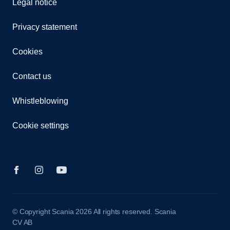
Legal notice
Privacy statement
Cookies
Contact us
Whistleblowing
Cookie settings
© Copyright Scania 2026 All rights reserved. Scania
CV AB