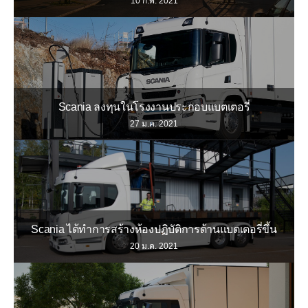
10 ก.พ. 2021
Scania ลงทุนในโรงงานประกอบแบตเตอรี่
27 ม.ค. 2021
Scania ได้ทำการสร้างห้องปฏิบัติการด้านแบตเตอรี่ขึ้น
20 ม.ค. 2021