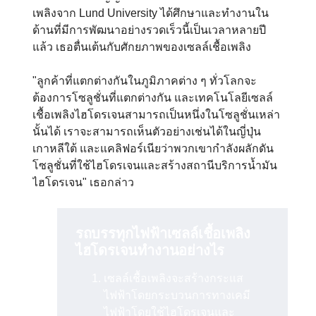
เพลิงจาก Lund University ได้ศึกษาและทำงานใน
ด้านที่มีการพัฒนาอย่างรวดเร็วนี้เป็นเวลาหลายปี
แล้ว เธอตื่นเต้นกับศักยภาพของเซลล์เชื้อเพลิง
"ลูกค้าที่แตกต่างกันในภูมิภาคต่าง ๆ ทั่วโลกจะ
ต้องการโซลูชั่นที่แตกต่างกัน และเทคโนโลยีเซลล์
เชื้อเพลิงไฮโดรเจนสามารถเป็นหนึ่งในโซลูชั่นเหล่า
นั้นได้ เราจะสามารถเห็นตัวอย่างเช่นได้ในญี่ปุ่น
เกาหลีใต้ และแคลิฟอร์เนียว่าพวกเขากำลังผลักดัน
โซลูชั่นที่ใช้ไฮโดรเจนและสร้างสถานีบริการน้ำมัน
ไฮโดรเจน" เธอกล่าว
รถบรรทุกไฟฟ้าเซลล์เชื้อเพลิง
ไฮโดรเจนทำงานอย่างไร
เซลล์เชื้อเพลิงจะสร้างกระแส
ไฟฟ้าโดยกระบวนการทางเคมี
ไฟฟ้าโดยใช้ไฮโดรเจนและ