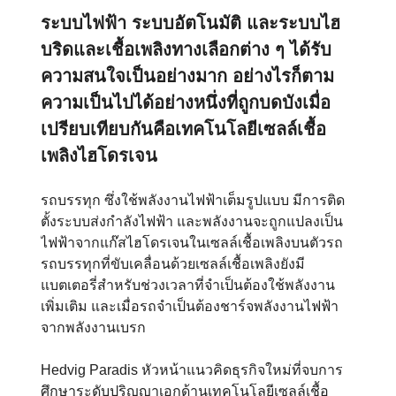
ระบบไฟฟ้า ระบบอัตโนมัติ และระบบไฮ
บริดและเชื้อเพลิงทางเลือกต่าง ๆ ได้รับ
ความสนใจเป็นอย่างมาก อย่างไรก็ตาม
ความเป็นไปได้อย่างหนึ่งที่ถูกบดบังเมื่อ
เปรียบเทียบกันคือเทคโนโลยีเซลล์เชื้อ
เพลิงไฮโดรเจน
รถบรรทุก ซึ่งใช้พลังงานไฟฟ้าเต็มรูปแบบ มีการติด
ตั้งระบบส่งกำลังไฟฟ้า และพลังงานจะถูกแปลงเป็น
ไฟฟ้าจากแก๊สไฮโดรเจนในเซลล์เชื้อเพลิงบนตัวรถ
รถบรรทุกที่ขับเคลื่อนด้วยเซลล์เชื้อเพลิงยังมี
แบตเตอรี่สำหรับช่วงเวลาที่จำเป็นต้องใช้พลังงาน
เพิ่มเติม และเมื่อรถจำเป็นต้องชาร์จพลังงานไฟฟ้า
จากพลังงานเบรก
Hedvig Paradis หัวหน้าแนวคิดธุรกิจใหม่ที่จบการ
ศึกษาระดับปริญญาเอกด้านเทคโนโลยีเซลล์เชื้อ