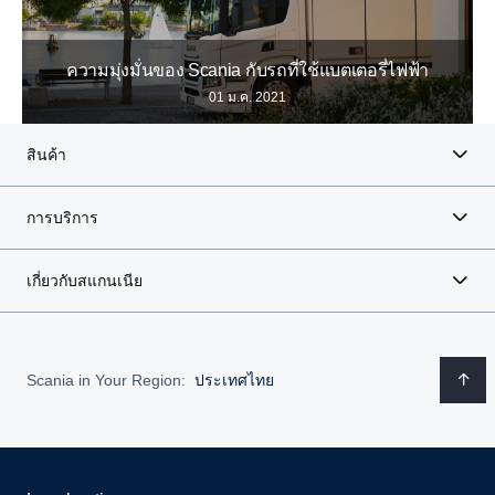
ความมุ่งมั่นของ Scania กับรถที่ใช้แบตเตอรี่ไฟฟ้า
01 ม.ค. 2021
สินค้า
การบริการ
เกี่ยวกับสแกนเนีย
Scania in Your Region:
ประเทศไทย