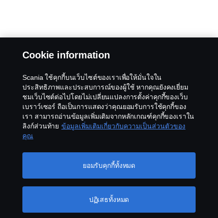
Cookie information
Scania ใช้คุกกี้บนเว็บไซต์ของเราเพื่อให้มั่นใจใน
ประสิทธิภาพและประสบการณ์ของผู้ใช้ หากคุณยังคงเยี่ยม
ชมเว็บไซต์ต่อไปโดยไม่เปลี่ยนแปลงการตั้งค่าคุกกี้ของเว็บ
เบราว์เซอร์ ถือเป็นการแสดงว่าคุณยอมรับการใช้คุกกี้ของ
เรา สามารถอ่านข้อมูลเพิ่มเติมจากหลักเกณฑ์คุกกี้ของเราใน
ลิงก์ส่วนท้าย
ข้อมูลเพิ่มเติมเกี่ยวกับความเป็นส่วนตัวของ
คุณ
ยอมรับคุกกี้ทั้งหมด
ปฏิเสธทั้งหมด