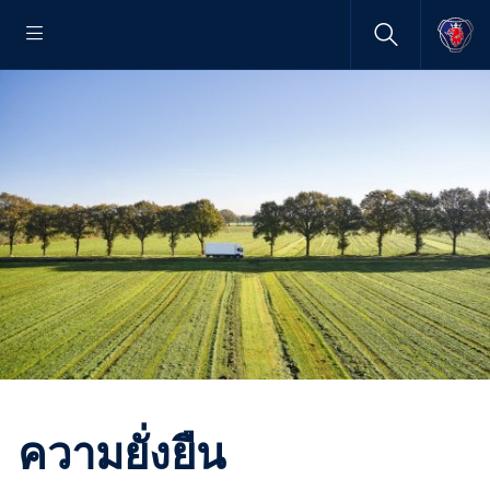
ความยั่งยืน