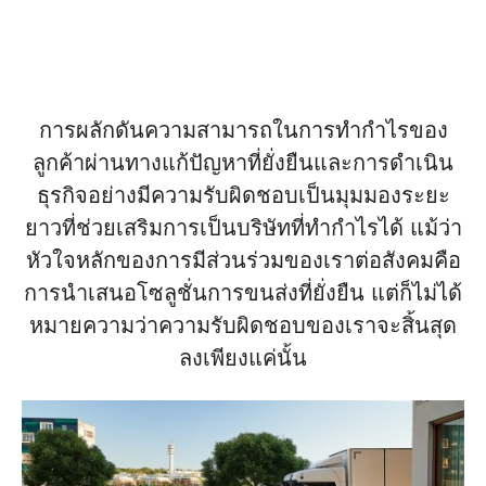
การผลักดันความสามารถในการทำกำไรของ
ลูกค้าผ่านทางแก้ปัญหาที่ยั่งยืนและการดำเนิน
ธุรกิจอย่างมีความรับผิดชอบเป็นมุมมองระยะ
ยาวที่ช่วยเสริมการเป็นบริษัทที่ทำกำไรได้ แม้ว่า
หัวใจหลักของการมีส่วนร่วมของเราต่อสังคมคือ
การนำเสนอโซลูชั่นการขนส่งที่ยั่งยืน แต่ก็ไม่ได้
หมายความว่าความรับผิดชอบของเราจะสิ้นสุด
ลงเพียงแค่นั้น