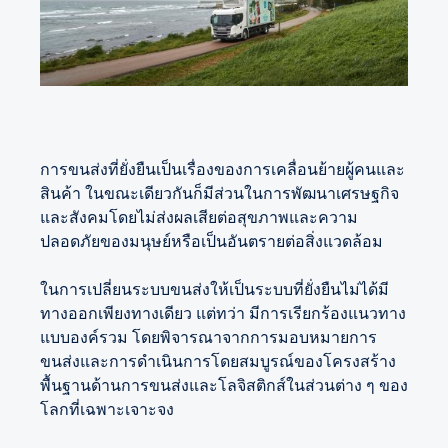
การขนส่งที่ยั่งยืนเป็นเรื่องของการเคลื่อนย้ายผู้คนและ
สินค้า ในขณะเดียวกันก็มีส่วนในการพัฒนาเศรษฐกิจ
และสังคมโดยไม่ส่งผลเสียต่อสุขภาพและความ
ปลอดภัยของมนุษย์หรือเป็นอันตรายต่อสิ่งแวดล้อม
ในการเปลี่ยนระบบขนส่งให้เป็นระบบที่ยั่งยืนไม่ได้มี
ทางออกเพียงทางเดียว แต่ทว่า มีการเรียกร้องแนวทาง
แบบองค์รวม โดยพิจารณาจากการมอบหมายการ
ขนส่งและการดำเนินการโดยสมบูรณ์ของโครงสร้าง
พื้นฐานด้านการขนส่งและโลจิสติกส์ในส่วนต่าง ๆ ของ
โลกที่เฉพาะเจาะจง