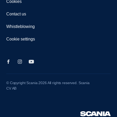
Cookies
Contact us
Whistleblowing
Cookie settings
© Copyright Scania 2026 All rights reserved. Scania
CV AB