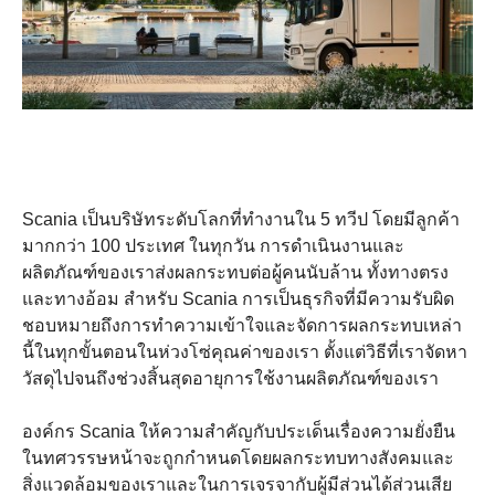
Scania เป็นบริษัทระดับโลกที่ทำงานใน 5 ทวีป โดยมีลูกค้า
มากกว่า 100 ประเทศ ในทุกวัน การดำเนินงานและ
ผลิตภัณฑ์ของเราส่งผลกระทบต่อผู้คนนับล้าน ทั้งทางตรง
และทางอ้อม สำหรับ Scania การเป็นธุรกิจที่มีความรับผิด
ชอบหมายถึงการทำความเข้าใจและจัดการผลกระทบเหล่า
นี้ในทุกขั้นตอนในห่วงโซ่คุณค่าของเรา ตั้งแต่วิธีที่เราจัดหา
วัสดุไปจนถึงช่วงสิ้นสุดอายุการใช้งานผลิตภัณฑ์ของเรา
องค์กร Scania ให้ความสำคัญกับประเด็นเรื่องความยั่งยืน
ในทศวรรษหน้าจะถูกกำหนดโดยผลกระทบทางสังคมและ
สิ่งแวดล้อมของเราและในการเจรจากับผู้มีส่วนได้ส่วนเสีย