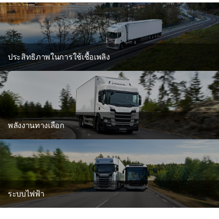
ประสิทธิภาพในการใช้เชื้อเพลิง
พลังงานทางเลือก
ระบบไฟฟ้า