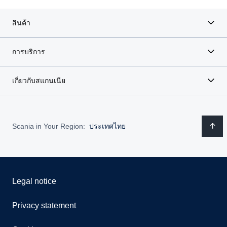
สินค้า
การบริการ
เกี่ยวกับสแกนเนีย
Scania in Your Region:
ประเทศไทย
Legal notice
Privacy statement