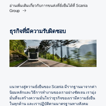
อ่านเพิ่มเติมเกี่ยวกับการขนส่งที่ยั่งยืนได้ที่ Scania
Group
ธุรกิจที่มีความรับผิดชอบ
แนวทางสู่ความยั่งยืนของ Scania มีรากฐานมาจากค่า
นิยมหลักและวิธีการทำงานของเราอย่างชัดเจน เรามุ่ง
มั่นที่จะสร้างความมั่นใจว่าธุรกิจของเรามีความยั่งยืน
ในทุกด้าน และเราปฏิบัติตามมาตรฐานทางสังคม