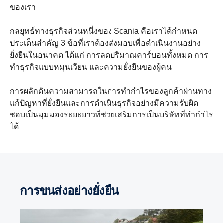
ของเรา
กลยุทธ์ทางธุรกิจส่วนหนึ่งของ Scania คือเราได้กำหนด
ประเด็นสำคัญ 3 ข้อที่เราต้องส่งมอบเพื่อดำเนินงานอย่าง
ยั่งยืนในอนาคต ได้แก่ การลดปริมาณคาร์บอนทั้งหมด การ
ทำธุรกิจแบบหมุนเวียน และความยั่งยืนของผู้คน
การผลักดันความสามารถในการทำกำไรของลูกค้าผ่านทาง
แก้ปัญหาที่ยั่งยืนและการดำเนินธุรกิจอย่างมีความรับผิด
ชอบเป็นมุมมองระยะยาวที่ช่วยเสริมการเป็นบริษัทที่ทำกำไร
ได้
การขนส่งอย่างยั่งยืน