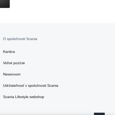
O spoločnosti Scania
Kariéra
Voľné pozície
Newsroom
Udržateľnosť v spoločnosti Scania
Scania Lifestyle webshop