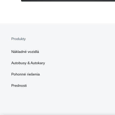
Produkty
Nákladné vozidlá
Autobusy & Autokary
Pohonné riešenia
Prednosti