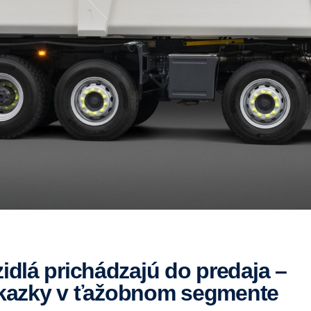
zákazky v ťažobnom segmente