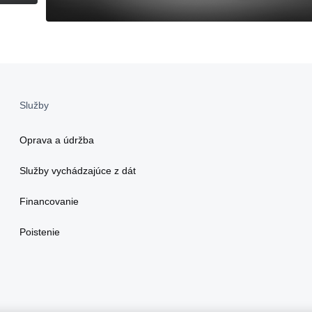
Služby
Oprava a údržba
Služby vychádzajúce z dát
Financovanie
Poistenie