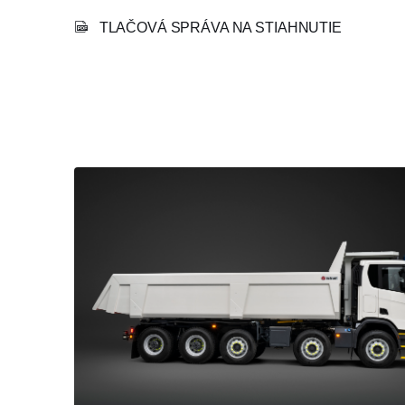
TLAČOVÁ SPRÁVA NA STIAHNUTIE