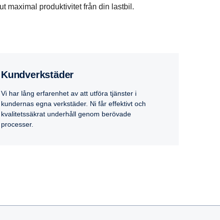
ut maximal produktivitet från din lastbil.
Kundverkstäder
Vi har lång erfarenhet av att utföra tjänster i
kundernas egna verkstäder. Ni får effektivt och
kvalitetssäkrat underhåll genom berövade
processer.