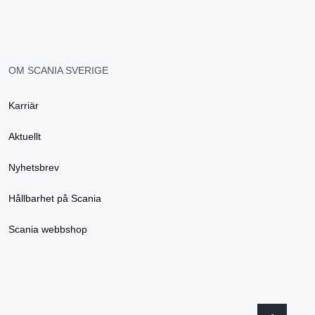
OM SCANIA SVERIGE
Karriär
Aktuellt
Nyhetsbrev
Hållbarhet på Scania
Scania webbshop