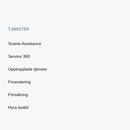
TJÄNSTER
Scania Assistance
Service 360
Uppkopplade tjänster
Finansiering
Försäkring
Hyra lastbil