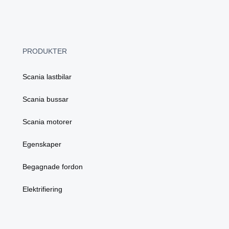
PRODUKTER
Scania lastbilar
Scania bussar
Scania motorer
Egenskaper
Begagnade fordon
Elektrifiering