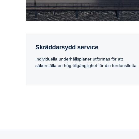
Skräddarsydd service
Individuella underhållsplaner utformas för att
säkerställa en hög tillgänglighet för din fordonsflotta.