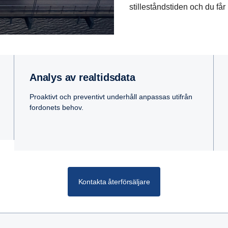
stilleståndstiden och du får 
Analys av realtidsdata
Proaktivt och preventivt underhåll anpassas utifrån
fordonets behov.
Kontakta återförsäljare