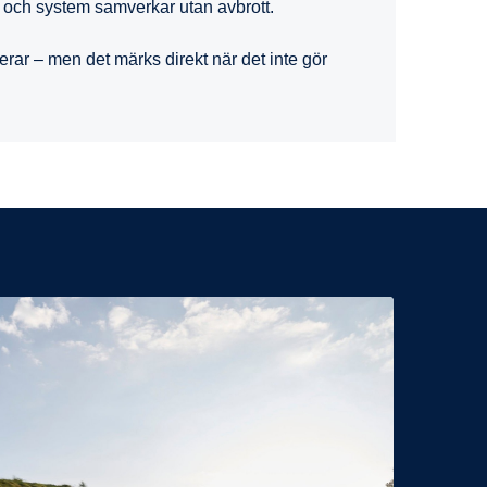
 och system samverkar utan avbrott.
erar – men det märks direkt när det inte gör