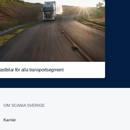
astbilar för alla transportsegment
OM SCANIA SVERIGE
Karriär