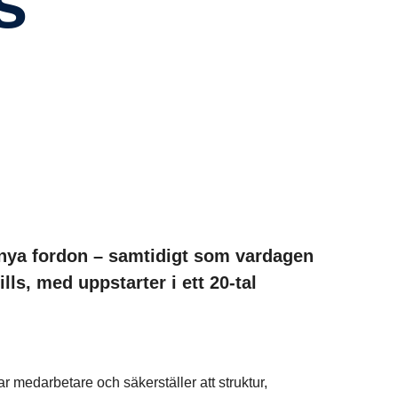
 nya fordon – samtidigt som vardagen
ills, med uppstarter i ett 20-tal
rar medarbetare och säkerställer att struktur,