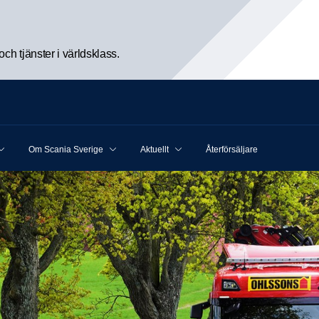
h tjänster i världsklass.
Om Scania Sverige
Aktuellt
Återförsäljare