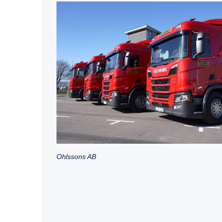
Ohlssons AB