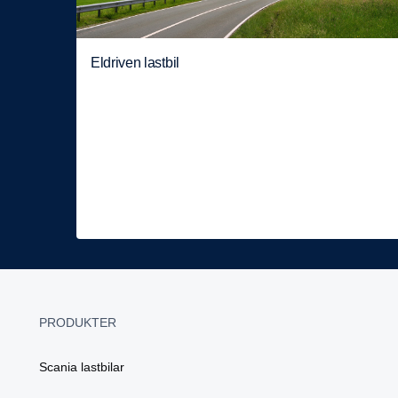
Eldriven lastbil
PRODUKTER
Scania lastbilar