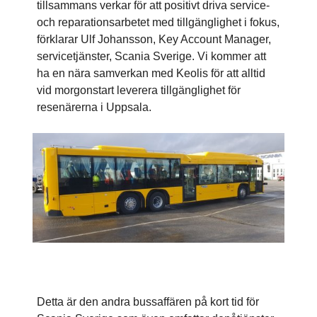
tillsammans verkar för att positivt driva service-
och reparationsarbetet med tillgänglighet i fokus,
förklarar Ulf Johansson, Key Account Manager,
servicetjänster, Scania Sverige. Vi kommer att
ha en nära samverkan med Keolis för att alltid
vid morgonstart leverera tillgänglighet för
resenärerna i Uppsala.
Detta är den andra bussaffären på kort tid för