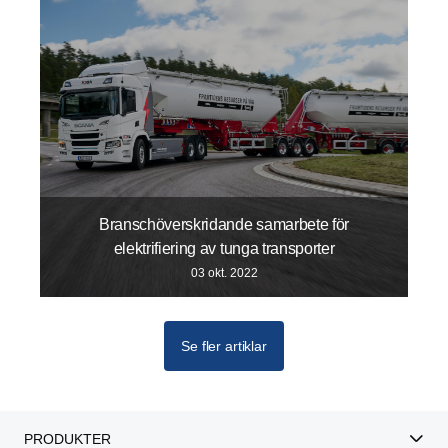
Branschöverskridande samarbete för
elektrifiering av tunga transporter
03 okt. 2022
Se fler artiklar
PRODUKTER