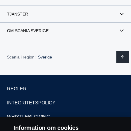
TJÄNSTER
OM SCANIA SVERIGE
Scania i region:
Sverige
REGLER
INTEGRITETSPOLICY
WHISTLEBLOWING
Information om cookies
KONTAKT