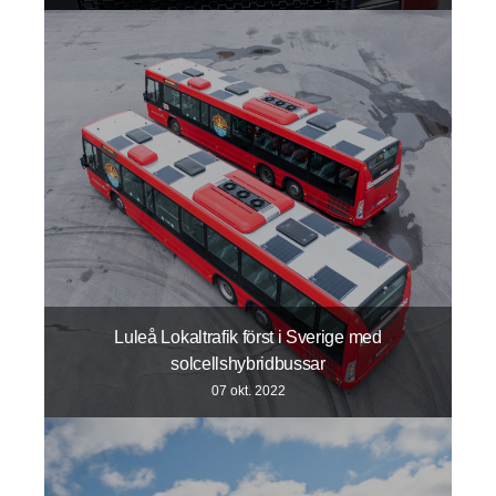
Luleå Lokaltrafik först i Sverige med
solcellshybridbussar
07 okt. 2022