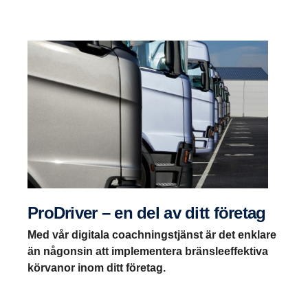
ProDriver – en del av ditt företag
Med vår digitala coachningstjänst är det enklare
än någonsin att implementera bränsleeffektiva
körvanor inom ditt företag.