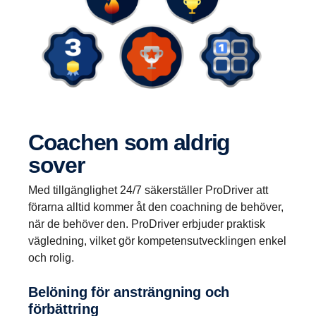
Coachen som aldrig
sover
Med tillgänglighet 24/7 säkerställer ProDriver att
förarna alltid kommer åt den coachning de behöver,
när de behöver den. ProDriver erbjuder praktisk
vägledning, vilket gör kompetensutvecklingen enkel
och rolig.
Belöning för ansträngning och
förbättring