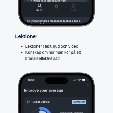
Lektioner
Lektioner i text, ljud och video
Kunskap om hur man kör på ett
bränsleeffektivt sätt