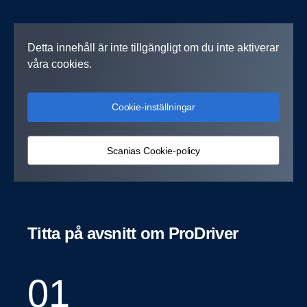
Detta innehåll är inte tillgängligt om du inte aktiverar
våra cookies.
Cookie-inställningar
Scanias Cookie-policy
Titta på avsnitt om ProDriver
01