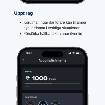
Uppdrag
Körutmaningar där förare kan tillämpa
nya lärdomar i verkliga situationer
Förstärka hållbara körvanor över tid