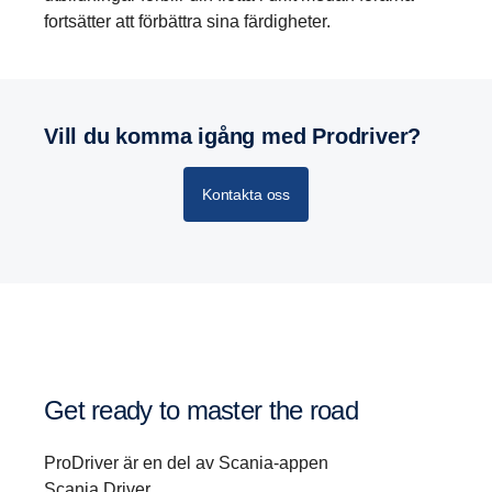
fortsätter att förbättra sina färdigheter.
Vill du komma igång med Prodriver?
Kontakta oss
Get ready to master the road
ProDriver är en del av Scania‑appen
Scania Driver.