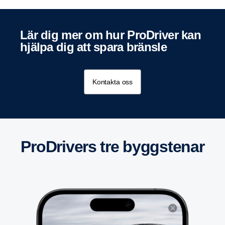
Lär dig mer om hur ProDriver kan
hjälpa dig att spara bränsle
Kontakta oss
ProDri­vers tre byggstenar