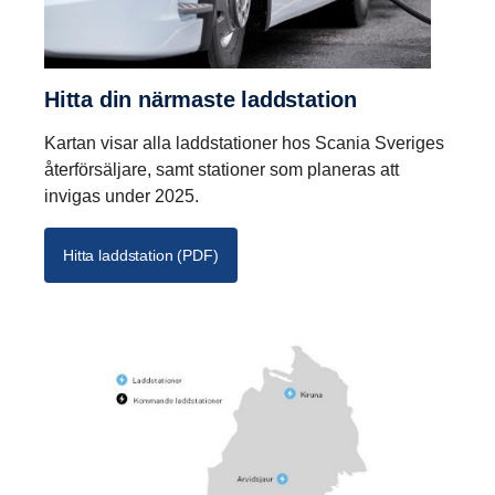
Hitta din närmaste laddsta­tion
Kartan visar alla laddstationer hos Scania Sveriges
återförsäljare, samt stationer som planeras att
invigas under 2025.
Hitta laddstation (PDF)