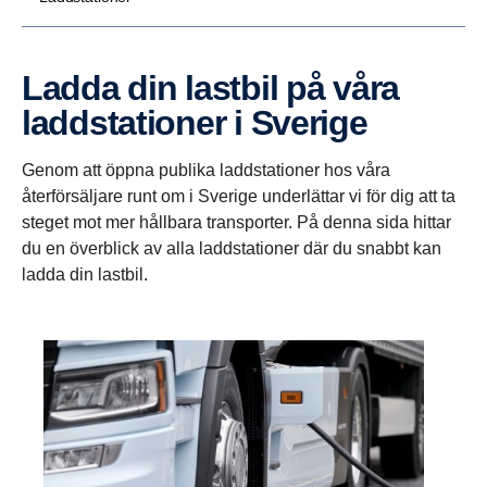
Ladda din lastbil på våra
laddsta­tioner i Sverige
Genom att öppna publika laddstationer hos våra
återförsäljare runt om i Sverige underlättar vi för dig att ta
steget mot mer hållbara transporter. På denna sida hittar
du en överblick av alla laddstationer där du snabbt kan
ladda din lastbil.