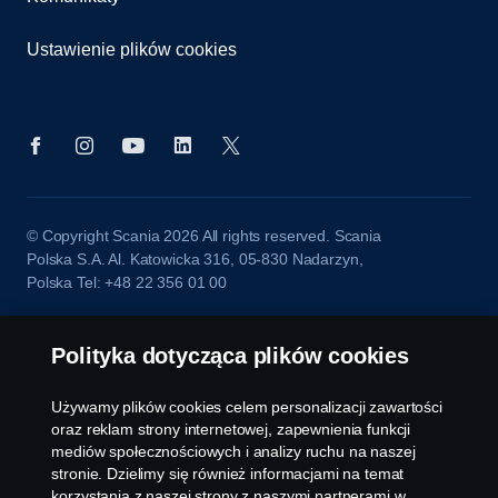
Ustawienie plików cookies
© Copyright Scania 2026 All rights reserved. Scania
Polska S.A. Al. Katowicka 316, 05-830 Nadarzyn,
Polska Tel: +48 22 356 01 00
Polityka dotycząca plików cookies
Używamy plików cookies celem personalizacji zawartości
oraz reklam strony internetowej, zapewnienia funkcji
mediów społecznościowych i analizy ruchu na naszej
stronie. Dzielimy się również informacjami na temat
korzystania z naszej strony z naszymi partnerami w