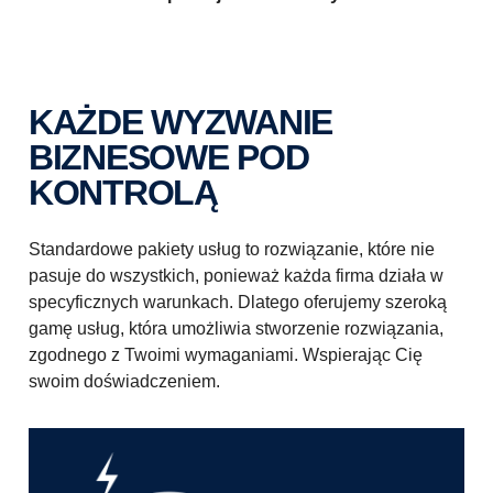
KAŻDE WYZWANIE
BIZNESOWE POD
KONTROLĄ
Standardowe pakiety usług to rozwiązanie, które nie
pasuje do wszystkich, ponieważ każda firma działa w
specyficznych warunkach. Dlatego oferujemy szeroką
gamę usług, która umożliwia stworzenie rozwiązania,
zgodnego z Twoimi wymaganiami. Wspierając Cię
swoim doświadczeniem.