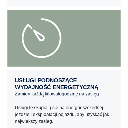
USŁUGI PODNOSZĄCE
WYDAJNOŚĆ ENERGETYCZNĄ
Zamień każdą kilowatogodzinę na zasięg
Usługi te skupiają się na energooszczędnej
jeździe i eksploatacji pojazdu, aby uzyskać jak
największy zasięg.