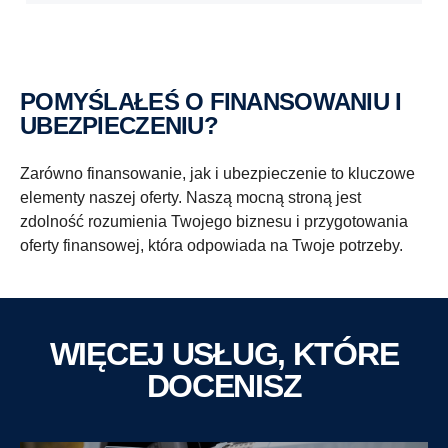
POMYŚLAŁEŚ O FINANSOWANIU I
UBEZPIECZENIU?
Zarówno finansowanie, jak i ubezpieczenie to kluczowe
elementy naszej oferty. Naszą mocną stroną jest
zdolność rozumienia Twojego biznesu i przygotowania
oferty finansowej, która odpowiada na Twoje potrzeby.
WIĘCEJ USŁUG, KTÓRE
DOCENISZ