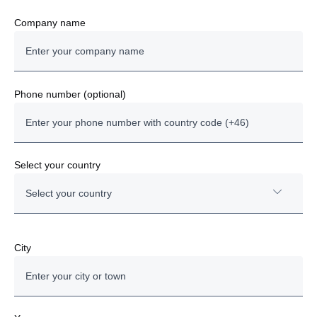
Company name
Phone number (optional)
Select your country
Select your country
Austria
City
Bulgaria
Denmark