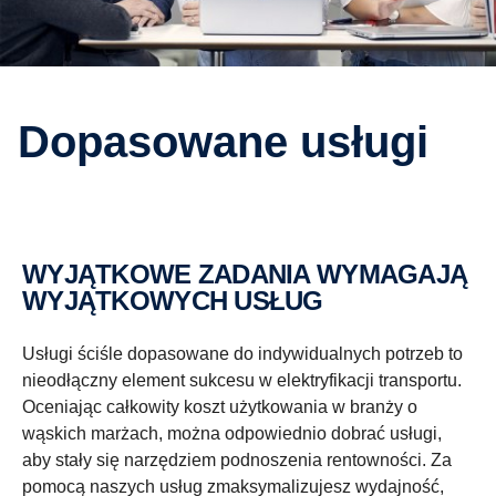
Dopasowane usługi
WYJĄTKOWE ZADANIA WYMAGAJĄ
WYJĄTKOWYCH USŁUG
Usługi ściśle dopasowane do indywidualnych potrzeb to
nieodłączny element sukcesu w elektryfikacji transportu.
Oceniając całkowity koszt użytkowania w branży o
wąskich marżach, można odpowiednio dobrać usługi,
aby stały się narzędziem podnoszenia rentowności. Za
pomocą naszych usług zmaksymalizujesz wydajność,