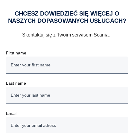
CHCESZ DOWIEDZIEĆ SIĘ WIĘCEJ O
NASZYCH DOPASOWANYCH USŁUGACH?
Skontaktuj się z Twoim serwisem Scania.
First name
Last name
Email