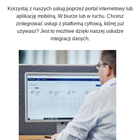
Korzystaj z naszych usług poprzez portal internetowy lub
aplikację mobilną. W biurze lub w ruchu. Chcesz
zintegrować usługi z platformą cyfrową, której już
używasz? Jest to możliwe dzięki naszej usłudze
integracji danych.