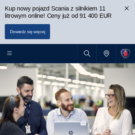
Kup nowy pojazd Scania z silnikiem 11
litrowym online! Ceny już od 91 400 EUR
Dowiedz się więcej