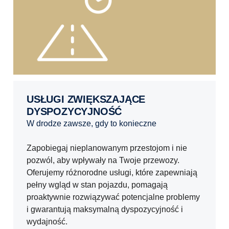
USŁUGI ZWIĘKSZAJĄCE
DYSPOZYCYJNOŚĆ
w drodze zawsze, gdy to konieczne
Zapobiegaj nieplanowanym przestojom i nie
pozwól, aby wpływały na Twoje przewozy.
Oferujemy różnorodne usługi, które zapewniają
pełny wgląd w stan pojazdu, pomagają
proaktywnie rozwiązywać potencjalne problemy
i gwarantują maksymalną dyspozycyjność i
wydajność.