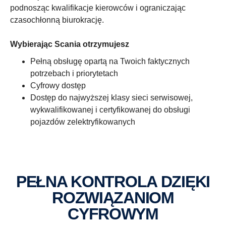
podnosząc kwalifikacje kierowców i ograniczając
czasochłonną biurokrację.
Wybierając Scania otrzymujesz
Pełną obsługę opartą na Twoich faktycznych
potrzebach i priorytetach
Cyfrowy dostęp
Dostęp do najwyższej klasy sieci serwisowej,
wykwalifikowanej i certyfikowanej do obsługi
pojazdów zelektryfikowanych
PEŁNA KONTROLA DZIĘKI
ROZWIĄZANIOM
CYFROWYM