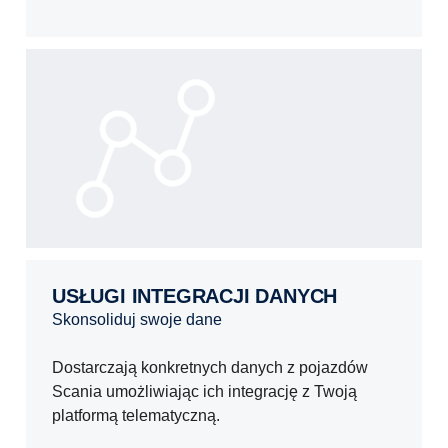
USŁUGI INTEGRACJI DANYCH
skonsoliduj swoje dane
Dostarczają konkretnych danych z pojazdów
Scania umożliwiając ich integrację z Twoją
platformą telematyczną.