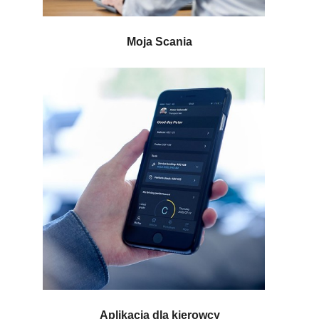
Moja Scania
Aplikacja dla kierowcy