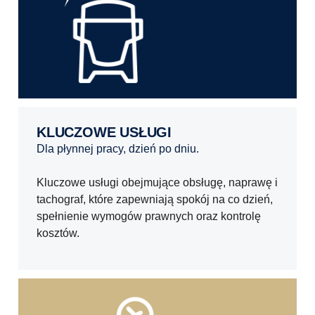
KLUCZOWE USŁUGI
dla płynnej pracy, dzień po dniu.
Kluczowe usługi obejmujące obsługę, naprawę i
tachograf, które zapewniają spokój na co dzień,
spełnienie wymogów prawnych oraz kontrolę
kosztów.