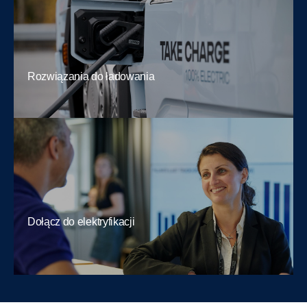
Rozwiązania do ładowania
Dołącz do elektryfikacji