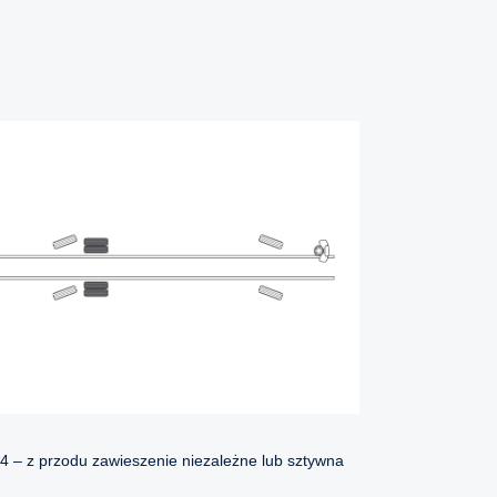
4 – z przodu zawieszenie niezależne lub sztywna