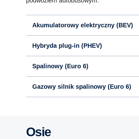
podwoziem autobusowym.
Akumulatorowy elektryczny (BEV)
Hybryda plug-in (PHEV)
Spalinowy (Euro 6)
Gazowy silnik spalinowy (Euro 6)
Osie