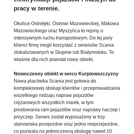
pracy w terenie.
Okolice Ostrołęki, Ostrowi Mazowieckiej, Makowa
Mazowieckiego oraz Myszyńca to rejony o
intensywnym ruchu transportowym. Do tej pory
klienci firmy mogli korzystać z serwisów Scania
zlokalizowanych w Słupnie lub Białymstoku. To
właśnie dla nich powstał nowy obiekt.
Nowoczesny obiekt w sercu Kurpiowszczyzny
Nowa placówka Scania jest gotowa do
kompleksowej obsługi klientów i przeprowadzania
wszelkiego rodzaju napraw pojazdów
ciężarowych wszystkich marek, w tym
prostowania ram pojazdów oraz naprawy naczep i
przyczep. Serwis został wyposażony w trzy
stanowiska przejezdne oraz jedno nieprzejezdne,
co pozwala na jednoczesną obsługę nawet 10