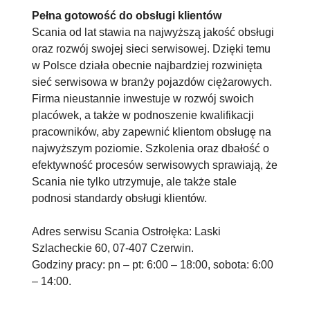
Pełna gotowość do obsługi klientów
Scania od lat stawia na najwyższą jakość obsługi
oraz rozwój swojej sieci serwisowej. Dzięki temu
w Polsce działa obecnie najbardziej rozwinięta
sieć serwisowa w branży pojazdów ciężarowych.
Firma nieustannie inwestuje w rozwój swoich
placówek, a także w podnoszenie kwalifikacji
pracowników, aby zapewnić klientom obsługę na
najwyższym poziomie. Szkolenia oraz dbałość o
efektywność procesów serwisowych sprawiają, że
Scania nie tylko utrzymuje, ale także stale
podnosi standardy obsługi klientów.
Adres serwisu Scania Ostrołęka: Laski
Szlacheckie 60, 07-407 Czerwin.
Godziny pracy: pn – pt: 6:00 – 18:00, sobota: 6:00
– 14:00.