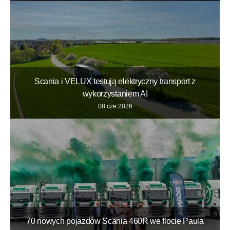
Scania i VELUX testują elektryczny transport z
wykorzystaniem AI
08 cze 2026
70 nowych pojazdów Scania 460R we flocie Paula