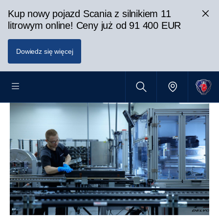
Kup nowy pojazd Scania z silnikiem 11
litrowym online! Ceny już od 91 400 EUR
Dowiedz się więcej