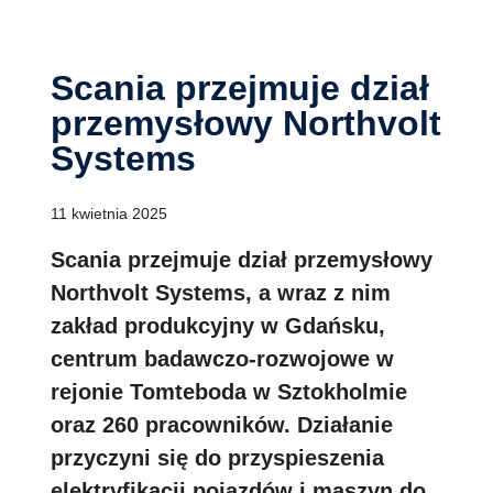
Scania przejmuje dział
przemysłowy Northvolt
Systems
11 kwietnia 2025
Scania przejmuje dział przemysłowy
Northvolt Systems, a wraz z nim
zakład produkcyjny w Gdańsku,
centrum badawczo-rozwojowe w
rejonie Tomteboda w Sztokholmie
oraz 260 pracowników. Działanie
przyczyni się do przyspieszenia
elektryfikacji pojazdów i maszyn do