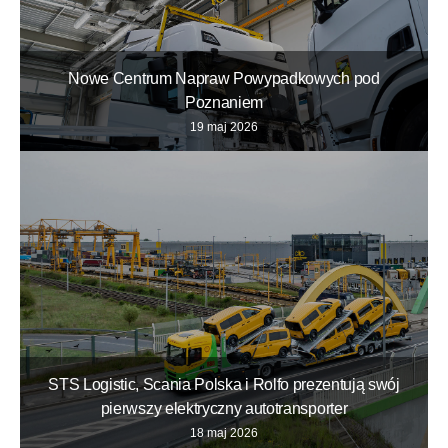
Nowe Centrum Napraw Powypadkowych pod
Poznaniem
19 maj 2026
STS Logistic, Scania Polska i Rolfo prezentują swój
pierwszy elektryczny autotransporter
18 maj 2026