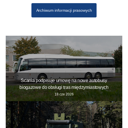
Archiwum informacji prasowych
Scania podpisuje umowę na nowe autobusy
biogazowe do obsługi tras międzymiastowych
18 cze 2026