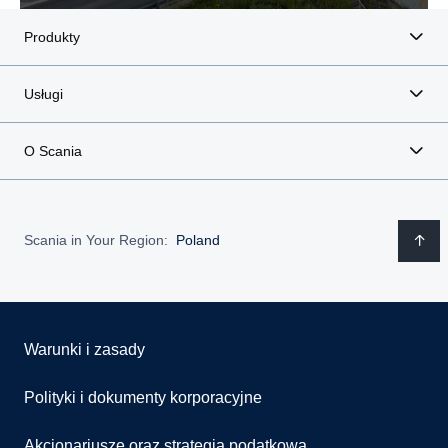
Produkty
Usługi
O Scania
Scania in Your Region:
Poland
Warunki i zasady
Polityki i dokumenty korporacyjne
Akcjonariusze oraz strategia podatkowa