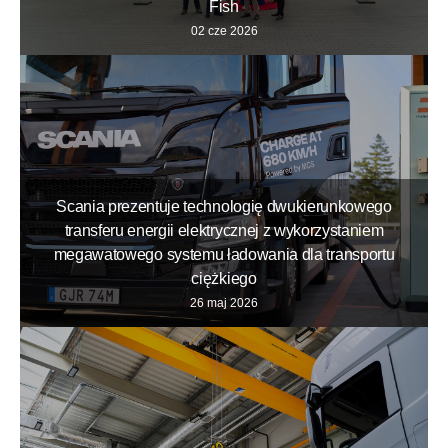
Fish
02 cze 2026
Scania prezentuje technologię dwukierunkowego
transferu energii elektrycznej z wykorzystaniem
megawatowego systemu ładowania dla transportu
ciężkiego
26 maj 2026