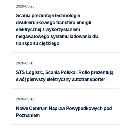
2026-05-26
Scania prezentuje technologię
dwukierunkowego transferu energii
elektrycznej z wykorzystaniem
megawatowego systemu ładowania dla
transportu ciężkiego
2026-05-18
STS Logistic, Scania Polska i Rolfo prezentują
swój pierwszy elektryczny autotransporter
2026-05-19
Nowe Centrum Napraw Powypadkowych pod
Poznaniem