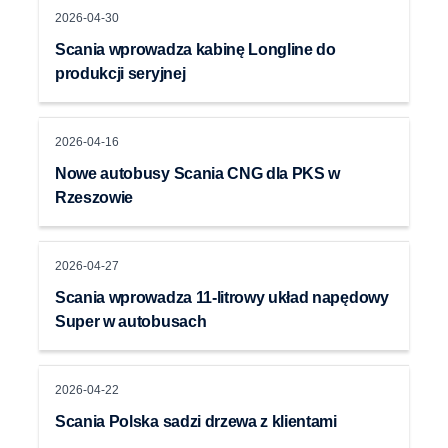
2026-04-30
Scania wprowadza kabinę Longline do
produkcji seryjnej
2026-04-16
Nowe autobusy Scania CNG dla PKS w
Rzeszowie
2026-04-27
Scania wprowadza 11-litrowy układ napędowy
Super w autobusach
2026-04-22
Scania Polska sadzi drzewa z klientami