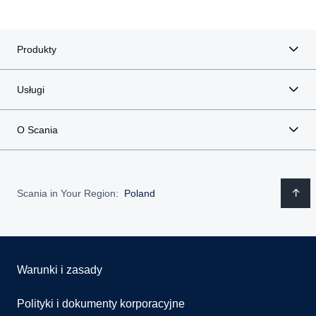
Produkty
Usługi
O Scania
Scania in Your Region:
Poland
Warunki i zasady
Polityki i dokumenty korporacyjne