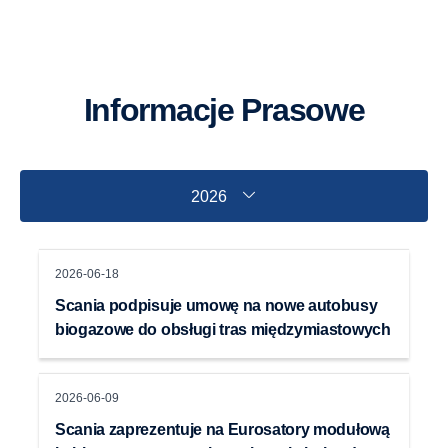
Informacje Prasowe
2026
2026-06-18
Scania podpisuje umowę na nowe autobusy
biogazowe do obsługi tras międzymiastowych
2026-06-09
Scania zaprezentuje na Eurosatory modułową