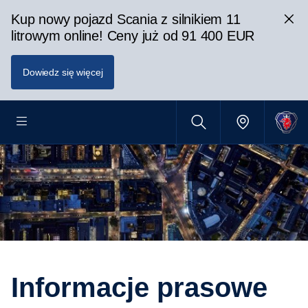
Kup nowy pojazd Scania z silnikiem 11
litrowym online! Ceny już od 91 400 EUR
Dowiedz się więcej
Informacje prasowe