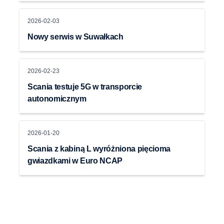
2026-02-03
Nowy serwis w Suwałkach
2026-02-23
Scania testuje 5G w transporcie
autonomicznym
2026-01-20
Scania z kabiną L wyróżniona pięcioma
gwiazdkami w Euro NCAP