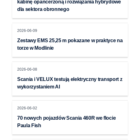
kabinę opancerzoną i rozwiązania hybrydowe
dla sektora obronnego
2026-06-09
Zestawy EMS 25,25 m pokazane w praktyce na
torze w Modlinie
2026-06-08
Scania i VELUX testują elektryczny transport z
wykorzystaniem AI
2026-06-02
70 nowych pojazdów Scania 460R we flocie
Paula Fish