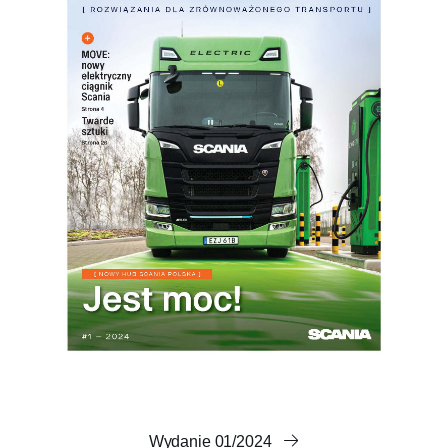
Wydanie 01/2024