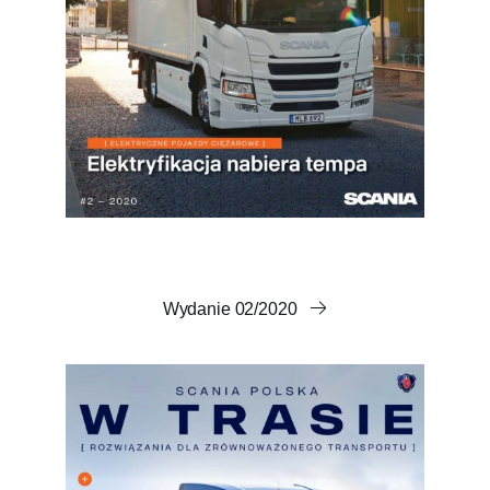
Wydanie 02/2020