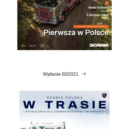
Wydanie 03/2021