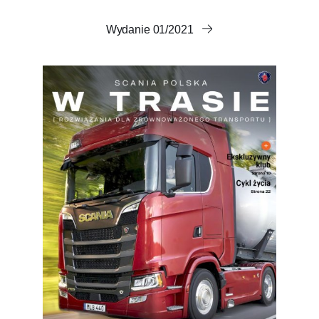
Wydanie 01/2021