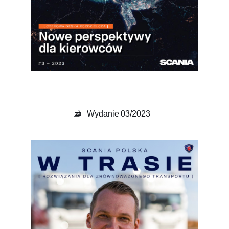
Wydanie 03/2023