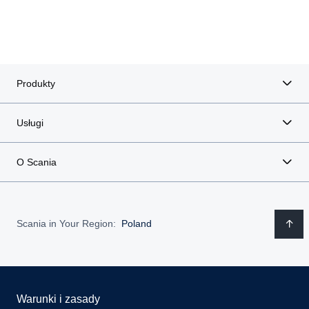
Produkty
Usługi
O Scania
Scania in Your Region:
Poland
Warunki i zasady