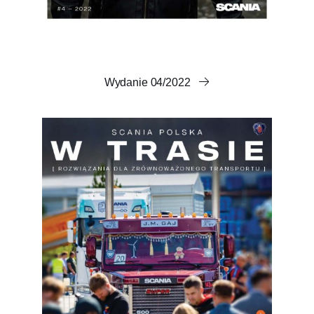
Wydanie 04/2022