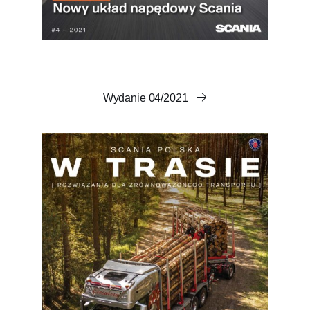
Wydanie 04/2021