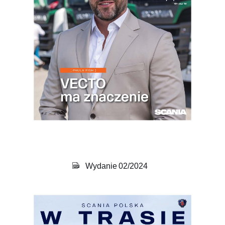
Wydanie 02/2024