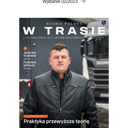
Wydanie 01/2023