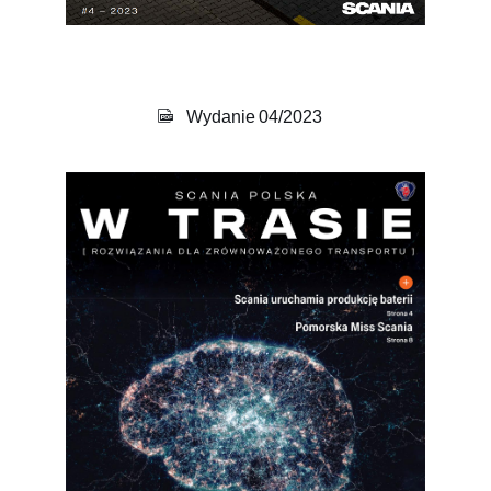
Wydanie 04/2023