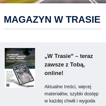
MAGAZYN W TRASIE
„W Trasie” – teraz
zawsze z Tobą,
online!
Aktualne treści, więcej
materiałów, szybki dostęp
w każdej chwili i wygoda