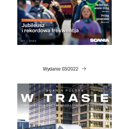
Wydanie 03/2022