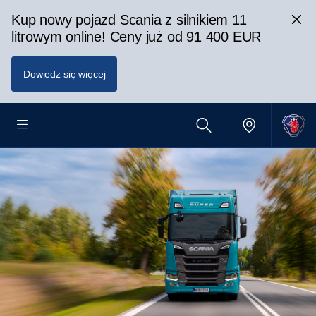
Kup nowy pojazd Scania z silnikiem 11
litrowym online! Ceny już od 91 400 EUR
Dowiedz się więcej