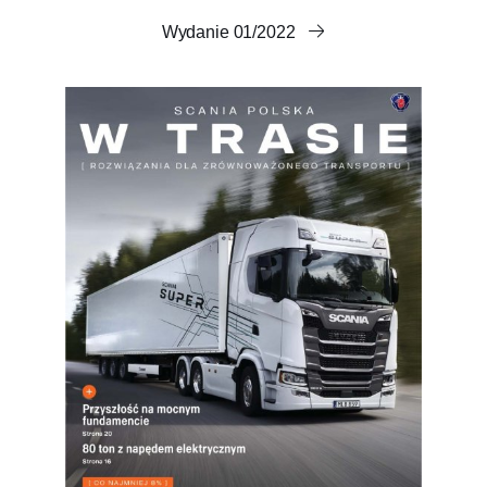
Wydanie 01/2022