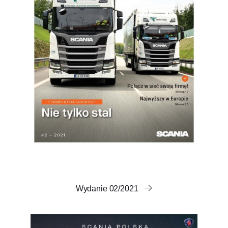
Wydanie 02/2021