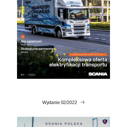
Wydanie 02/2022