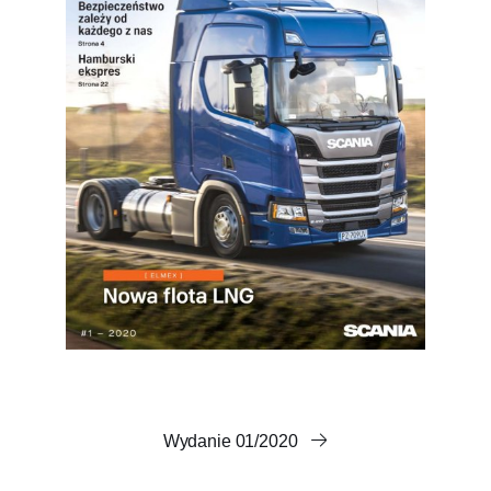
Wydanie 01/2020