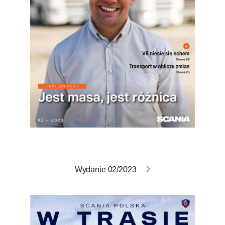
Wydanie 02/2023