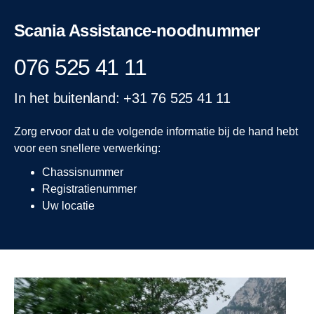
Scania Assistance-noodnummer
076 525 41 11
In het buitenland: +31 76 525 41 11
Zorg ervoor dat u de volgende informatie bij de hand hebt
voor een snellere verwerking:
Chassisnummer
Registratienummer
Uw locatie