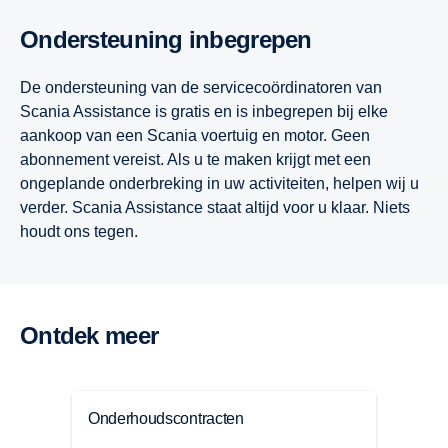
Ondersteuning inbegrepen
De ondersteuning van de servicecoördinatoren van
Scania Assistance is gratis en is inbegrepen bij elke
aankoop van een Scania voertuig en motor. Geen
abonnement vereist. Als u te maken krijgt met een
ongeplande onderbreking in uw activiteiten, helpen wij u
verder. Scania Assistance staat altijd voor u klaar. Niets
houdt ons tegen.
Ontdek meer
Onderhoudscontracten
Repa