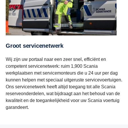
Groot servicenetwerk
Wij zijn uw portaal naar een zeer snel, efficiënt en
competent servicenetwerk: ruim 1,900 Scania
werkplaatsen met servicemonteurs die u 24 uur per dag
kunnen helpen met speciaal uitgeruste servicevoertuigen.
Ons servicenetwerk heeft altijd toegang tot alle Scania
reserveonderdelen, wat bijdraagt aan het behoud van de
kwaliteit en de toegankelijkheid voor uw Scania voertuig
garandeert.