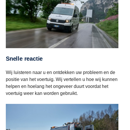
Snelle reactie
Wij luisteren naar u en ontdekken uw probleem en de
positie van het voertuig. Wij vertellen u hoe wij kunnen
helpen en hoelang het ongeveer duurt voordat het
voertuig weer kan worden gebruikt.