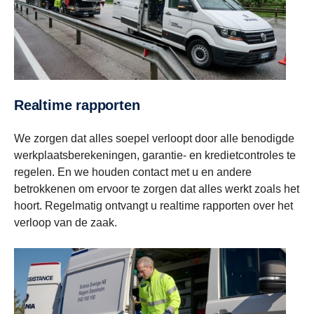
Realtime rapporten
We zorgen dat alles soepel verloopt door alle benodigde
werkplaatsberekeningen, garantie- en kredietcontroles te
regelen. En we houden contact met u en andere
betrokkenen om ervoor te zorgen dat alles werkt zoals het
hoort. Regelmatig ontvangt u realtime rapporten over het
verloop van de zaak.