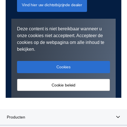
Vind hier uw dichtstbijzijnde dealer
Deze content is niet bereikbaar wanneer u
onze cookies niet accepteert. Accepteer de
cookies op de webpagina om alle inhoud te
bekijken.
Cookies
Cookie beleid
Producten