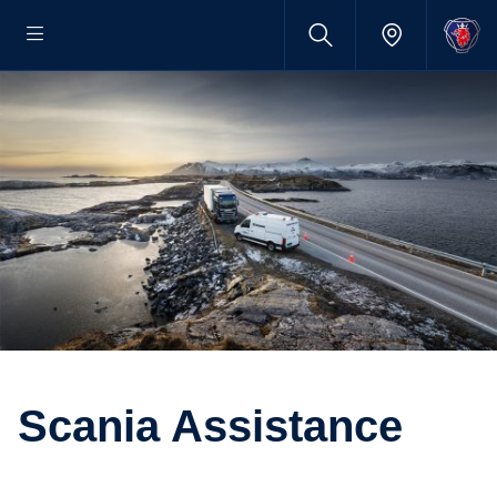
Scania Assistance