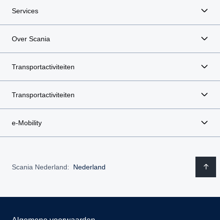
Services
Over Scania
Transportactiviteiten
Transportactiviteiten
e-Mobility
Scania Nederland:
Nederland