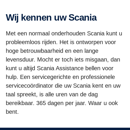
Wij kennen uw Scania
Met een normaal onderhouden Scania kunt u
probleemloos rijden. Het is ontworpen voor
hoge betrouwbaarheid en een lange
levensduur. Mocht er toch iets misgaan, dan
kunt u altijd Scania Assistance bellen voor
hulp. Een servicegerichte en professionele
servicecoördinator die uw Scania kent en uw
taal spreekt, is alle uren van de dag
bereikbaar. 365 dagen per jaar. Waar u ook
bent.