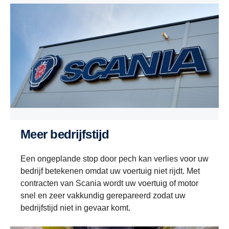
Meer bedrijfstijd
Een ongeplande stop door pech kan verlies voor uw
bedrijf betekenen omdat uw voertuig niet rijdt. Met
contracten van Scania wordt uw voertuig of motor
snel en zeer vakkundig gerepareerd zodat uw
bedrijfstijd niet in gevaar komt.