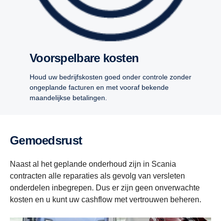
Voorspelbare kosten
Houd uw bedrijfskosten goed onder controle zonder
ongeplande facturen en met vooraf bekende
maandelijkse betalingen.
Gemoedsrust
Naast al het geplande onderhoud zijn in Scania
contracten alle reparaties als gevolg van versleten
onderdelen inbegrepen. Dus er zijn geen onverwachte
kosten en u kunt uw cashflow met vertrouwen beheren.