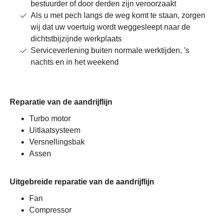
bestuurder of door derden zijn veroorzaakt
Als u met pech langs de weg komt te staan, zorgen
wij dat uw voertuig wordt weggesleept naar de
dichtstbijzijnde werkplaats
Serviceverlening buiten normale werktijden, 's
nachts en in het weekend
Reparatie van de aandrijflijn
Turbo motor
Uitlaatsysteem
Versnellingsbak
Assen
Uitgebreide reparatie van de aandrijflijn
Fan
Compressor