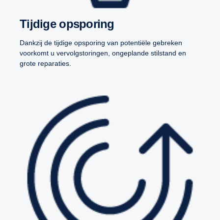
Tijdige opsporing
Dankzij de tijdige opsporing van potentiële gebreken
voorkomt u vervolgstoringen, ongeplande stilstand en
grote reparaties.