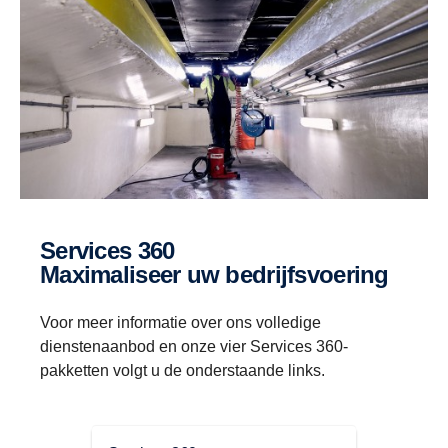
Services 360
Maximaliseer uw bedrijfsvoering
Voor meer informatie over ons volledige
dienstenaanbod en onze vier Services 360-
pakketten volgt u de onderstaande links.