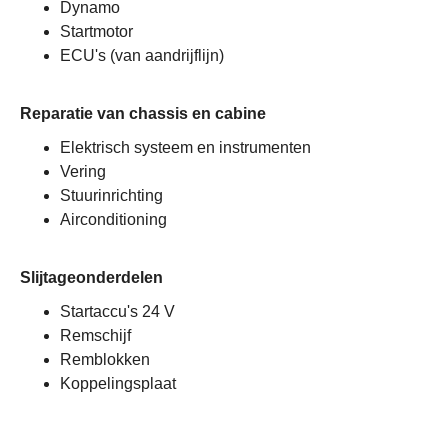
Dynamo
Startmotor
ECU's (van aandrijflijn)
Reparatie van chassis en cabine
Elektrisch systeem en instrumenten
Vering
Stuurinrichting
Airconditioning
Slijtageonderdelen
Startaccu's 24 V
Remschijf
Remblokken
Koppelingsplaat