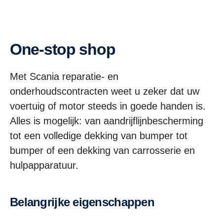
One-stop shop
Met Scania reparatie- en
onderhoudscontracten weet u zeker dat uw
voertuig of motor steeds in goede handen is.
Alles is mogelijk: van aandrijflijnbescherming
tot een volledige dekking van bumper tot
bumper of een dekking van carrosserie en
hulpapparatuur.
Belangrijke eigenschappen