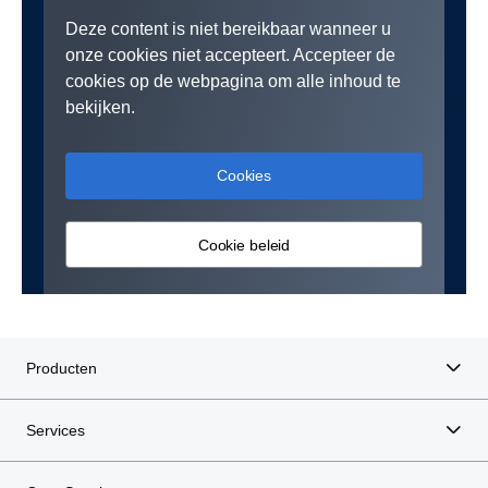
Deze content is niet bereikbaar wanneer u
onze cookies niet accepteert. Accepteer de
cookies op de webpagina om alle inhoud te
bekijken.
Cookies
Cookie beleid
Producten
Services