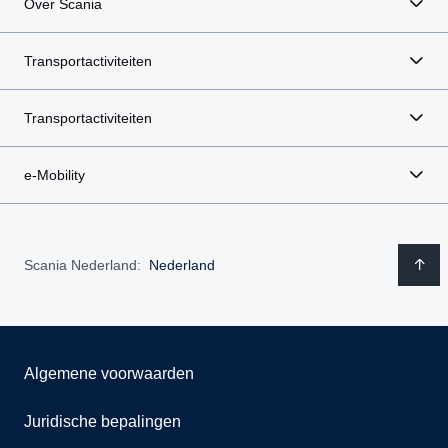
Over Scania
Transportactiviteiten
Transportactiviteiten
e-Mobility
Scania Nederland:
Nederland
Algemene voorwaarden
Juridische bepalingen