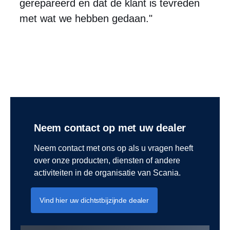
gerepareerd en dat de klant is tevreden
met wat we hebben gedaan."
Neem contact op met uw dealer
Neem contact met ons op als u vragen heeft
over onze producten, diensten of andere
activiteiten in de organisatie van Scania.
Vind hier uw dichtstbijzijnde dealer