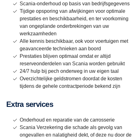
Scania-onderhoud op basis van bedrijfsgegevens
Tijdige opsporing van afwijkingen voor optimale
prestaties en beschikbaarheid, en ter voorkoming
van ongeplande onderbrekingen van uw
werkzaamheden
Alle kennis beschikbaar, ook voor voertuigen met
geavanceerde technieken aan boord
Prestaties blijven optimaal omdat er altijd
reserveonderdelen van Scania worden gebruikt
24/7 hulp bij pech onderweg in uw eigen taal
Overzichtelijke geldstromen doordat de kosten
tijdens de gehele contractperiode bekend zijn
Extra services
Onderhoud en reparatie van de carrosserie
Scania Verzekering die schade als gevolg van
ongevallen en nalatigheid dekt, of deze nu door de