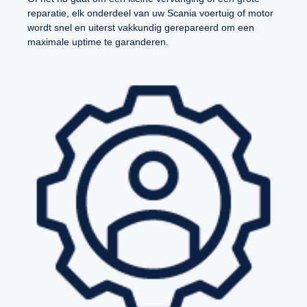
reparatie, elk onderdeel van uw Scania voertuig of motor
wordt snel en uiterst vakkundig gerepareerd om een
maximale uptime te garanderen.