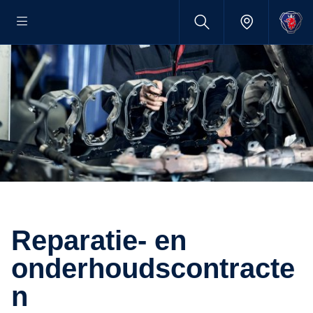
Reparatie- en
onderhoudscontracte
n