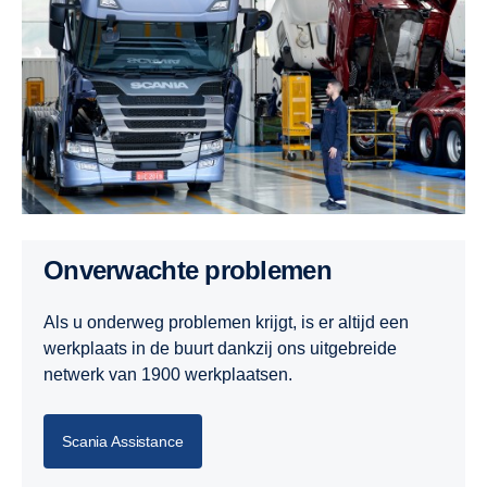
Onverwachte problemen
Als u onderweg problemen krijgt, is er altijd een
werkplaats in de buurt dankzij ons uitgebreide
netwerk van 1900 werkplaatsen.
Scania Assistance