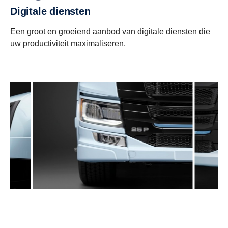
Digitale diensten
Een groot en groeiend aanbod van digitale diensten die
uw productiviteit maximaliseren.