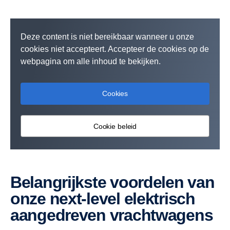
Deze content is niet bereikbaar wanneer u onze
cookies niet accepteert. Accepteer de cookies op de
webpagina om alle inhoud te bekijken.
Cookies
Cookie beleid
Belangrijkste voordelen van
onze next-level elektrisch
aangedreven vrachtwagens