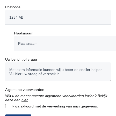
Postcode
Plaatsnaam
Uw bericht of vraag
Algemene voorwaarden
Wilt u de meest recente algemene voorwaarden inzien? Bekijk
deze dan
hier
.
Ik ga akkoord met de verwerking van mijn gegevens.