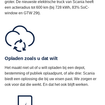
groter. De nieuwste elektrische truck van Scania heeft
een actieradius tot 600 km (bij 728 kWh, 83% SoC-
window en GTW 29t).
Opladen zoals u dat wilt
Het maakt niet uit of u wilt opladen bij een depot,
bestemming of publiek oplaadpunt, of alle drie: Scania
biedt een oplossing die bij uw eisen past. We zorgen er
ook voor dat die werkt. En dat het ook blijft werken.