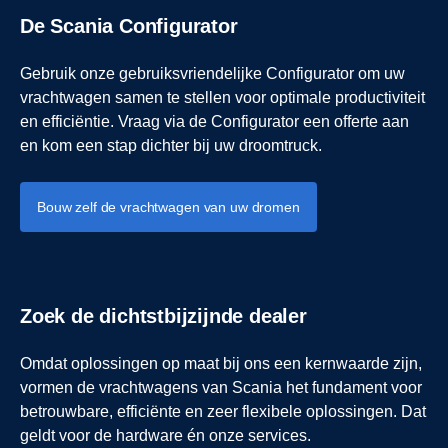
De Scania Configurator
Gebruik onze gebruiksvriendelijke Configurator om uw
vrachtwagen samen te stellen voor optimale productiviteit
en efficiëntie. Vraag via de Configurator een offerte aan
en kom een stap dichter bij uw droomtruck.
Bouw zelf de vrachtwagen van uw dromen
Zoek de dichtstbijzijnde dealer
Omdat oplossingen op maat bij ons een kernwaarde zijn,
vormen de vrachtwagens van Scania het fundament voor
betrouwbare, efficiënte en zeer flexibele oplossingen. Dat
geldt voor de hardware én onze services.