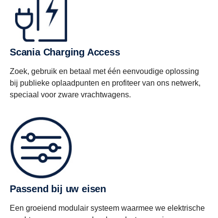
Scania Charging Access
Zoek, gebruik en betaal met één eenvoudige oplossing
bij publieke oplaadpunten en profiteer van ons netwerk,
speciaal voor zware vrachtwagens.
Passend bij uw eisen
Een groeiend modulair systeem waarmee we elektrische