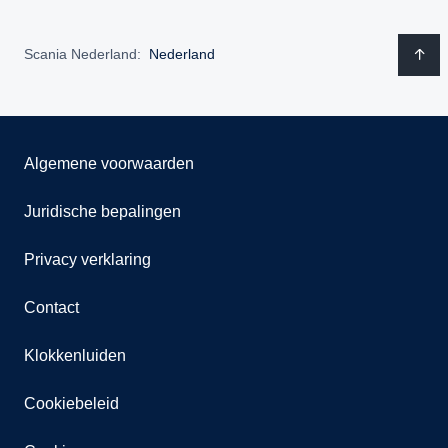
Scania Nederland:
Nederland
Algemene voorwaarden
Juridische bepalingen
Privacy verklaring
Contact
Klokkenluiden
Cookiebeleid