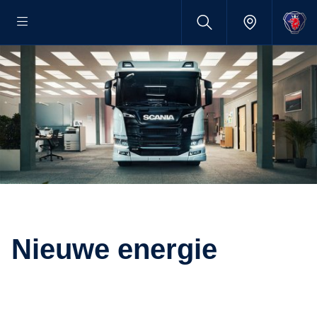
Nieuwe energie