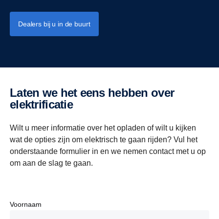
Dealers bij u in de buurt
Laten we het eens hebben over
elektrificatie
Wilt u meer informatie over het opladen of wilt u kijken
wat de opties zijn om elektrisch te gaan rijden? Vul het
onderstaande formulier in en we nemen contact met u op
om aan de slag te gaan.
Voornaam