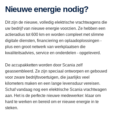
Nieuwe energie nodig?
Dit zijn de nieuwe, volledig elektrische vrachtwagens die
uw bedrijf van nieuwe energie voorzien. Ze hebben een
actieradius tot 600 km en worden compleet met slimme
digitale diensten, financiering en oplaadoplossingen -
plus een groot netwerk van werkplaatsen die
kwaliteitsadvies, service en onderdelen - opgeleverd.
De accupakketten worden door Scania zelf
geassembleerd. Ze zijn speciaal ontworpen en gebouwd
voor zware bedrijfsvoertuigen, die jaarlijks veel
kilometers maken en een lange levensduur vereisen.
Schaf vandaag nog een elektrische Scania vrachtwagen
aan. Het is de perfecte nieuwe medewerker: klaar om
hard te werken en bereid om er nieuwe energie in te
steken.