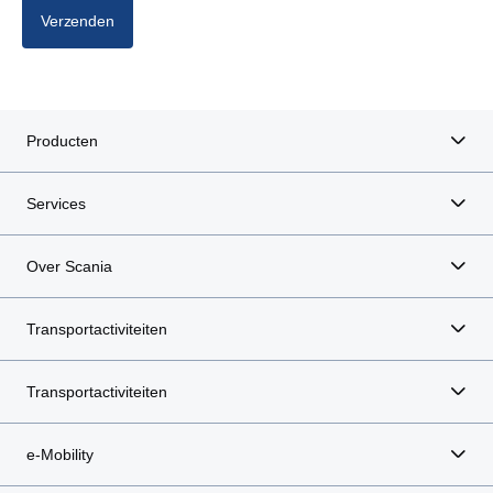
Verzenden
Producten
Services
Over Scania
Transportactiviteiten
Transportactiviteiten
e-Mobility