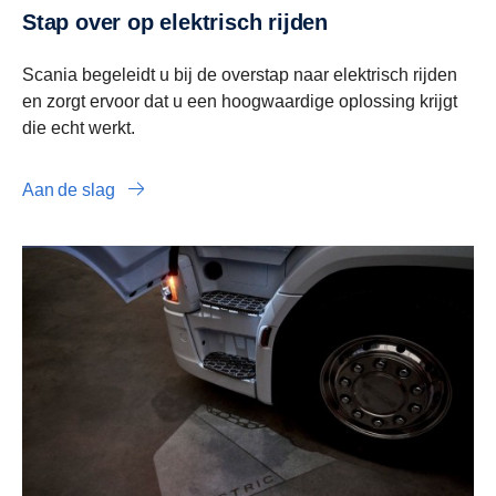
Stap over op elektrisch rijden
Scania begeleidt u bij de overstap naar elektrisch rijden
en zorgt ervoor dat u een hoogwaardige oplossing krijgt
die echt werkt.
Aan de slag