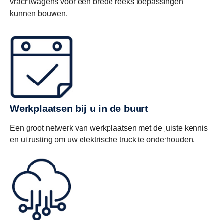
vrachtwagens voor een brede reeks toepassingen
kunnen bouwen.
Werkplaatsen bij u in de buurt
Een groot netwerk van werkplaatsen met de juiste kennis
en uitrusting om uw elektrische truck te onderhouden.