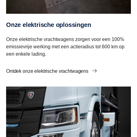
Onze elektrische oplossingen
Onze elektrische vrachtwagens zorgen voor een 100%
emissievrije werking met een actieradius tot 600 km op
een enkele lading.
Ontdek onze elektrische vrachtwagens