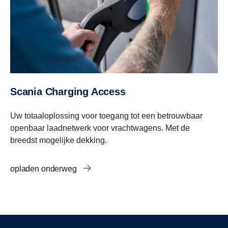
Scania Charging Access
Uw totaaloplossing voor toegang tot een betrouwbaar
openbaar laadnetwerk voor vrachtwagens. Met de
breedst mogelijke dekking.
opladen onderweg