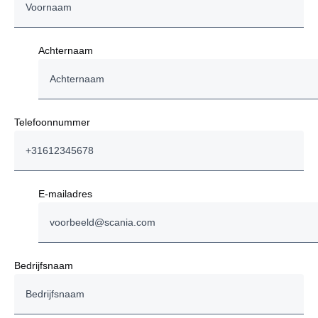
Achternaam
Telefoonnummer
E-mailadres
Bedrijfsnaam