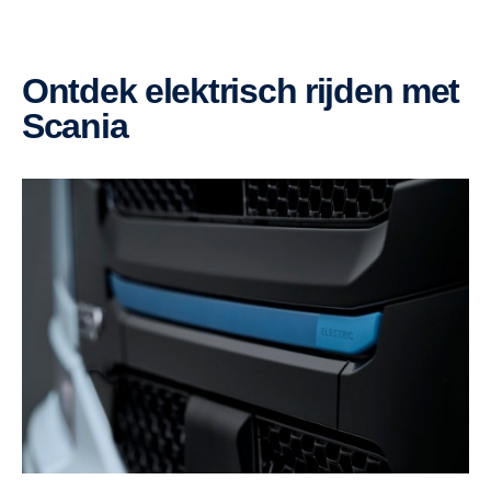
Ontdek elektrisch rijden met
Scania