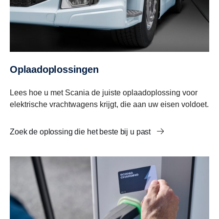
Oplaadoplossingen
Lees hoe u met Scania de juiste oplaadoplossing voor
elektrische vrachtwagens krijgt, die aan uw eisen voldoet.
Zoek de oplossing die het beste bij u past