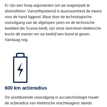
Er zijn een hoop argumenten om uw wagenpark te
diversifiëren. Vanzelfsprekend is duurzaamheid de meest
voor de hand liggend. Maar door de technologische
vooruitgang van de afgelopen jaren en de technische
kwaliteit die Scania biedt, zijn ​​onze next-level elektrische
trucks dé manier om uw bedrijf een boost te geven.
Vandaag nog.
600 km actieradius
De voortdurende vooruitgang in accutechnologie maakt
de actieradius van elektrische vrachtwagens steeds