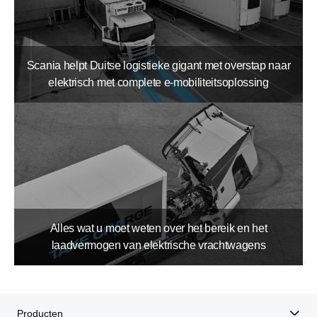
Scania helpt Duitse logistieke gigant met overstap naar
elektrisch met complete e-mobiliteitsoplossing
Alles wat u moet weten over het bereik en het
laadvermogen van elektrische vrachtwagens
Producten