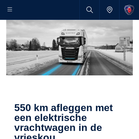
550 km afleggen met
een elektrische
vrachtwagen in de
vrieskou