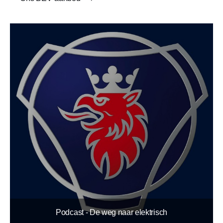
Podcast - De weg naar elektrisch