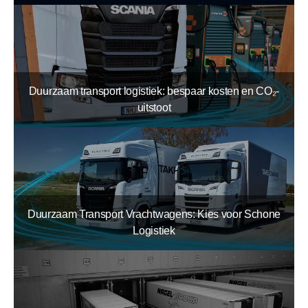
Duurzaam transport logistiek: bespaar kosten en CO₂-
uitstoot
Duurzaam Transport Vrachtwagens: Kies voor Schone
Logistiek