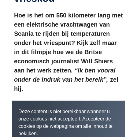
Hoe is het om 550 kilometer lang met
een elektrische vrachtwagen van
Scania te rijden bij temperaturen
onder het vriespunt? Kijk zelf maar
in dit filmpje hoe we de Britse
economisch journalist Will Shiers
aan het werk zetten.
“Ik ben vooral
onder de indruk van het bereik”,
zei
hij.
Deze content is niet bereikbaar wanneer u
onze cookies niet accepteert. Accepteer de
cookies op de webpagina om alle inhoud te
bekijken.