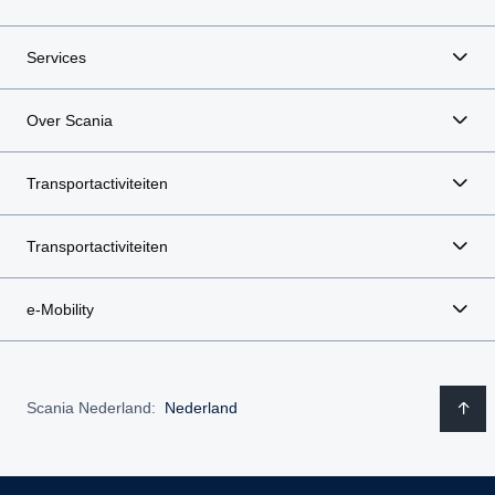
Services
Over Scania
Transportactiviteiten
Transportactiviteiten
e-Mobility
Scania Nederland:
Nederland