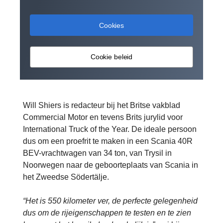
Cookies
Cookie beleid
Will Shiers is redacteur bij het Britse vakblad
Commercial Motor en tevens Brits jurylid voor
International Truck of the Year. De ideale persoon
dus om een proefrit te maken in een Scania 40R
BEV-vrachtwagen van 34 ton, van Trysil in
Noorwegen naar de geboorteplaats van Scania in
het Zweedse Södertälje.
“Het is 550 kilometer ver, de perfecte gelegenheid
dus om de rijeigenschappen te testen en te zien