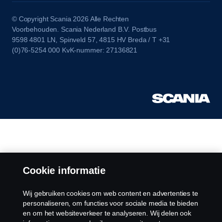
© Copyright Scania 2026 Alle Rechten
Voorbehouden. Scania Nederland B.V. Postbus
9598 4801 LN, Spinveld 57, 4815 HV Breda / T +31
(0)76-5254 000 KvK-nummer: 27136821
Cookie informatie
Wij gebruiken cookies om web content en advertenties te
personaliseren, om functies voor sociale media te bieden
en om het websiteverkeer te analyseren. Wij delen ook