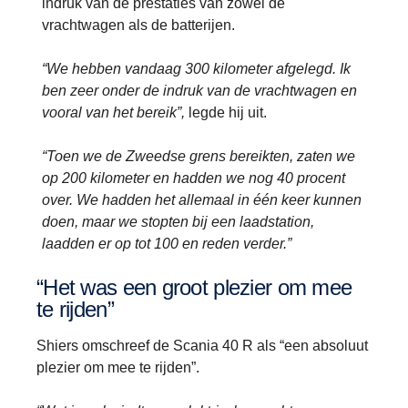
indruk van de prestaties van zowel de
vrachtwagen als de batterijen.
“We hebben vandaag 300 kilometer afgelegd. Ik
ben zeer onder de indruk van de vrachtwagen en
vooral van het bereik”,
legde hij uit.
“Toen we de Zweedse grens bereikten, zaten we
op 200 kilometer en hadden we nog 40 procent
over. We hadden het allemaal in één keer kunnen
doen, maar we stopten bij een laadstation,
laadden er op tot 100 en reden verder.”
“Het was een groot plezier om mee
te rijden”
Shiers omschreef de Scania 40 R als “een absoluut
plezier om mee te rijden”.