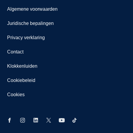
Algemene voorwaarden
Juridische bepalingen
Privacy verklaring
Contact
Klokkenluiden
Cookiebeleid
Cookies