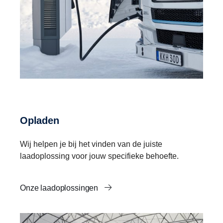
Opladen
Wij helpen je bij het vinden van de juiste
laadoplossing voor jouw specifieke behoefte.
Onze laadoplossingen