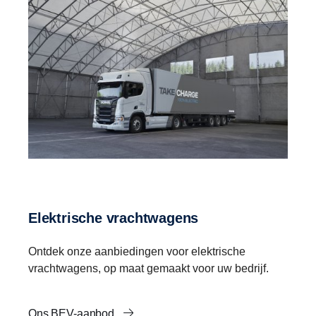
Elektrische vrachtwagens
Ontdek onze aanbiedingen voor elektrische
vrachtwagens, op maat gemaakt voor uw bedrijf.
Ons BEV-aanbod