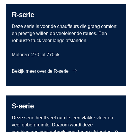
R-serie
Deze serie is voor de chauffeurs die graag comfort
en prestige willen op veeleisende routes. Een
robuuste truck voor lange afstanden.
Motoren: 270 tot 770pk
Bekijk meer over de R-serie
S-serie
Deze serie heeft veel ruimte, een vlakke vloer en
veel opbergruimte. Daarom wordt deze
vrachtwagen veel gebruikt voor lange afstanden.
Zo