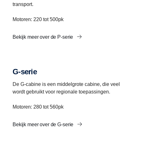
transport.
Motoren: 220 tot 500pk
Bekijk meer over de P-serie
G-serie
De G-cabine is een middelgrote cabine, die veel
wordt gebruikt voor regionale toepassingen.
Motoren: 280 tot 560pk
Bekijk meer over de G-serie