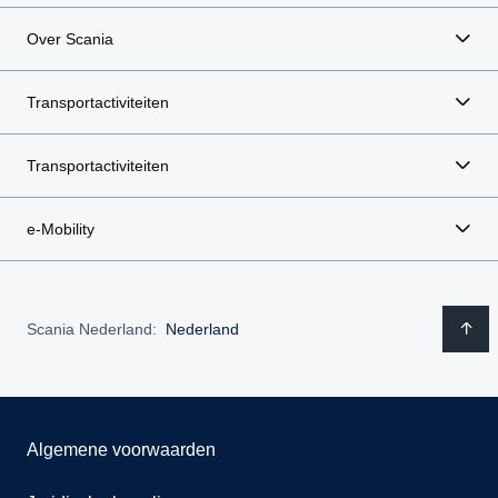
Over Scania
Transportactiviteiten
Transportactiviteiten
e-Mobility
Scania Nederland:
Nederland
Algemene voorwaarden