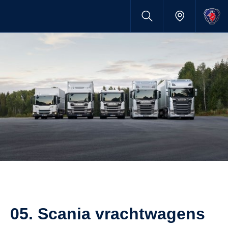
05. Scania vrachtwagens