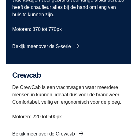
heeft de chauffeur alles bij de hand om lang van
huis te kunnen zijn.
Motoren: 370 tot 770pk
Bekijk meer over de S-serie
Crewcab
De CrewCab is een vrachtwagen waar meerdere
mensen in kunnen, ideaal dus voor de brandweer.
Comfortabel, veilig en ergonomisch voor de ploeg.
Motoren: 220 tot 500pk
Bekijk meer over de Crewcab