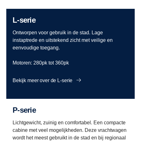
L-serie
Ontworpen voor gebruik in de stad. Lage
instaptrede en uitstekend zicht met veilige en
eenvoudige toegang.
Motoren: 280pk tot 360pk
Bekijk meer over de L-serie
P-serie
Lichtgewicht, zuinig en comfortabel. Een compacte
cabine met veel mogelijkheden. Deze vrachtwagen
wordt het meest gebruikt in de stad en bij regionaal