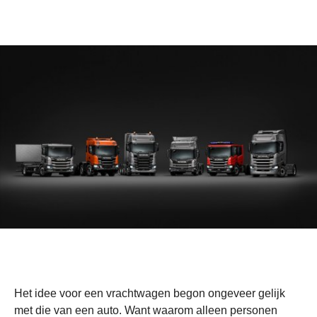
Het idee voor een vrachtwagen begon ongeveer gelijk
met die van een auto. Want waarom alleen personen