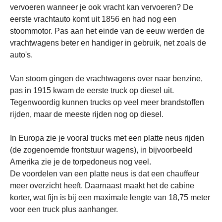
vervoeren wanneer je ook vracht kan vervoeren?
De
eerste vrachtauto komt uit 1856 en had nog een
stoommotor. Pas aan het einde van de eeuw werden de
vrachtwagens beter en handiger in gebruik, net zoals de
auto's.
Van stoom gingen de vrachtwagens over naar benzine,
pas in 1915 kwam de eerste truck op diesel uit.
Tegenwoordig kunnen trucks op veel meer brandstoffen
rijden, maar de meeste rijden nog op diesel.
In Europa zie je vooral trucks met een platte neus rijden
(de zogenoemde frontstuur wagens), in bijvoorbeeld
Amerika zie je de torpedoneus nog veel.
De voordelen van een platte neus is dat een chauffeur
meer overzicht heeft. Daarnaast maakt het de cabine
korter, wat fijn is bij een maximale lengte van 18,75 meter
voor een truck plus aanhanger.