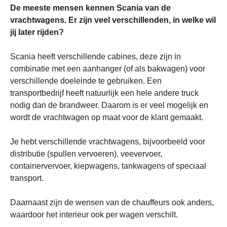
De meeste mensen kennen Scania van de
vrachtwagens.
Er zijn veel verschillenden, in welke wil
jij later rijden?
Scania heeft verschillende cabines, deze zijn in
combinatie met een aanhanger (of als bakwagen) voor
verschillende doeleinde te gebruiken. Een
transportbedrijf heeft natuurlijk een hele andere truck
nodig dan de brandweer. Daarom is er veel mogelijk en
wordt de vrachtwagen op maat voor de klant gemaakt.
Je hebt verschillende vrachtwagens, bijvoorbeeld voor
distributie (spullen vervoeren), veevervoer,
containervervoer, kiepwagens, tankwagens of speciaal
transport.
Daarnaast zijn de wensen van de chauffeurs ook anders,
waardoor het interieur ook per wagen verschilt.