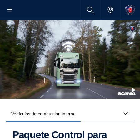
Vehículos de combustión interna
Paquete Control para