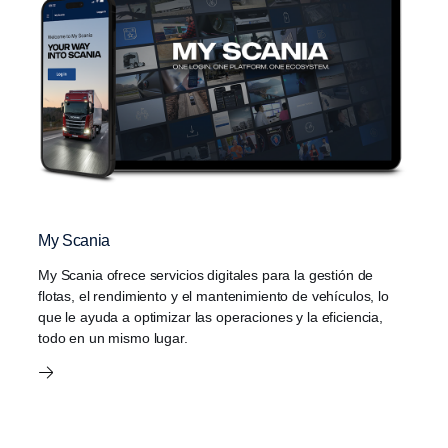
My Scania
My Scania ofrece servicios digitales para la gestión de
flotas, el rendimiento y el mantenimiento de vehículos, lo
que le ayuda a optimizar las operaciones y la eficiencia,
todo en un mismo lugar.