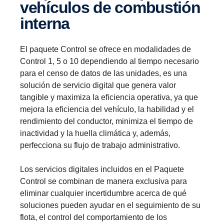
vehículos de combustión
interna
El paquete Control se ofrece en modalidades de
Control 1, 5 o 10 dependiendo al tiempo necesario
para el censo de datos de las unidades, es una
solución de servicio digital que genera valor
tangible y maximiza la eficiencia operativa, ya que
mejora la eficiencia del vehículo, la habilidad y el
rendimiento del conductor, minimiza el tiempo de
inactividad y la huella climática y, además,
perfecciona su flujo de trabajo administrativo.
Los servicios digitales incluidos en el Paquete
Control se combinan de manera exclusiva para
eliminar cualquier incertidumbre acerca de qué
soluciones pueden ayudar en el seguimiento de su
flota, el control del comportamiento de los