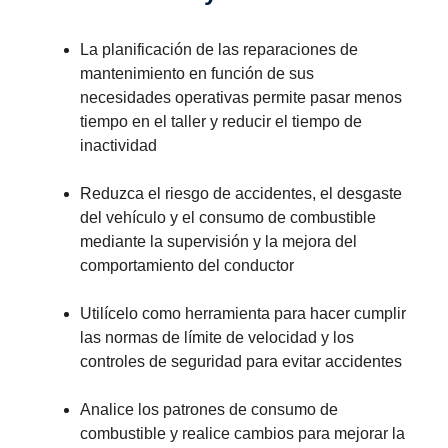
La planificación de las reparaciones de
mantenimiento en función de sus
necesidades operativas permite pasar menos
tiempo en el taller y reducir el tiempo de
inactividad
Reduzca el riesgo de accidentes, el desgaste
del vehículo y el consumo de combustible
mediante la supervisión y la mejora del
comportamiento del conductor
Utilícelo como herramienta para hacer cumplir
las normas de límite de velocidad y los
controles de seguridad para evitar accidentes
Analice los patrones de consumo de
combustible y realice cambios para mejorar la