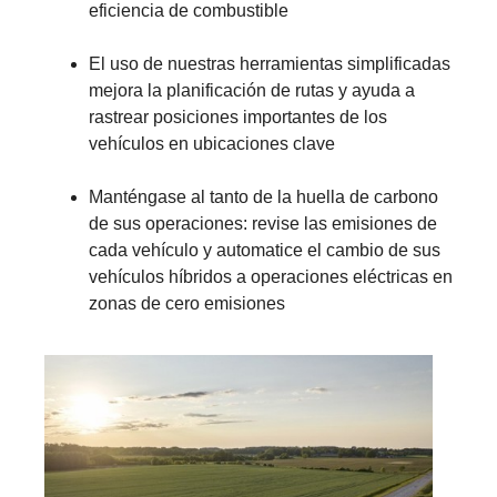
eficiencia de combustible
El uso de nuestras herramientas simplificadas
mejora la planificación de rutas y ayuda a
rastrear posiciones importantes de los
vehículos en ubicaciones clave
Manténgase al tanto de la huella de carbono
de sus operaciones: revise las emisiones de
cada vehículo y automatice el cambio de sus
vehículos híbridos a operaciones eléctricas en
zonas de cero emisiones