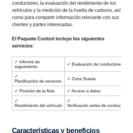
conductores, la evaluación del rendimiento de los
vehículos y la medición de la huella de carbono, así
como para compartir información relevante con sus
clientes y partes interesadas.
El Paquete Control incluye los siguientes
servicios:
✓ Informe de
✓ Evaluación de conductores
seguimiento
✓
✓ Zona Scania
Planificación de servicios
✓ Posición de la flota
✓ Acceso a datos
✓
✓
Rendimiento del vehículo
Verificación antes de conducir
Características y beneficios