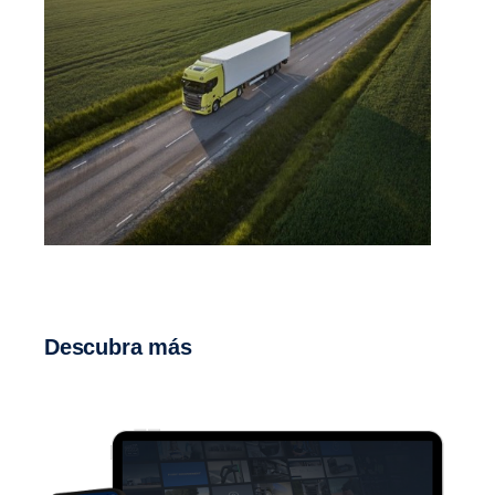
Descubra más