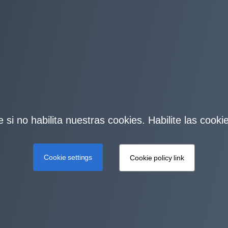
 si no habilita nuestras cookies. Habilite las cook
Cookie settings
Cookie policy link