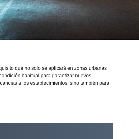
quisito que no solo se aplicará en zonas urbanas
condición habitual para garantizar nuevos
rcancías a los establecimientos, sino también para