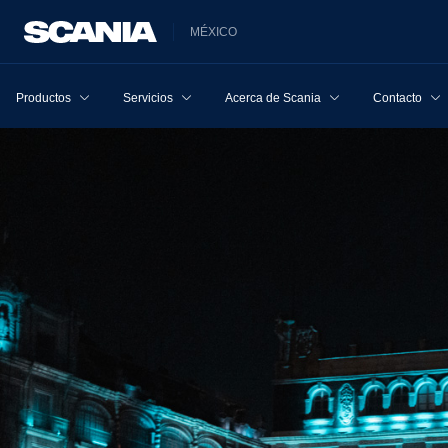
MÉXICO
Productos
Servicios
Acerca de Scania
Contacto