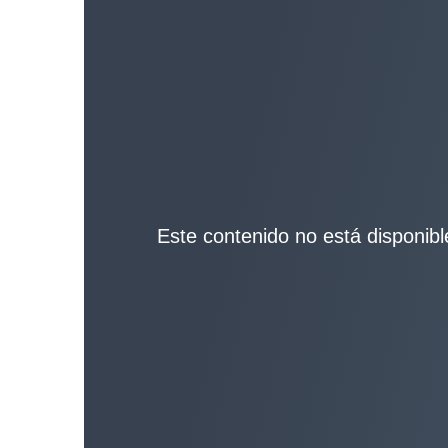
Este contenido no está disponible