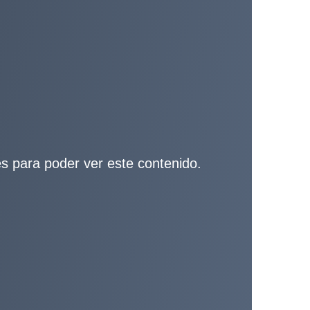
ies para poder ver este contenido.