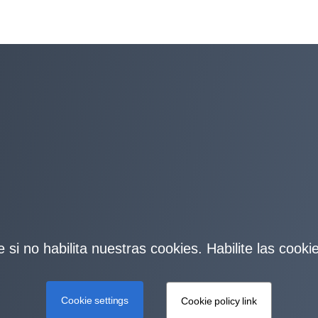
 si no habilita nuestras cookies. Habilite las cook
Cookie settings
Cookie policy link