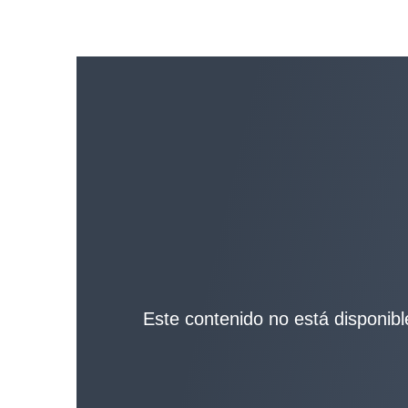
Este contenido no está disponible