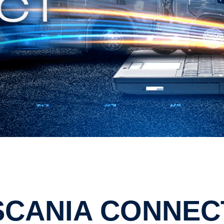
SCANIA CONNEC