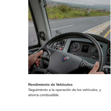
Rendimiento de Vehículos
Seguimiento a la operación de los vehículos, y
ahorra combustible.