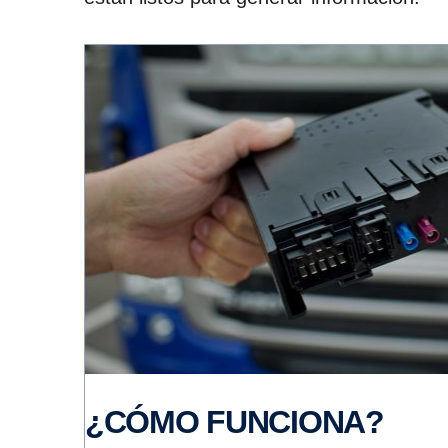
¿CÓMO FUNCIONA?