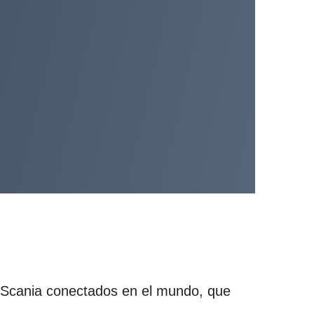
os Scania conectados en el mundo, que