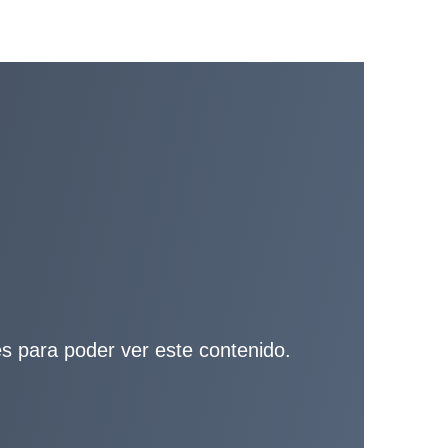
ies para poder ver este contenido.