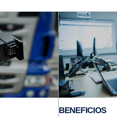
BENEFICIOS