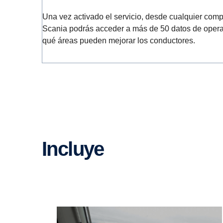
Una vez activado el servicio, desde cualquier comp
Scania podrás acceder a más de 50 datos de opera
qué áreas pueden mejorar los conductores.
Incluye