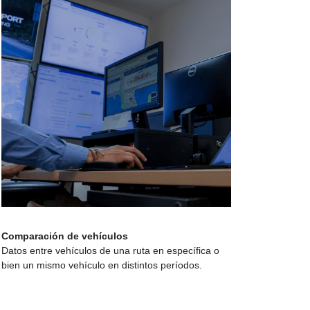
Comparación de vehículos
Datos entre vehículos de una ruta en específica o
bien un mismo vehículo en distintos períodos.