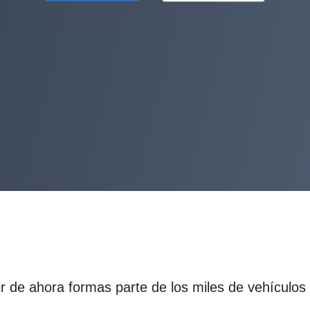
tir de ahora formas parte de los miles de vehícul