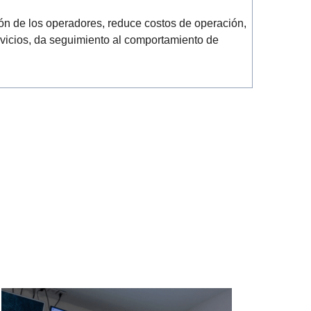
ón de los operadores, reduce costos de operación,
vicios, da seguimiento al comportamiento de