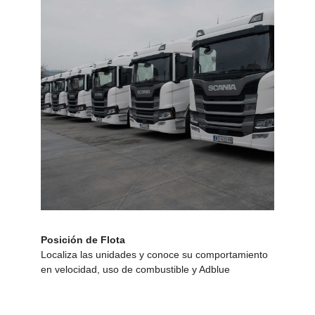
Posición de Flota
Localiza las unidades y conoce su comportamiento
en velocidad, uso de combustible y Adblue