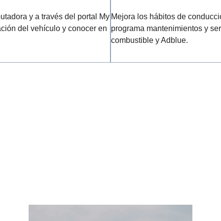
utadora y a través del portal My
Mejora los hábitos de conducci
ción del vehículo y conocer en
programa mantenimientos y ser
combustible y Adblue.