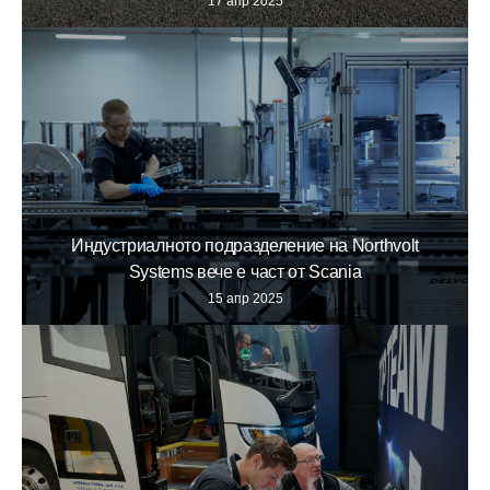
17 апр 2025
Индустриалното подразделение на Northvolt
Systems вече е част от Scania
15 апр 2025