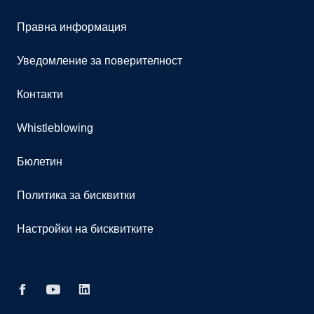
Правна информация
Уведомление за поверителност
Контакти
Whistleblowing
Бюлетин
Политика за бисквитки
Настройки на бисквитките