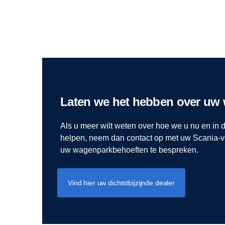
Laten we het hebben over uw
Als u meer wilt weten over hoe we u nu en in
helpen, neem dan contact op met uw Scania-v
uw wagenparkbehoeften te bespreken.
Vind hier uw dichtstbijzijnde dealer