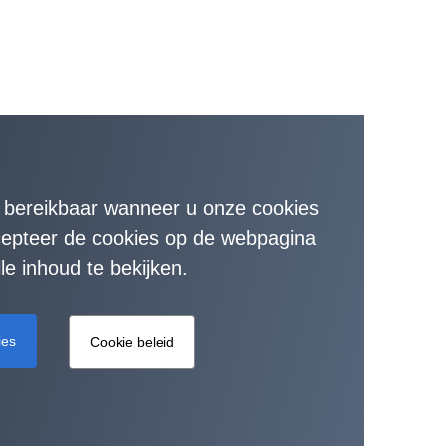
t bereikbaar wanneer u onze cookies
ccepteer de cookies op de webpagina
le inhoud te bekijken.
ies
Cookie beleid