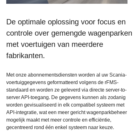
De optimale oplossing voor focus en
controle over gemengde wagenparken
met voertuigen van meerdere
fabrikanten.
Met onze abonnementsdiensten worden al uw Scania-
voertuiggegevens geformatteerd volgens de rFMS-
standaard en worden ze geleverd via directe server-to-
server API-toegang. De gegevens kunnen als zodanig
worden gevisualiseerd in elk compatibel systeem met
API-integratie, wat een meer gericht wagenparkbeheer
mogelijk maakt met meer controle en efficiëntie,
gecentreerd rond één enkel systeem naar keuze.