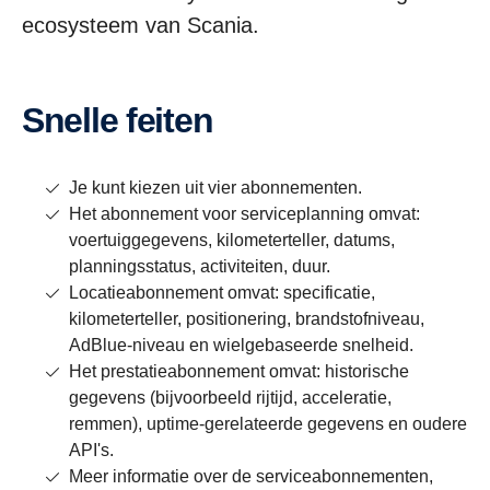
ecosysteem van Scania.
Snelle feiten
Je kunt kiezen uit vier abonnementen.
Het abonnement voor serviceplanning omvat:
voertuiggegevens, kilometerteller, datums,
planningsstatus, activiteiten, duur.
Locatieabonnement omvat: specificatie,
kilometerteller, positionering, brandstofniveau,
AdBlue-niveau en wielgebaseerde snelheid.
Het prestatieabonnement omvat: historische
gegevens (bijvoorbeeld rijtijd, acceleratie,
remmen), uptime-gerelateerde gegevens en oudere
API's.
Meer informatie over de serviceabonnementen,