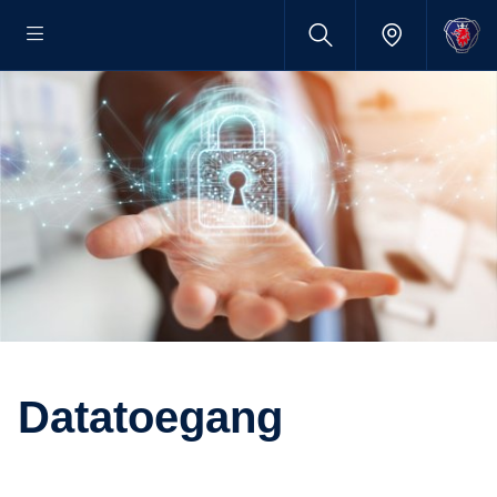
Datatoegang