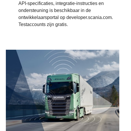
API-specificaties, integratie-instructies en
ondersteuning is beschikbaar in de
ontwikkelaarsportal op developer.scania.com.
Testaccounts zijn gratis.