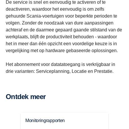
De service is snel en eenvoudig te activeren of te
deactiveren, waardoor het eenvoudig is om zelfs
gehuurde Scania-voertuigen voor beperkte perioden te
volgen. Zonder de noodzaak van dure aanpassingen
achteraf en de daarmee gepaard gaande stilstand van de
werkplaats, blijft de productiviteit behouden - waardoor
het in meer dan één opzicht een voordelige keuze is in
vergelijking met op hardware gebaseerde oplossingen.
Het abonnement voor datatatoegang is verkrijgbaar in
drie varianten: Serviceplanning, Locatie en Prestatie.
Ontdek meer
Monitoringrapporten
Cont