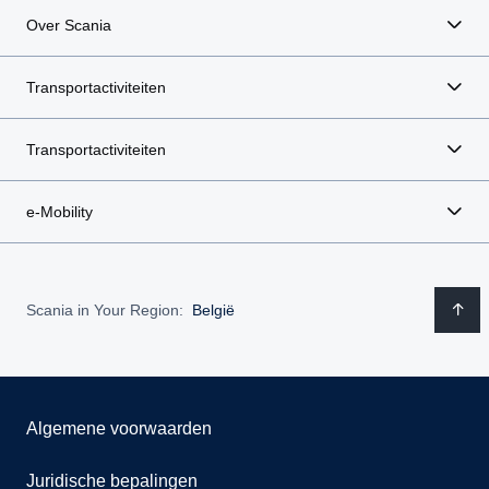
Over Scania
Transportactiviteiten
Transportactiviteiten
e-Mobility
Scania in Your Region:
België
Algemene voorwaarden
Juridische bepalingen