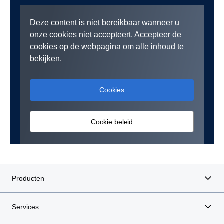
Deze content is niet bereikbaar wanneer u
onze cookies niet accepteert. Accepteer de
cookies op de webpagina om alle inhoud te
bekijken.
Cookies
Cookie beleid
Producten
Services