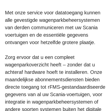
Met onze service voor datatoegang kunnen
alle gevestigde wagenparkbeheersystemen
van derden communiceren met uw Scania
voertuigen en de essentiële gegevens
ontvangen voor hetzelfde grotere plaatje.
Zorg ervoor dat u een compleet
wagenparkoverzicht heeft – zonder dat u
achteraf hardware hoeft te installeren. Onze
maandelijkse abonnementsdiensten bieden
directe toegang tot rFMS-gestandaardiseerde
gegevens van al uw Scania-voertuigen, voor
integratie in wagenparkbeheersystemen of
andere soorten systemen buiten het digitale