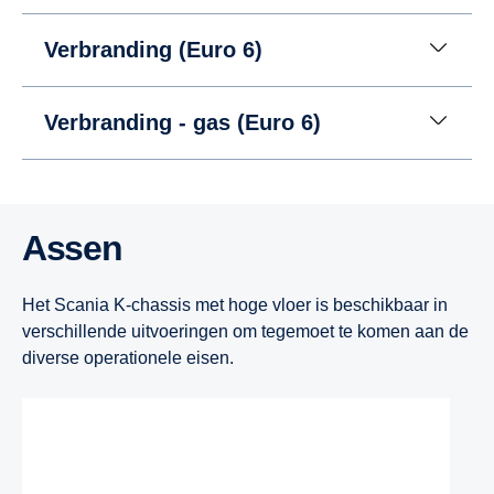
Verbranding (Euro 6)
Verbranding - gas (Euro 6)
Assen
Het Scania K-chassis met hoge vloer is beschikbaar in
verschillende uitvoeringen om tegemoet te komen aan de
diverse operationele eisen.