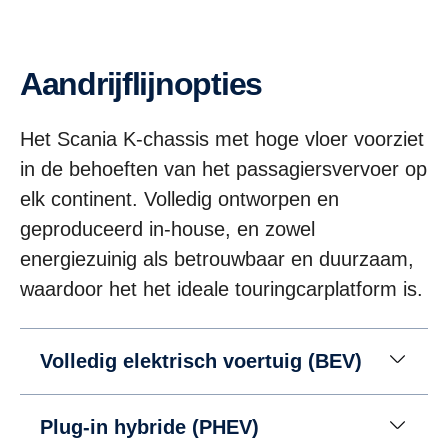
Aandrijflijnopties
Het Scania K-chassis met hoge vloer voorziet
in de behoeften van het passagiersvervoer op
elk continent. Volledig ontworpen en
geproduceerd in-house, en zowel
energiezuinig als betrouwbaar en duurzaam,
waardoor het het ideale touringcarplatform is.
Volledig elektrisch voertuig (BEV)
Plug-in hybride (PHEV)