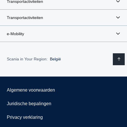
Transportactiviteiten
Transportactiviteiten
e-Mobility
Scania in Your Region:
België
Algemene voorwaarden
Juridische bepalingen
Privacy verklaring