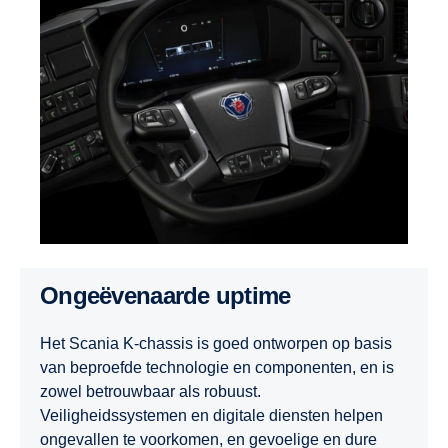
Ongeëvenaarde uptime
Het Scania K-chassis is goed ontworpen op basis
van beproefde technologie en componenten, en is
zowel betrouwbaar als robuust.
Veiligheidssystemen en digitale diensten helpen
ongevallen te voorkomen, en gevoelige en dure