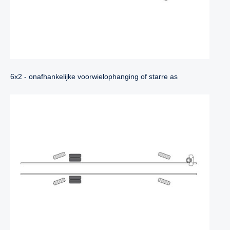
6x2 - onafhankelijke voorwielophanging of starre as