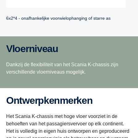
6x2*4 - onafhankelijke voorwielophanging of starre as
Vloerniveau
Dankzij de flexibiliteit van het Scania K-chassis zijn
verschillende vloerniveaus mogelijk.
Ontwerpkenmerken
Het Scania K-chassis met hoge vloer voorziet in de
behoeften van het passagiersvervoer op elk continent.
Het is volledig in eigen huis ontworpen en geproduceerd