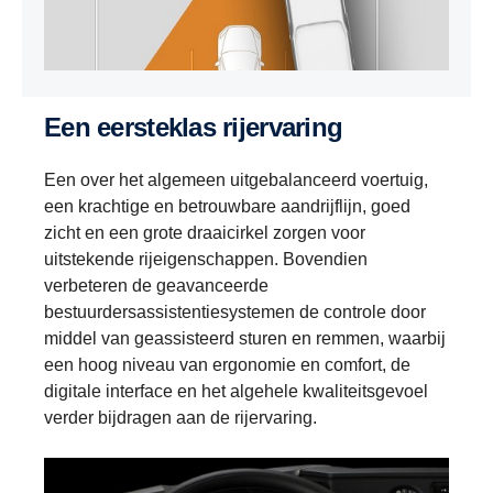
Een eersteklas rijervaring
Een over het algemeen uitgebalanceerd voertuig,
een krachtige en betrouwbare aandrijflijn, goed
zicht en een grote draaicirkel zorgen voor
uitstekende rijeigenschappen. Bovendien
verbeteren de geavanceerde
bestuurdersassistentiesystemen de controle door
middel van geassisteerd sturen en remmen, waarbij
een hoog niveau van ergonomie en comfort, de
digitale interface en het algehele kwaliteitsgevoel
verder bijdragen aan de rijervaring.