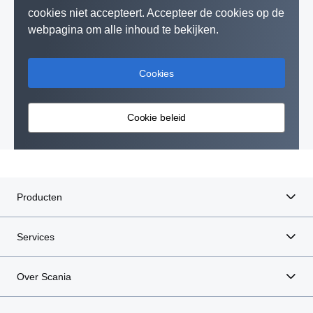
cookies niet accepteert. Accepteer de cookies op de
webpagina om alle inhoud te bekijken.
Cookies
Cookie beleid
Producten
Services
Over Scania