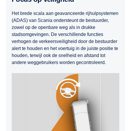
Het brede scala aan geavanceerde rijhulpsystemen
(ADAS) van Scania ondersteunt de bestuurder,
zowel op de openbare weg als in drukke
stadsomgevingen. De verschillende functies
verhogen de verkeersveiligheid door de bestuurder
alert te houden en het voertuig in de juiste positie te
houden, terwijl ook de snelheid en afstand tot
andere weggebruikers worden gecontroleerd.