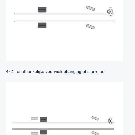
4x2 - onafhankelijke voorwielophanging of starre as