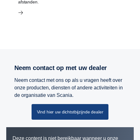
afstanden.
Neem contact op met uw dealer
Neem contact met ons op als u vragen heeft over
onze producten, diensten of andere activiteiten in
de organisatie van Scania.
Vind hier uw dichtstbijzijnde dealer
Deze content is niet bereikbaar wanneer u onze