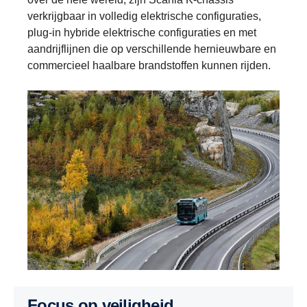
verkrijgbaar in volledig elektrische configuraties,
plug-in hybride elektrische configuraties en met
aandrijflijnen die op verschillende hernieuwbare en
commercieel haalbare brandstoffen kunnen rijden.
Focus op veiligheid