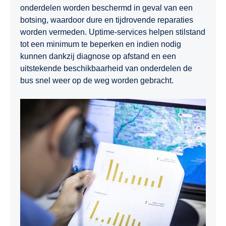
onderdelen worden beschermd in geval van een
botsing, waardoor dure en tijdrovende reparaties
worden vermeden. Uptime-services helpen stilstand
tot een minimum te beperken en indien nodig
kunnen dankzij diagnose op afstand en een
uitstekende beschikbaarheid van onderdelen de
bus snel weer op de weg worden gebracht.