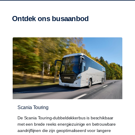
Ontdek ons busaanbod
Scania Touring
De Scania Touring-dubbeldekkerbus is beschikbaar
met een brede reeks energiezuinige en betrouwbare
aandrijflijnen die zijn geoptimaliseerd voor langere