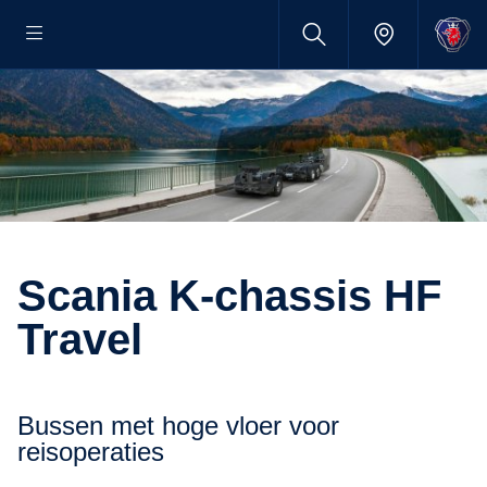
Scania K-chassis HF
Travel
Bussen met hoge vloer voor
reisoperaties