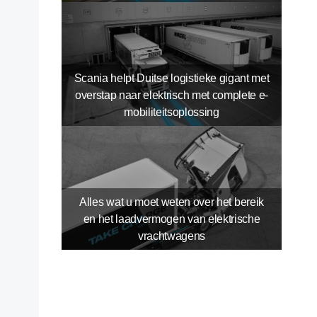
Scania helpt Duitse logistieke gigant met
overstap naar elektrisch met complete e-
mobiliteitsoplossing
Alles wat u moet weten over het bereik
en het laadvermogen van elektrische
vrachtwagens