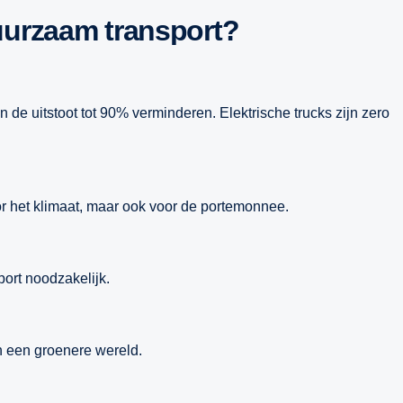
uurzaam transport?
de uitstoot tot 90% verminderen. Elektrische trucks zijn zero
or het klimaat, maar ook voor de portemonnee.
ort noodzakelijk.
n een groenere wereld.