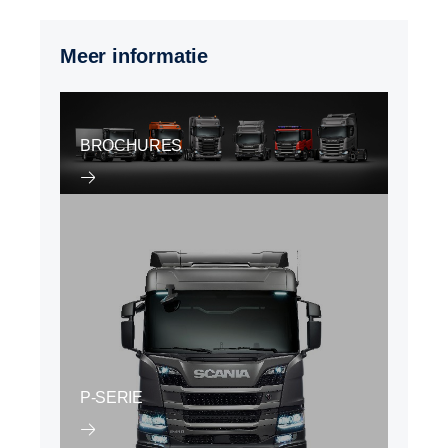
Meer informatie
BROCHURES
P-SERIE