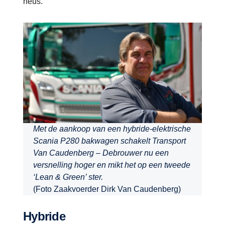
neus.
Met de aankoop van een hybride-elektrische
Scania P280 bakwagen schakelt Transport
Van Caudenberg – Debrouwer nu een
versnelling hoger en mikt het op een tweede
‘Lean & Green’ ster.
(Foto Zaakvoerder Dirk Van Caudenberg)
Hybride