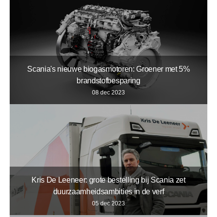
Scania's nieuwe biogasmotoren: Groener met 5%
brandstofbesparing
08 dec 2023
Kris De Leeneer: grote bestelling bij Scania zet
duurzaamheidsambities in de verf
05 dec 2023