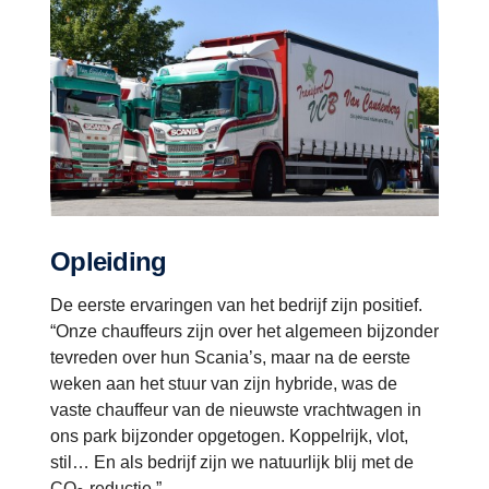
Opleiding
De eerste ervaringen van het bedrijf zijn positief.
“Onze chauffeurs zijn over het algemeen bijzonder
tevreden over hun Scania’s, maar na de eerste
weken aan het stuur van zijn hybride, was de
vaste chauffeur van de nieuwste vrachtwagen in
ons park bijzonder opgetogen. Koppelrijk, vlot,
stil… En als bedrijf zijn we natuurlijk blij met de
CO
-reductie.”