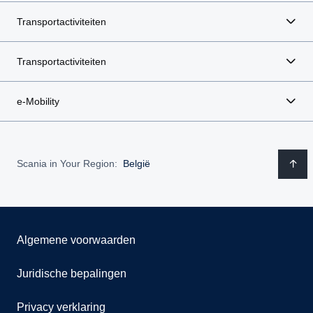
Transportactiviteiten
Transportactiviteiten
e-Mobility
Scania in Your Region:
België
Algemene voorwaarden
Juridische bepalingen
Privacy verklaring