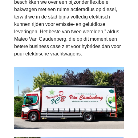
beschikken we over een bijzonder flexibele
bakwagen met een ruime actieradius op diesel,
terwijl we in de stad bijna volledig elektrisch
kunnen rijden voor emissie- en geluidloze
leveringen. Het beste van twee werelden,” aldus
Mateo Van Caudenberg, die op dit moment een
betere business case ziet voor hybrides dan voor
puur elektrische vrachtwagens.