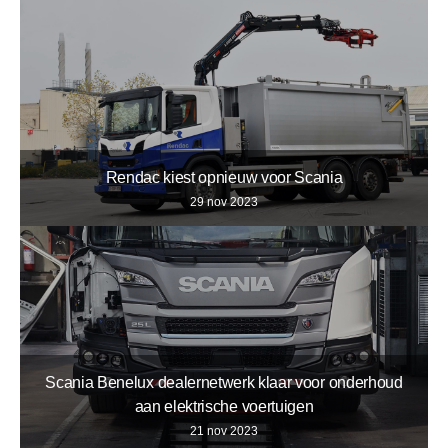
Rendac kiest opnieuw voor Scania
29 nov 2023
Scania Benelux dealernetwerk klaar voor onderhoud
aan elektrische voertuigen
21 nov 2023